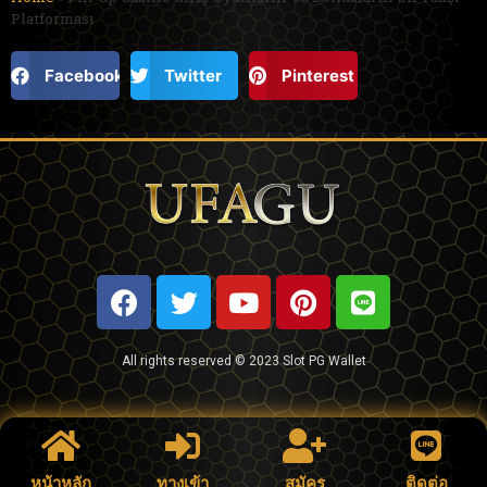
Platforması
Facebook
Twitter
Pinterest
All rights reserved © 2023 Slot PG Wallet
หน้าหลัก
ทางเข้า
สมัคร
ติดต่อ