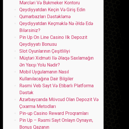
Mərcləri Və Bukmeker Kontoru
Qeydiyyatdan Keçin Və Giriş Edin
Qumarbazları Dəstəkləmə
Qeydiyyatdan Keçməklə Nə Əldə Edə
Bilərsiniz?
Pin Up On Line Casino Ilk Depozit
Qeydiyyatı Bonusu
Slot Oyunlarının Çeşitliliyi
Müştəri Xidməti Ilə Əlaqə Saxlamağın
Ən Yaxşı Yolu Nədir?
Mobil Uygulamanın Nasıl
Kullanılacağına Dair Bilgiler
Rəsmi Veb Sayt Və Etibarlı Platforma
Dəstək
Azərbaycanda Mövcud Olan Depozit Və
Çıxarma Metodları
Pin-up Casino Reward Proqramları
Pin Up – Rəsmi Sayt Onlayn Oynayın,
Bonus Qazanın