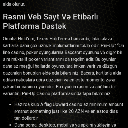
əldə olunur.
Rəsmi Veb Sayt Və Etibarlı
Platforma Dəstək
Omaha Hold’em, Texas Hold’em-ə bənzərdir, lakin əlavə
kartlarla daha çox üzmək məlumatlarını tələb edir. Pin-Up” “On
line casino, poker oyunçularına Baccarat oyununu və digər bir
sıra müxtəlif poker variantlarını da təqdim edir. Bu oyunlar
daha az məşğul hallarda oyunçulara imkan verir və düzgün
qazanılan bonusları əldə edə bilərsiniz. Bacara, kartlarla əldə
edilən nəticələrə görə qazanan və en este momento zərər
çəkən bir casino oyunudur. Bu oyunun rəsmi və sağlam bir
variantını Pin-Up Casino platformasında tapa bilərsiniz.
Hazırda klub A flag Upward casino az minimum amount
əmanət something just like 20 AZN və en estos dias
ten dollardır.
Daha sonra, desktop, mobil və ya apk-ni yükləyin və