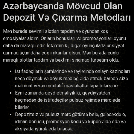
Azərbaycanda Mövcud Olan
Depozit Və Çıxarma Metodları
Mən burada sevimli slotları tapdım və oyundan xoş
emosiyalar aldım. Onların bonusları və promosyonları oyunu
daha da maraqlı edir. İstərdim ki, digər oyunçularla ünsiyyət
qurmaq üçün daha çox imkanlar olsun. Mən burada çoxlu
maraqlı slotlar tapdım və bəxtimi sınamaq fürsətim oldu.
İstifadəçilərin şərhlərində və rəylərində onlayn kazinoları
necə döymək və böyük məbləğ əldə etmək barədə sizə
məlumat verən müxtəlif məsləhətlər tapa bilərsiniz.
Eyni zamanda qeyd etməliyik ki, qeydiyyatdan
keçmədən də istifadəçilər pulsuz rejimdə mərc edə
bilərlər.
Depozitsiz və pulsuz mərc götürsə belə, gələcəkdə o,
idman bonusu, promosyon kodu və kupon əldə edə və
aksiyada iştirak edə biləcək.