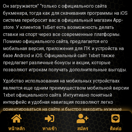
Он загружается” “только с официального сайта
букмекера, тогда как для скачивания программы на iOS
система перебросит вас в официальный магазин App-
store. У клиентов 1xБет есть возможность делать
ставки на спорт через все современные платформы.
Помимо официального сайта, предлагается его
мобильная версия, приложения для ПК и устройств на
базе Android и iOS. Официальный сайт 1xbet также
предлагает различные бонусы и акции, которые
позволяют игрокам получать дополнительные выгоды.
Удобство использования на мобильных устройствах
является еще одним преимуществом мобильной версии
1xbet официального сайта. Интуитивно понятный
интерфейс и удобная навигация позволяют легко
ориентироваться на сайте и быстро находить нужные
разделы. Благодаря этому, вы можете сосредоточиться
на самой игре, не отвлекаясь на поиск нужной
หน้าหลัก
ทางเข้า
สมัคร
ติดต่อ
информации или функций. Букмекерская контора 1xbet