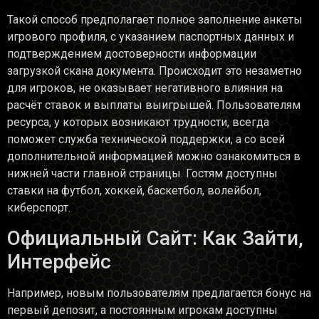
Такой способ предполагает полное заполнение анкеты
игрового профиля, с указанием паспортных данных и
подтверждением достоверности информации
загрузкой скана документа. Происходит это незаметно
для игроков, не оказывает негативного влияния на
расчёт ставок и выплаты выигрышей. Пользователям
ресурса, у которых возникают трудности, всегда
поможет служба технической поддержки, а со всей
дополнительной информацией можно ознакомиться в
нижней части главной страницы. Гостям доступны
ставки на футбол, хоккей, баскетбол, волейбол,
киберспорт.
Официальный Сайт: Как Зайти,
Интерфейс
Например, новым пользователям предлагается бонус на
первый депозит, а постоянным игрокам доступны