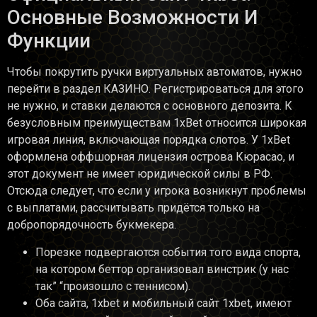
Основные Возможности И
Функции
Чтобы покрутить ручки виртуальных автоматов, нужно
перейти в раздел КАЗИНО. Регистрироваться для этого
не нужно, и ставки делаются с основного депозита. К
безусловным преимуществам 1xBet относится широкая
игровая линия, включающая порядка слотов. У 1xBet
оформлена оффшорная лицензия острова Кюрасао, и
этот документ не имеет юридической силы в РФ.
Отсюда следует, что если у игрока возникнут проблемы
с выплатами, рассчитывать придётся только на
добропорядочность букмекера.
Порезке подвергаются события того вида спорта,
на котором беттор организовал винстрик (у нас
так” “произошло с теннисом).
Оба сайта, 1xbet и мобильный сайт 1xbet, имеют