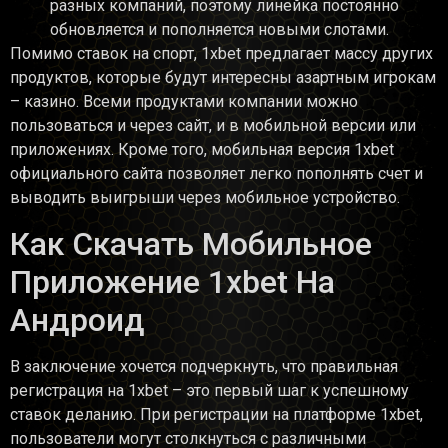
разных компаний, поэтому линейка постоянно
обновляется и пополняется новыми слотами.
Помимо ставок на спорт, 1xbet предлагает массу других
продуктов, которые будут интересны азартным игрокам
– казино. Всеми продуктами компании можно
пользоваться и через сайт, и в мобильной версии или
приложениях. Кроме того, мобильная версия 1xbet
официального сайта позволяет легко пополнять счет и
выводить выигрыши через мобильное устройство.
Как Скачать Мобильное
Приложение 1xbet На
Андроид
В заключение хочется подчеркнуть, что правильная
регистрация на 1xbet – это первый шаг к успешному
ставок деланию. При регистрации на платформе 1xbet,
пользователи могут столкнуться с различными