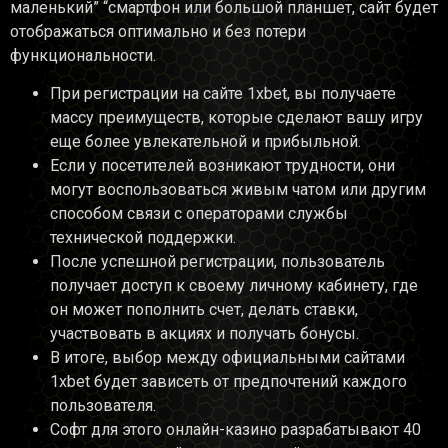
маленький” “смартфон или большой планшет, сайт будет
отображаться оптимально и без потери
функциональности.
При регистрации на сайте 1xbet, вы получаете
массу преимуществ, которые сделают вашу игру
еще более увлекательной и прибыльной.
Если у посетителей возникают трудности, они
могут воспользоваться живым чатом или другим
способом связи с операторами службы
технической поддержки.
После успешной регистрации, пользователь
получает доступ к своему личному кабинету, где
он может пополнить счет, делать ставки,
участвовать в акциях и получать бонусы.
В итоге, выбор между официальными сайтами
1xbet будет зависеть от предпочтений каждого
пользователя.
Софт для этого онлайн-казино разрабатывают 40