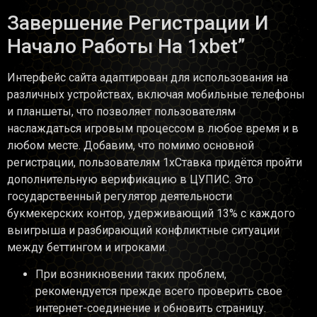
Завершение Регистрации И
Начало Работы На 1xbet”
Интерфейс сайта адаптирован для использования на
различных устройствах, включая мобильные телефоны
и планшеты, что позволяет пользователям
наслаждаться игровым процессом в любое время и в
любом месте. Добавим, что помимо основной
регистрации, пользователям 1хСтавка придётся пройти
дополнительную верификацию в ЦУПИС. Это
государственный регулятор деятельности
букмекерских контор, удерживающий 13% с каждого
выигрыша и разбирающий конфликтные ситуации
между беттингом и игроками.
При возникновении таких проблем,
рекомендуется прежде всего проверить свое
интернет-соединение и обновить страницу.