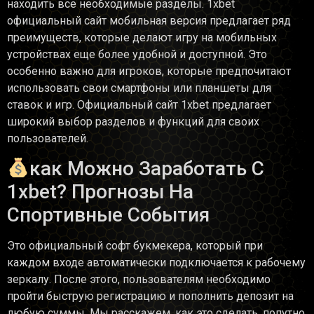
находить все необходимые разделы. 1xbet
официальный сайт мобильная версия предлагает ряд
преимуществ, которые делают игру на мобильных
устройствах еще более удобной и доступной. Это
особенно важно для игроков, которые предпочитают
использовать свои смартфоны или планшеты для
ставок и игр. Официальный сайт 1xbet предлагает
широкий выбор разделов и функций для своих
пользователей.
как Можно Заработать С
1xbet? Прогнозы На
Спортивные События
Это официальный софт букмекера, который при
каждом входе автоматически подключается к рабочему
зеркалу. После этого, пользователям необходимо
пройти быструю регистрацию и пополнить депозит на
любую суммы. Мы расскажем, как это сделать, попутно