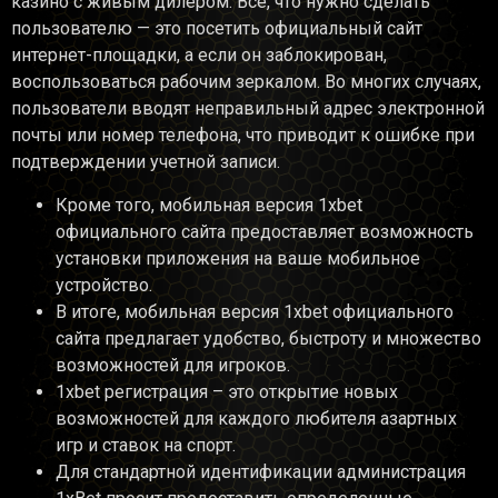
казино с живым дилером. Все, что нужно сделать
пользователю — это посетить официальный сайт
интернет-площадки, а если он заблокирован,
воспользоваться рабочим зеркалом. Во многих случаях,
пользователи вводят неправильный адрес электронной
почты или номер телефона, что приводит к ошибке при
подтверждении учетной записи.
Кроме того, мобильная версия 1xbet
официального сайта предоставляет возможность
установки приложения на ваше мобильное
устройство.
В итоге, мобильная версия 1xbet официального
сайта предлагает удобство, быстроту и множество
возможностей для игроков.
1xbet регистрация – это открытие новых
возможностей для каждого любителя азартных
игр и ставок на спорт.
Для стандартной идентификации администрация