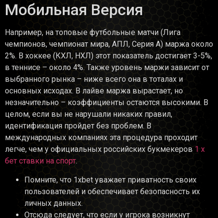
Мобильная Версия
Например, на топовые футбольные матчи (Лига
чемпионов, чемпионат мира, АПЛ, Серия А) маржа около
2%. В хоккее (КХЛ, НХЛ) этот показатель достигает 3-5%,
в теннисе – около 4%. Также уровень маржи зависит от
выбранного рынка – ниже всего она в тоталах и
основных исходах. В лайве маржа вырастает, но
незначительно – коэффициенты остаются высокими. В
целом, если вы не нарушали никаких правил,
идентификация пройдет без проблем. В
международных компаниях эта процедура проходит
легче, чем у официальных российских букмекеров
1 х
бет ставки на спорт
.
Помните, что 1xbet уважает приватность своих
пользователей и обеспечивает безопасность их
личных данных.
Отсюда следует, что если у игрока возникнут