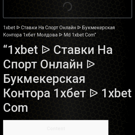
1xbet ᐉ Ставки На Спорт Онлайн ᐉ Букмекерская
Контора 1хбет Молдова ᐉ Md 1xbet Com”
“1xbet ᐉ Ставки На
Спорт Онлайн ᐉ
Букмекерская
Контора 1хбет ᐉ 1xbet
Com
Content