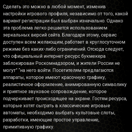
Сделать это можно в любой момент, изменив
настройки игрового профиля, независимо от того, какой
вариант регистрации был выбран изначально. Однако
эта проблема легко решается использованием
зеркальных версий сайта. Благодаря этому, сервис
доступен всем желающим, работает в круглосуточном
режиме без каких-либо ограничений. Отсюда следует,
что официальный интернет-ресурс букмекера
заблокирован Роскомнадзором, и жители России не
могут” “на него войти. Посетителям предлагаются
аппараты, которое имеют красочную графику,
реалистичное оформление, анимированную символику
и приятное звуковое сопровождение, которое
подчеркивает происходящее на экране. Гостям ресурса,
которые хотят сыграть в классические игровые
автоматы, необходимо выбрать культовые слоты,
разработки, имеющие простое управление,
примитивную графику.