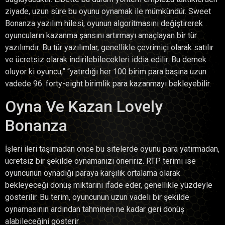
ziyade, uzun süre bu oyunu oynamak ile mümkündür. Sweet
Bonanza yazılım hilesi, oyunun algoritmasını değiştirerek
oyuncuların kazanma şansını artırmayı amaçlayan bir tür
yazılımdır. Bu tür yazılımlar, genellikle çevrimiçi olarak satılır
ve ücretsiz olarak indirilebilecekleri iddia edilir. Bu demek
oluyor ki oyuncu,” “yatırdığı her 100 birim para başına uzun
vadede 96. forty-eight birimlik para kazanmayı bekleyebilir.
Oyna Ve Kazan Lovely
Bonanza
İşleri ileri taşımadan önce bu sitelerde oyunu para yatırmadan,
ücretsiz bir şekilde oynamanızı öneririz. RTP terimi ise
oyuncunun oynadığı paraya karşılık ortalama olarak
bekleyeceği dönüş miktarını ifade eder, genellikle yüzdeyle
gösterilir. Bu terim, oyuncunun uzun vadeli bir şekilde
oynamasının ardından tahminen ne kadar geri dönüş
alabileceğini gösterir.