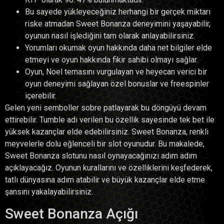
Bu sayede yükleyeceğiniz herhangi bir gerçek miktarı
riske atmadan Sweet Bonanza deneyimini yaşayabilir,
oyunun nasıl işlediğini tam olarak anlayabilirsiniz.
Yorumları okumak oyun hakkında daha net bilgiler elde
etmeyi ve oyun hakkında fikir sahibi olmayı sağlar.
Oyun, Noel temasını vurgulayan ve heyecan verici bir
oyun deneyimi sağlayan özel bonuslar ve freespinler
içerebilir.
Gelen yeni semboller sobre patlayarak bu döngüyü devam
ettirebilir. Tumble adı verilen bu özellik sayesinde tek bet ile
yüksek kazançlar elde edebilirsiniz. Sweet Bonanza, renkli
meyvelerle dolu eğlenceli bir slot oyunudur. Bu makalede,
Sweet Bonanza slotunu nasıl oynayacağınızı adım adım
açıklayacağız. Oyunun kurallarını ve özelliklerini keşfederek,
tatlı dünyasına adım atabilir ve büyük kazançlar elde etme
şansını yakalayabilirsiniz.
Sweet Bonanza Açığı