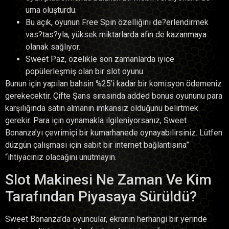
uma oluşturdu.
Bu açık, oyunun Free Spin özelliğini de?erlendirmek
vas?tas?yla, yüksek miktarlarda afin de kazanmaya
olanak sağlıyor.
Sweet Paz, özelikle son zamanlarda iyice
popülerleşmiş olan bir slot oyunu.
Bunun için yapılan bahsin %25’i kadar bir komisyon ödemeniz
gerekecektir. Çifte Şans sırasında added bonus oyununu para
karşılığında satın almanın imkansız olduğunu belirtmek
gerekir. Para için oynamakla ilgileniyorsanız, Sweet
Bonanza’yı çevrimiçi bir kumarhanede oynayabilirsiniz. Lütfen
düzgün çalışması için sabit bir internet bağlantısına”
“ihtiyacınız olacağını unutmayın.
Slot Makinesi Ne Zaman Ve Kim
Tarafından Piyasaya Sürüldü?
Sweet Bonanza’da oyuncular, ekranın herhangi bir yerinde