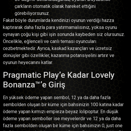
çarkların otomatik olarak hareket ettiğini
görebiliyorsunuz.
Fakat böyle durumlarda kendinizi oyunun verdiği hazza
kaptırarak daha fazla para yatırmamalısınız, yoksa oyunu
oynayan çoğu kişi gibi işin sonunda kaybeden siz olursunuz.
Öncelikle, eğlenceli ve canlı teması oyuncuları
cezbetmektedir. Ayrıca, kaskad kazançları ve ücretsiz
dönüşler gibi özellikler, kazanma potansiyelini artırır ve
oyunun heyecanını katlar.
Pragmatic Play’e Kadar Lovely
Bonanza™’e Giriş
En yüksek ödeme yapan sembol, 12 ya da daha fazla
sembolden oluşan bir küme için bahsinizin 100 katına kadar
ödeme yapan kırmızı empieza beyaz lolipoptur. En düşük
ödeme yapan semboller ise meyvelerdir ve 12 ya da daha
fazla sembolden oluşan bir küme için bahsinizin 0, just one