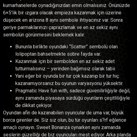
kumarhanelerde oynadığınızdan emin olmalısınız. Önünüzde
6×5’lik bir ızgara olacak empieza kazanmak için üzerine
düşecek en arizona 8 aynı sembole ihtiyacınız var. Sonra
geriye parmaklarınızı çaprazlamak ve en az sekiz aynı
sembolün görünmesini beklemek kalır.
Bununla birlikte oyundaki “Scatter” sembolü olan
lolipoptan bahsetmekte sobre fayda var.
Kazanmak için bir sembolden en az sekiz adet
tutturmalısınız – yerinden bağımsız olarak tabii.
Yani eğer bir oyunda bir tur çok kazanıp bir tur hiç
kazanamıyorsanız bu oyunun varyasyonu yüksektir.
Pragmatic Have fun with, sadece güvenilirliğiyle değil,
aynı zamanda piyasaya sürdüğü oyunların çeşitliliğiyle
de dikkat çekiyor.
Oyundan afin de kazanabilen oyuncular de uma var, büyük
borca girenler de. Siz siz olun, bu tür oyunları s?rf eğlence
amaçlı oynayın. Sweet Bonanza oynarken aynı zamanda
seslerin güzelliği de biz oyuncuları mest ediyor. Arka planda