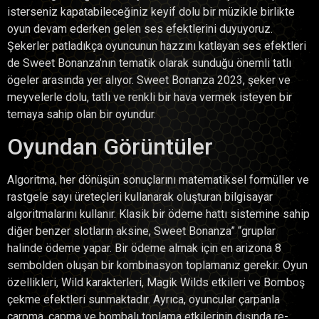
isterseniz kapatabileceğiniz keyif dolu bir müzikle birlikte
oyun devam ederken gelen ses efektlerini duyuyoruz.
Şekerler patladıkça oyuncunun hazzını katlayan ses efektleri
de Sweet Bonanza’nın tematik olarak sunduğu önemli tatlı
ögeler arasında yer alıyor. Sweet Bonanza 2023, şeker ve
meyvelerle dolu, tatlı ve renkli bir hava vermek isteyen bir
temaya sahip olan bir oyundur.
Oyundan Görüntüler
Algoritma, her dönüşün sonuçlarını matematiksel formüller ve
rastgele sayı üreteçleri kullanarak oluşturan bilgisayar
algoritmalarını kullanır. Klasik bir ödeme hattı sistemine sahip
diğer benzer slotların aksine, Sweet Bonanza” “gruplar
halinde ödeme yapar. Bir ödeme almak için en arizona 8
sembolden oluşan bir kombinasyon toplamanız gerekir. Oyun
özellikleri, Wild karakterleri, Magik Wilds etkileri ve Bomboş
çekme efektleri sunmaktadır. Ayrıca, oyuncular çarpanla
çarpma, capma ve bombalı toplama etkilerinin dışında re-