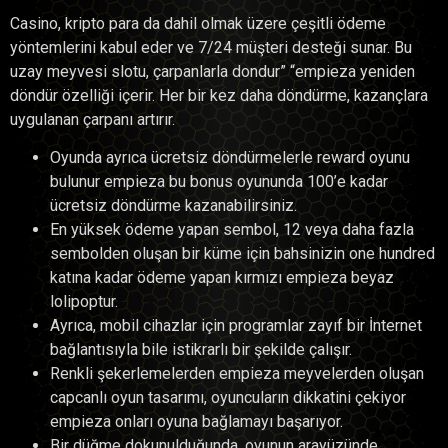
Casino, kripto para da dahil olmak üzere çeşitli ödeme
yöntemlerini kabul eder ve 7/24 müşteri desteği sunar. Bu
uzay meyvesi slotu, çarpanlarla dondur” “empieza yeniden
döndür özelliği içerir. Her bir kez daha döndürme, kazançlara
uygulanan çarpanı artırır.
Oyunda ayrıca ücretsiz döndürmelerle reward oyunu
bulunur empieza bu bonus oyununda 100’e kadar
ücretsiz döndürme kazanabilirsiniz.
En yüksek ödeme yapan sembol, 12 veya daha fazla
sembolden oluşan bir küme için bahsinizin one hundred
katına kadar ödeme yapan kırmızı empieza beyaz
lolipoptur.
Ayrıca, mobil cihazlar için programlar zayıf bir İnternet
bağlantısıyla bile istikrarlı bir şekilde çalışır.
Renkli şekerlemelerden empieza meyvelerden oluşan
capcanlı oyun tasarımı, oyuncuların dikkatini çekiyor
empieza onları oyuna bağlamayı başarıyor.
Bir düğme dokunulduğunda, oyunun arayüzünde