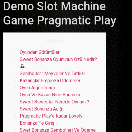
Demo Slot Machine
Game Pragmatic Play
Content
Oyundan Görüntüler
Sweet Bonanza Oyununun Özü Nedir?
Semboller : Meyveler Ve Tatlılar
Kazançlar Empieza Ödemeler
Oyun Algoritması
Oyna Ve Kazan Nice Bonanza
Sweet Bienestar Nerede Oynanır?
Sweet Bonanza Açığı
Pragmatic Play’e Kadar Lovely
Bonanza™’e Giriş
Swet Bonanza Sembolleri Ve Ödeme