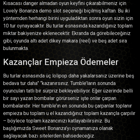
Kısacası danger almadan oyun keyfini çıkarabilmeniz için
Lovely Bonanza demo slot seçeneği biçilmiş kaftan. Bu iki
yöntemden herhangi birini uyguladıktan sonra oyun sizin için
10 tur oynayacaktır. Bu turlar esnasında kazandığınız toplam
miktar bakiyenize eklenecektir. Ekranda da görebileceğiniz
gibi, oyunda altı adet dikey makara (reel) ve beş adet sıra
bulunmakta.
Kazançlar Empieza Ödemeler
Bu turlar esnasında üç lolipop daha yakalarsanız üzerine beş
bedava tur daha” “kazanırsınız. Tumble’ların sonunda
oyuncuları tatlı bir sürpriz bekleyebiliyor. Eğer üzerinde belli
bir sayı yazan bombalar görürseniz işte onlar çarpan
bombalarıdır. Her tumble’ın en sonunda bu çarpanlar toplanır
empieza bu toplam u el kazandığınız toplam kazançla çarpılır
– böylece toplam kazancınızı katlayabilirsiniz. Bu
başlığımızda Sweet Bonanza’yı oynamanıza olanak
sağlayacak bazı sitelerden bahsedeceğiz.