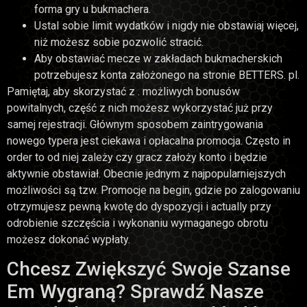
forma gry u bukmachera.
Ustal sobie limit wydatków i nigdy nie obstawiaj więcej,
niż możesz sobie pozwolić stracić.
Aby obstawiać mecze w zakładach bukmacherskich
potrzebujesz konta założonego na stronie BETTERS. pl.
Pamiętaj, aby skorzystać z . możliwych bonusów
powitalnych, część z nich możesz wykorzystać już przy
samej rejestracji. Głównym sposobem zaintrygowania
nowego typera jest ciekawa i opłacalna promocja. Często in
order to od niej zależy czy gracz założy konto i będzie
aktywnie obstawiał. Obecnie jednym z najpopularniejszych
możliwości są tzw. Promocje na begin, gdzie po zalogowaniu
otrzymujesz pewną kwotę do dyspozycji i actually przy
odrobienie szczęścia i wykonaniu wymaganego obrotu
możesz dokonać wypłaty.
Chcesz Zwiększyć Swoje Szanse
Em Wygraną? Sprawdź Nasze