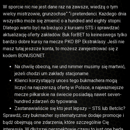
W sporcie nic nie jest dane raz na zawsze, wiedzą o tym
wielcy mistrzowie, grunzochse” “i pretendenci. Każdego dnia
wszystko może się zmienić o a hundred and eighty stopni.
Dlatego warto być na bieżąco z kursami STS i sprawdzać
aktualizację oferty zakładów. Buk forBET to keineswegs tylko
bardzo dobre kursy na mecze PKO BP Ekstraklasy. Jeśli nie
masz tutaj jeszcze konta, to możesz zarejestrować się z
kodem BONUSONET.
Na chwilę obecną, nie und nimmer musimy się martwić,
jeżeli chodzi um zakłady stacjonarne.
Klienci korzystający unces tego bukmachera mogą
liczyć na najszerszą ofertę w Polsce, a najważniejsze
mecze piłkarskie na świecie posiadają nawet seven-
hundred zdarzeń do typowania.
Zastanawialiście się kto jest lepszy – STS lub Betclic?
Sprawdź, czy bukmacher systematycznie dodaje promocje i
bądź obejmują one zdarzenia, które szczególnie Cię
interesują. W dłuższej perspektywie czasu to just one będą