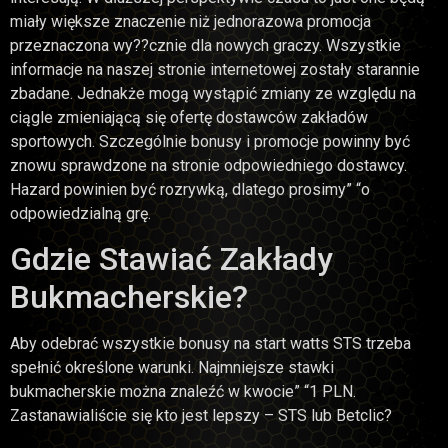
miały większe znaczenie niż jednorazowa promocja
przeznaczona wy??cznie dla nowych graczy. Wszystkie
informacje na naszej stronie internetowej zostały starannie
zbadane. Jednakże mogą wystąpić zmiany ze względu na
ciągle zmieniającą się ofertę dostawców zakładów
sportowych. Szczególnie bonusy i promocje powinny być
znowu sprawdzone na stronie odpowiedniego dostawcy.
Hazard powinien być rozrywką, dlatego prosimy” “o
odpowiedzialną grę.
Gdzie Stawiać Zakłady
Bukmacherskie?
Aby odebrać wszystkie bonusy na start watts STS trzeba
spełnić określone warunki. Najmniejsze stawki
bukmacherskie można znaleźć w kwocie” “1 PLN.
Zastanawialiście się kto jest lepszy – STS lub Betclic?