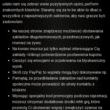
udało nam się zebrać wiele pozytywnych opinii, perform
znakomitych klientów. Staramy się za to be able to dbać o
wszystkie z najważniejszych sektorów, aby nasi gracze byli
zadowoleni.
Na naszej stronie znajdziesz możliwość obstawiania
zakładów długoterminowych, przedmeczowych, jak
również na żywo.
Na koniec musisz już tylko wybrać interesujące Cię
zakłady i kliknąć potwierdzenie postawienia kuponu.
Cieszyć się emocjami w oczekiwaniu na błyskawiczny
wynik.
Skrill czy PayPal, to wypłaty mogą być dokonywane np.
Pamiętaj, że przedkładanie zakładów nad kontakty
społeczne może prowadzić do utraty kontaktu z
bliskimi.
Wpisując specjalny kod promocyjny podczas rejestracji,
możesz otrzymać dodatkowe środki mhh grę, które
pozwolą Ci obstawiać więcej i zwiększyć szanse na