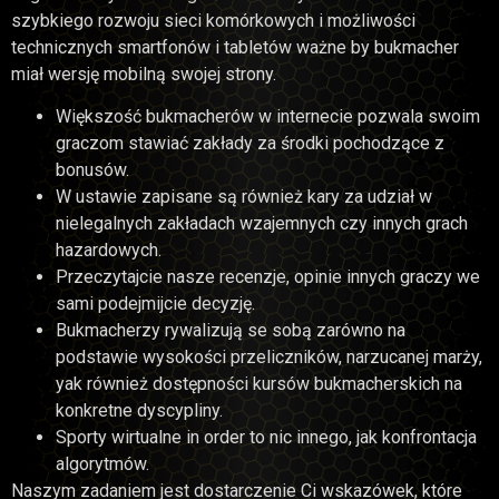
szybkiego rozwoju sieci komórkowych i możliwości
technicznych smartfonów i tabletów ważne by bukmacher
miał wersję mobilną swojej strony.
Większość bukmacherów w internecie pozwala swoim
graczom stawiać zakłady za środki pochodzące z
bonusów.
W ustawie zapisane są również kary za udział w
nielegalnych zakładach wzajemnych czy innych grach
hazardowych.
Przeczytajcie nasze recenzje, opinie innych graczy we
sami podejmijcie decyzję.
Bukmacherzy rywalizują se sobą zarówno na
podstawie wysokości przeliczników, narzucanej marży,
yak również dostępności kursów bukmacherskich na
konkretne dyscypliny.
Sporty wirtualne in order to nic innego, jak konfrontacja
algorytmów.
Naszym zadaniem jest dostarczenie Ci wskazówek, które