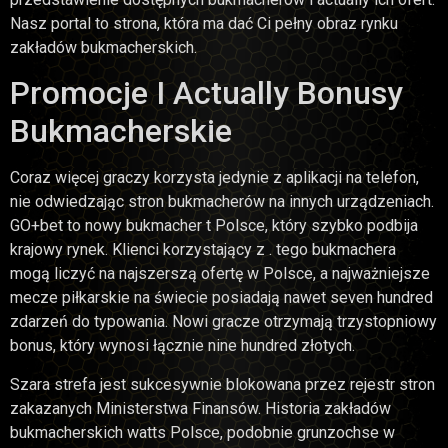
Nasz portal to strona, która ma dać Ci pełny obraz rynku
zakładów bukmacherskich.
Promocje I Actually Bonusy
Bukmacherskie
Coraz więcej graczy korzysta jedynie z aplikacji na telefon,
nie odwiedzając stron bukmacherów na innych urządzeniach.
GO+bet to nowy bukmacher t Polsce, który szybko podbija
krajowy rynek. Klienci korzystający z . tego bukmachera
mogą liczyć na najszerszą ofertę w Polsce, a najważniejsze
mecze piłkarskie na świecie posiadają nawet seven hundred
zdarzeń do typowania. Nowi gracze otrzymają trzystopniowy
bonus, który wynosi łącznie nine hundred złotych.
Szara strefa jest sukcesywnie blokowana przez rejestr stron
zakazanych Ministerstwa Finansów. Historia zakładów
bukmacherskich watts Polsce, podobnie grunzochse w