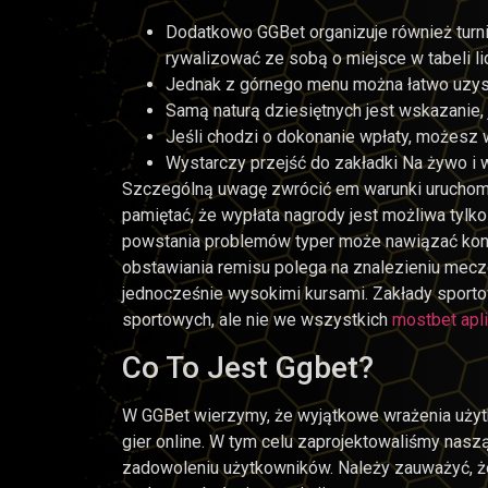
Dodatkowo GGBet organizuje również turni
rywalizować ze sobą o miejsce w tabeli lid
Jednak z górnego menu można łatwo uzys
Samą naturą dziesiętnych jest wskazanie,
Jeśli chodzi o dokonanie wpłaty, możesz 
Wystarczy przejść do zakładki Na żywo i 
Szczególną uwagę zwrócić em warunki uruchomie
pamiętać, że wypłata nagrody jest możliwa tylk
powstania problemów typer może nawiązać kont
obstawiania remisu polega na znalezieniu me
jednocześnie wysokimi kursami. Zakłady sporto
sportowych, ale nie we wszystkich
mostbet apli
Co To Jest Ggbet?
W GGBet wierzymy, że wyjątkowe wrażenia użyt
gier online. W tym celu zaprojektowaliśmy naszą 
zadowoleniu użytkowników. Należy zauważyć, 