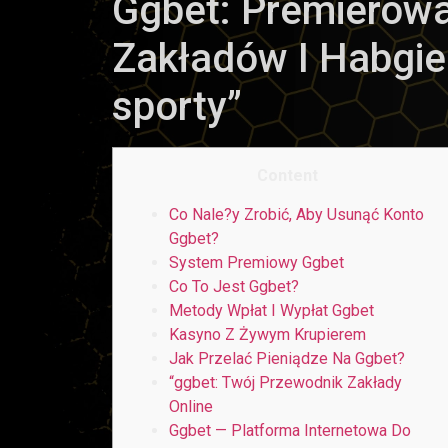
Ggbet: Premierowa
Zakładów I Habgi
sporty”
Content
Co Nale?y Zrobić, Aby Usunąć Konto
Ggbet?
System Premiowy Ggbet
Co To Jest Ggbet?
Metody Wpłat I Wypłat Ggbet
Kasyno Z Żywym Krupierem
Jak Przelać Pieniądze Na Ggbet?
“ggbet: Twój Przewodnik Zakłady
Online
Ggbet — Platforma Internetowa Do