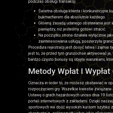
podczas obsługi transakcji.
Świetna obsługa klienta i konkurencyjne k
bukmacherem dla absolutnie każdego.
Główną zasadą udanego obstawania jest in
pieniędzy, niż jesteśmy gotowi stracić.
Na początku strona działała wyłącznie ja
zainteresowania usługą, poszerzyła granic
Procedura rejestracji jest dosyć łatwa i zajmie 
jest to, że przed tym grunzochse aktywować je
bardzo często bonusy są objęte warunkami, któ
Metody Wpłat I Wypłat
Oznacza in order to, że możesz obstawiać w oparc
rozpoczęciem gry. Wszelkie kwestie związane 
Ustawę o grach hazardowych unces dnia 19 listo
portali internetowych z zakładami. Dzięki nasz
sportowych we dość wysokim kursom szybko zdob