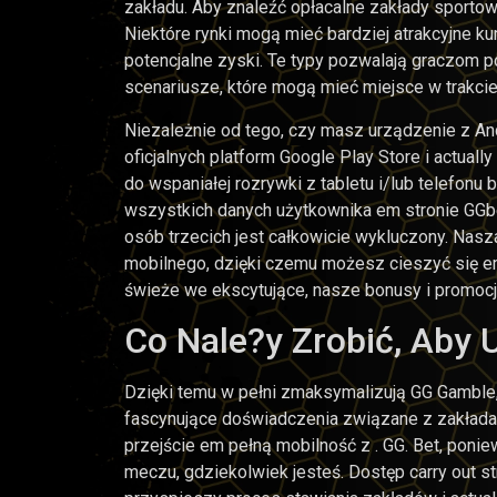
zakładu. Aby znaleźć opłacalne zakłady sporto
Niektóre rynki mogą mieć bardziej atrakcyjne 
potencjalne zyski. Te typy pozwalają graczom 
scenariusze, które mogą mieć miejsce w trakcie
Niezależnie od tego, czy masz urządzenie z And
oficjalnych platform Google Play Store i actua
do wspaniałej rozrywki z tabletu i/lub telefon
wszystkich danych użytkownika em stronie GGbe
osób trzecich jest całkowicie wykluczony. Nasz
mobilnego, dzięki czemu możesz cieszyć się em
świeże we ekscytujące, nasze bonusy i promocje
Co Nale?y Zrobić, Aby
Dzięki temu w pełni zmaksymalizują GG Gamble, 
fascynujące doświadczenia związane z zakłada
przejście em pełną mobilność z . GG. Bet, pon
meczu, gdziekolwiek jesteś. Dostęp carry out s