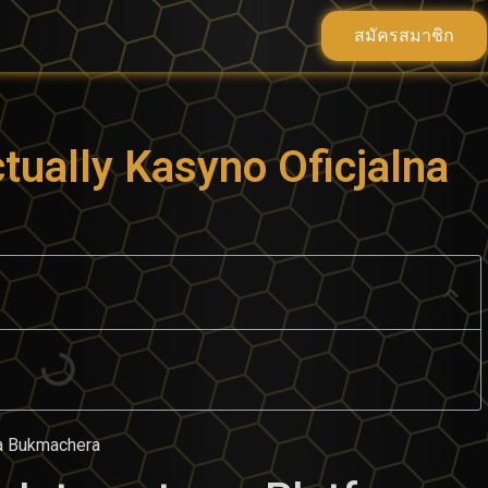
สมัครสมาชิก
ctually Kasyno Oficjalna
na Bukmachera