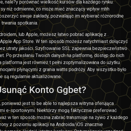
we, nale?y porównać wielkość kursów dla każdego rynku.
kursy niż odmienne, co może mieć znaczący wpływ mhh
poszerzyć swoje zakłady, pozwalając im wybierać różnorodne
 trwania spotkania.
roidem, lub Apple, możesz łatwo pobrać aplikację z .
lly Apple App Store. W ten sposób możesz natychmiast dołączyć
u bez utraty jakości. Szyfrowanie SSL zapewnia bezpieczeństwo
t. Po przesłaniu Twoich danych na platformę, dostęp do nich
a platforma jest również t pełni zoptymalizowana do użytku
ocjami płynącymi z grania watts podróży. Aby wszystko było
 są regularnie aktualizowane.
 Usunąć Konto Ggbet?
ponieważ jest to be able to najlepsza witryna oferująca
mi e-sportowymi. Niektórzy mogą faktycznie preferować
ieważ w ten sposób można zabrać transmisje na żywo z każdego
trony z poziomu aplikacji na Androida/iOS znacznie