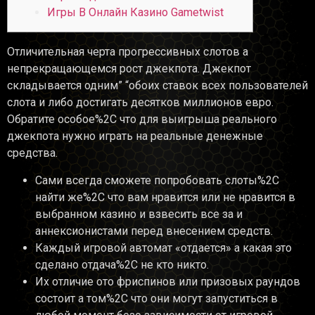
Игры В Онлайн Казино Gametwist
Отличительная черта прогрессивных слотов а
непрекращающемся рост джекпота. Джекпот
складывается одним” “обоих ставок всех пользователей
слота и либо достигать десятков миллионов евро.
Обратите особое%2C что для выигрыша реального
джекпота нужно играть на реальные денежные
средства.
Сами всегда сможете попробовать слоты%2C
найти же%2C что вам нравится или не нравится в
выбранном казино и взвесить все за и
аннексионистами перед внесением средств.
Каждый игровой автомат «отдается» а какая это
сделано отдача%2C не кто никто.
Их отличие ото фриспинов или призовых раундов
состоит а том%2C что они могут запуститься в