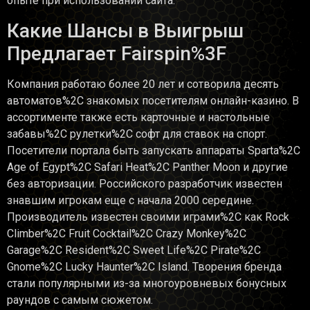
опыте при использовании сайта.
Какие Шансы в Выигрыш
Предлагает Fairspin%3F
Компания работаю более 20 лет и сотворила десять
автоматов%2C знакомых посетителям онлайн-казино. В
ассортименте также есть карточные и настольные
забавы%2C рулетки%2C софт для ставок на спорт.
Посетители портала быть запускать аппараты Sparta%2C
Age of Egypt%2C Safari Heat%2C Panther Moon и другие
без авторизации. Российского разработчик известен
знавшим игрокам еще с начала 2000 середине.
Производитель известен своими играми%2C как Rock
Climber%2C Fruit Cocktail%2C Crazy Monkey%2C
Garage%2C Resident%2C Sweet Life%2C Pirate%2C
Gnome%2C Lucky Haunter%2C Island. Творения бренда
стали популярными из-за многоуровневых бонусных
раундов с самым сюжетом.