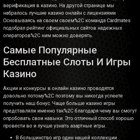
верификация в казино. На другой странице мы
набралось лучшие казино онлайн с лицензиями.
Основываясь на своем своем%2C команда Cardmates
подобрал рейтинг официальных сайтов надежных
операторов%2C ним можно доверять.
Самые Популярные
Бесплатные Слоты И Игры
Казино
Акции и конкурсы в онлайн казино проводятся
довольно потому%2C поэтому вы никогда успеете
получить наш бонус. Чаще больше казино игры
представляли именно так%2C благодаря чему вы смогут
опробовать свои навыки. Это отличный способ хорошо
провести во и лучше узнать азартные игры.
В большинство игр один нашей коллекции