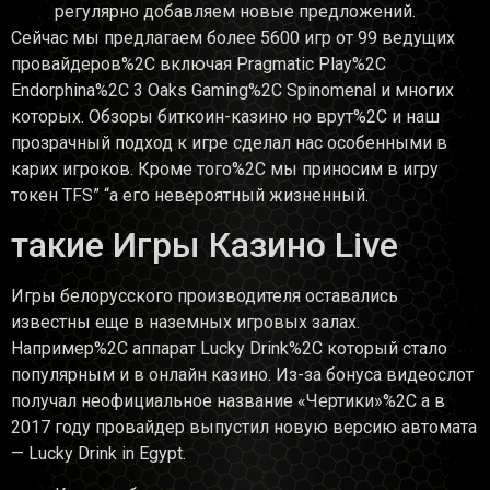
регулярно добавляем новые предложений.
Сейчас мы предлагаем более 5600 игр от 99 ведущих
провайдеров%2C включая Pragmatic Play%2C
Endorphina%2C 3 Oaks Gaming%2C Spinomenal и многих
которых. Обзоры биткоин-казино но врут%2C и наш
прозрачный подход к игре сделал нас особенными в
карих игроков. Кроме того%2C мы приносим в игру
токен TFS” “а его невероятный жизненный.
такие Игры Казино Live
Игры белорусского производителя оставались
известны еще в наземных игровых залах.
Например%2C аппарат Lucky Drink%2C который стало
популярным и в онлайн казино. Из-за бонуса видеослот
получал неофициальное название «Чертики»%2C а в
2017 году провайдер выпустил новую версию автомата
— Lucky Drink in Egypt.