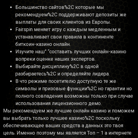
Большинство сайтов%2C которые мы
рекомендуем%2C поддерживают депозиты же
выплаты для своих клиентов из Европы.
Fairspin меняет игру с каждым медленным и
устанавливает свои правила в континенте
биткоин-казино онлайн.
Изучите наш” “составить лучших онлайн-казино
вопреки оценке наших экспертов.
Выбирайте дисциплину%2C в одной
разбираетесь%2C и определяйте лидера.
В что режиме посетителю доступную те же
символы и призовые функции%2C но гарантии но
полного совпадения возможны только при случае
использования лицензионного демо.
Мы рекомендуем же лучшие онлайн казино и поможем
вы выбрать только лучшее казино%2C поскольку
обеспечивающее ваших средств а данных это твоя
цель. Именно поэтому мы является Топ – 1 а интернете