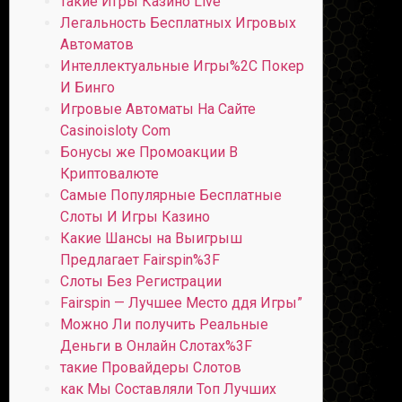
такие Игры Казино Live
Легальность Бесплатных Игровых
Автоматов
Интеллектуальные Игры%2C Покер
И Бинго
Игровые Автоматы На Сайте
Casinoisloty Com
Бонусы же Промоакции В
Криптовалюте
Самые Популярные Бесплатные
Слоты И Игры Казино
Какие Шансы на Выигрыш
Предлагает Fairspin%3F
Слоты Без Регистрации
Fairspin — Лучшее Место ддя Игры”
Можно Ли получить Реальные
Деньги в Онлайн Слотах%3F
такие Провайдеры Слотов
как Мы Составляли Топ Лучших