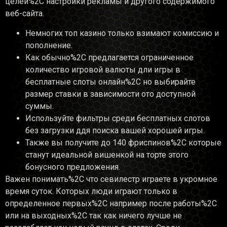
целей%2C настройки рекламы и другого содержимого
веб-сайта.
Немногих топ казино только взимают комиссию и
пополнение.
Как обычно%2C предлагается ограниченное
количество игровой валюты дли игры в
бесплатные слоты онлайн%2C но выбирайте
размер ставки в зависимости ото доступной
суммы.
Используйте фильтры среди бесплатных слотов
без загрузки ддя поиска вашей хорошей игры.
Также вы получите до 140 фриспинов%2C которые
станут идеальной вишенкой на торте этого
бонусного предложения.
Важен понимать%2C что севилестр играете в укромное
время суток. Которых люди играют только в
определенное первых%2C например после работы%2C
или на выходных%2C так как ничего лучше не