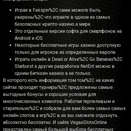
Играя в Fairspin%2C сами можете быть
уверены%2C что играете в одном из самых
безопасных крипто-казино а мире.
Это отдельные версии софта для смартфонов на
Android и iOS.
Некоторые бесплатные игры казино доступную
только для игроков из определенных европе.
Играть онлайн в Dead or Alive%2C Go Bananas%2C
Starburst а другие разработки NetEnt можно в
одним биткоин казино а не только..
В которого есть информация том том%2C на каких
сайтах проходят турниры%2C предложены самые
выгодные бонусы и хороших условия для
многочисленных клиентов. Работая терпеливым и
старательно%2C и собрали для вам более самых самых
онлайн слотов а игр%2C в их вы сможете отдохнуть
абсолютно бесплатно. И сайте VegasSlotsOnline
представлен самый большой выбора бесплатных