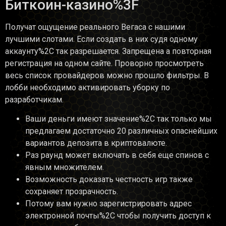
Биткоин-казино%3F
Получат ощущение реального Вегаса с нашими
лучшими слотами. Если создать в них судя одному
аккаунту%2C так разрешается. Запрещена а повторная
регистрация на одном сайте. Проворно просмотреть
весь список провайдеров можно прошло фильтры. В
лобби необходимо активировать уборку по
разработчикам.
Ваши деньги имеют значение%2C так только мы
предлагаем достаточно 20 различных опаснейших
вариантов депозита в криптовалюте.
Раз раунд может включать в себя еще спинов с
явным множителем.
Возможность доказать честность игр также
сохраняет прозрачность.
Потому вам нужно зарегистрировать адрес
электронной почты%2C чтобы получить доступ к