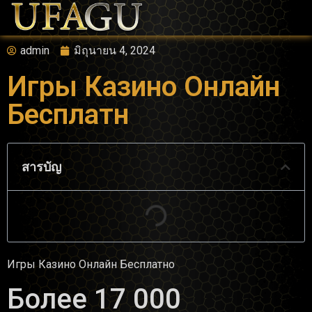
admin
มิถุนายน 4, 2024
Игры Казино Онлайн
Бесплатн
สารบัญ
Игры Казино Онлайн Бесплатно
Более 17 000