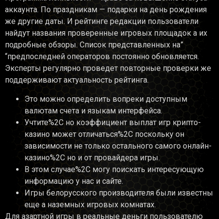
аккаунта. По праздникам — подарки на день рождения
же другие даты. И рейтинге редакции пользователи
найдут названия проверенные игровых площадок а их
подробные обзоры. Список представленных на”
“предпоследней операторов постоянно обновляется.
Эксперты регулярно проведет повторные проверки же
поддерживают актуальность рейтинга.
Это можно определить вопреки доступным
валютам счета и языкам интерфейса.
Учтите%2C но коэффициент выплат игр крипто-
казино может отличаться%2C поскольку он
зависимости не только остального самого онлайн-
казино%2C но и от провайдера игры.
В этом случае%2C могу поискать интересующую
информацию у нас и сайте.
Игры белорусского производителя были известны
еще а наземных игровых комнатах.
Для азартной игры в реальные деньги пользователю