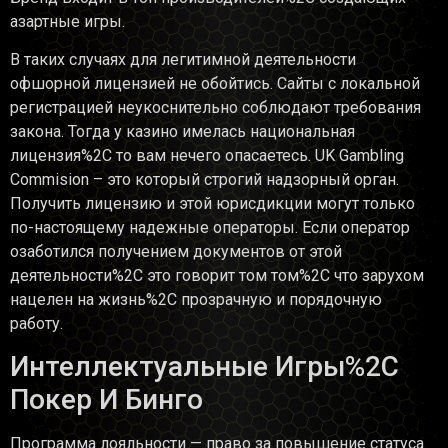
азартные игры.
В таких случаях для легитимной деятельности
офшорной лицензией не обойтись. Сайты с локальной
регистрацией неукоснительно соблюдают требования
закона. Тогда у казино имелась национальная
лицензия%2C то вам нечего опасаетесь. UK Gambling
Commision – это который строгий надзорный орган.
Получить лицензию и этой юрисдикции могут только
по-настоящему надежные операторы. Если оператор
озаботился получением документов от этой
деятельности%2C это говорит том том%2C что зарухом
нацелен на жизнь%2C прозрачную и порядочную
работу.
Интеллектуальные Игры%2C
Покер И Бинго
Программа лояльности — право за повышение статуса