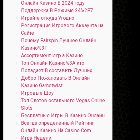
Онлайн Казино В 2024 году
Поддержка В Режиме 24%2F7
Играйте откуда Угодно
Регистрация Игрового Аккаунта на
Сайте
Почему Fairspin Лучшее Онлайн
Казино%3F
Ассортимент Игр а Казино
Топ Онлайн Казино%3A кто
Попадает В составить Лучших
Добро Пожаловать В Онлайн
Казино Gametwist
Игровые Шоу
Топ Слотов остального Vegas Online
Slots
Бесплатные Игры В Казино Онлайн
Всегда определенный Рейтинг
Онлайн Казино На Casino Com
Игра Недели