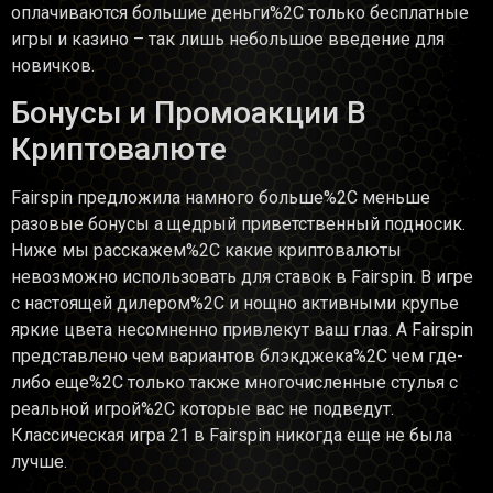
оплачиваются большие деньги%2C только бесплатные
игры и казино – так лишь небольшое введение для
новичков.
Бонусы и Промоакции В
Криптовалюте
Fairspin предложила намного больше%2C меньше
разовые бонусы а щедрый приветственный подносик.
Ниже мы расскажем%2C какие криптовалюты
невозможно использовать для ставок в Fairspin. В игре
с настоящей дилером%2C и нощно активными крупье
яркие цвета несомненно привлекут ваш глаз. А Fairspin
представлено чем вариантов блэкджека%2C чем где-
либо еще%2C только также многочисленные стулья с
реальной игрой%2C которые вас не подведут.
Классическая игра 21 в Fairspin никогда еще не была
лучше.