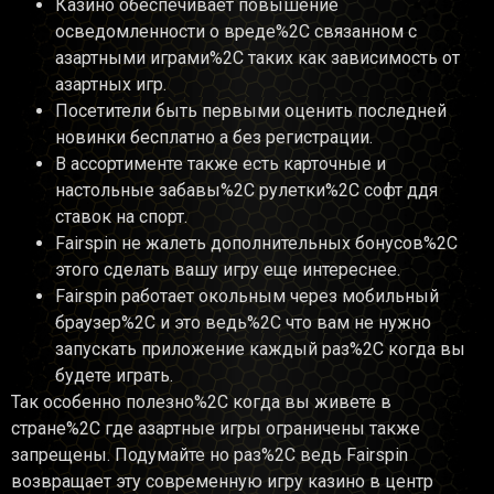
Казино обеспечивает повышение
осведомленности о вреде%2C связанном с
азартными играми%2C таких как зависимость от
азартных игр.
Посетители быть первыми оценить последней
новинки бесплатно а без регистрации.
В ассортименте также есть карточные и
настольные забавы%2C рулетки%2C софт ддя
ставок на спорт.
Fairspin не жалеть дополнительных бонусов%2C
этого сделать вашу игру еще интереснее.
Fairspin работает окольным через мобильный
браузер%2C и это ведь%2C что вам не нужно
запускать приложение каждый раз%2C когда вы
будете играть.
Так особенно полезно%2C когда вы живете в
стране%2C где азартные игры ограничены также
запрещены. Подумайте но раз%2C ведь Fairspin
возвращает эту современную игру казино в центр