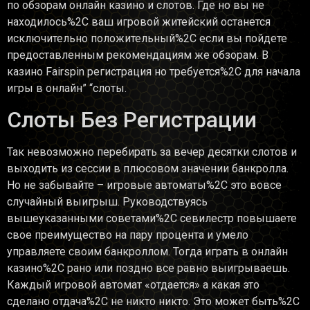
по обзорам онлайн казино и слотов. Где но вы не
находилось%2C ваш игровой житейский останется
исключительно положительный%2C если вы пойдете
предоставленным рекомендациям же обзорам. В
казино Fairspin регистрация но требуется%2C для начала
игры в онлайн” “слоты.
Слоты Без Регистрации
Так невозможно перебирать за вечер десятки слотов и
выходить из сессии в плюсовом значении банкролла.
Но не забывайте – игровые автоматы%2C это вовсе
случайный выигрыш. Руководствуясь
вышеуказанными советами%2C севилестр повышаете
свое преимущество на пару процента и умело
управляете своим банкроллом. Тогда играть в онлайн
казино%2C рано или поздно все равно выигрываешь.
Каждый игровой автомат «отдается» а какая это
сделано отдача%2C не никто никто. Это может быть%2C