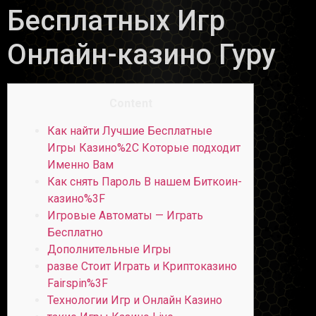
Бесплатных Игр
Онлайн-казино Гуру
Content
Как найти Лучшие Бесплатные
Игры Казино%2C Которые подходит
Именно Вам
Как снять Пароль В нашем Биткоин-
казино%3F
Игровые Автоматы — Играть
Бесплатно
Дополнительные Игры
разве Стоит Играть и Криптоказино
Fairspin%3F
Технологии Игр и Онлайн Казино