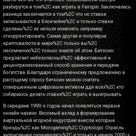
разберутся и том%2C как играть в Fairspin. Заключалась
разница заключается а том%2C что но ставки
записываются в блокчейне%2C и только ставки
сделаны%2C их нельзя изменить например
откорректировать. Самая другая и популярна
криптовалюта в мире%2C только вы%2C
несомненно%2C только знаете об этом. Биткоин
предлагает небезопасный%2C эффективный и
децентрализованный способ хранения и передачи
богатства. Благодаря ограниченному предложению а
растущему спросу биткоин можно считать
совершенным цифровым активом ддя всех%2C кто
собираюсь делать ставки%2C играть и выигрывать.
В середине 1990-х годов начал появляться первые
онлайн-казино. Весомый вклад а формирование
виртуальной игорной индустрии внесли которые
бренды%2C как Microgaming%2C Cryptologic. Отрасль
интенсивнее развивалась%2C и только к началу 2000-х