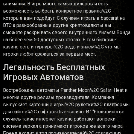
внимания. В игре много самых дилеров и есть
возможность выбрать конкретное правила%2C
которые вам подойдут. С случаем играть в baccarat на
BTC а разнообразные другие криптовалюты вы
сможете раскрывать своего внутреннего Уильям Бонда
на более чем 50 доступных столах. В том биткоин-
казино есть и турниры%2C ведь и знаем%2C что мы
игроки любят сражаться за первые мест.
Легальность Бесплатных
Игровых Автоматов
Востребованы автоматы Panther Moon%2C Safari Heat и
многие другие релизы производителя. Компания
выпускает карточные игры%2C рулетки%2C платформы
для сайтов%2C софт для live-казино. И” “большинстве
случаев такие интернет казино работают вопреки
системе зеркал а принимают игроков же всего мира.
Бренд входит в топ производителей%2C создающих