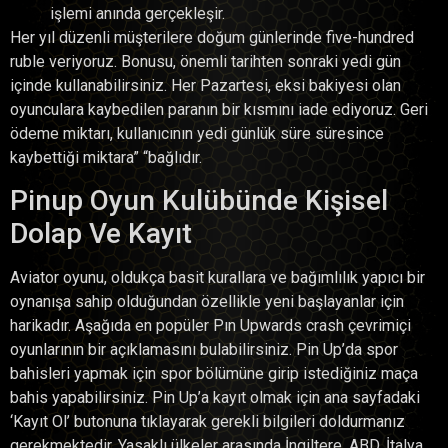
işlemi anında gerçekleşir.
Her yıl düzenli müşterilere doğum günlerinde five-hundred
ruble veriyoruz. Bonusu, önemli tarihten sonraki yedi gün
içinde kullanabilirsiniz. Her Pazartesi, eksi bakiyesi olan
oyunculara kaybedilen paranın bir kısmını iade ediyoruz. Geri
ödeme miktarı, kullanıcının yedi günlük süre süresince
kaybettiği miktara” “bağlıdır.
Pinup Oyun Kulübünde Kişisel
Dolap Ve Kayıt
Aviator oyunu, oldukça basit kurallara ve bağımlılık yapıcı bir
oynanışa sahip olduğundan özellikle yeni başlayanlar için
harikadır. Aşağıda en popüler Pın Upwards crash çevrimiçi
oyunlarının bir açıklamasını bulabilirsiniz. Pin Up’da spor
bahisleri yapmak için spor bölümüne girip istediğiniz maça
bahis yapabilirsiniz. Pin Up’a kayıt olmak için ana sayfadaki
‘Kayıt Ol’ butonuna tıklayarak gerekli bilgileri doldurmanız
gerekmektedir. Yasaklı ülkeler arasında İngiltere, ABD, İtalya,