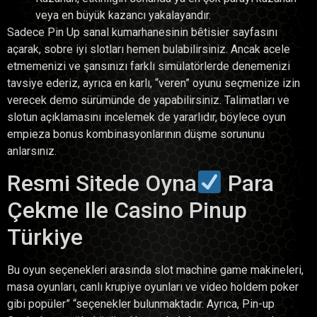
veya en büyük kazancı yakalayandır.
Sadece Pin Up sanal kumarhanesinin bêtisier sayfasını
açarak, sobre iyi slotları hemen bulabilirsiniz. Ancak acele
etmemenizi ve şansınızı farklı simülatörlerde denemenizi
tavsiye ederiz, ayrıca en karlı, “veren” oyunu seçmenize izin
verecek demo sürümünde de yapabilirsiniz. Talimatları ve
slotun açıklamasını incelemek de yararlıdır, böylece oyun
empieza bonus kombinasyonlarının düşme sorununu
anlarsınız.
Resmi Sitede Oyna
Para
Çekme Ile Casino Pinup
Türkiye
Bu oyun seçenekleri arasında slot machine game makineleri,
masa oyunları, canlı krupiye oyunları ve video holdem poker
gibi popüler” “seçenekler bulunmaktadır. Ayrıca, Pin-up