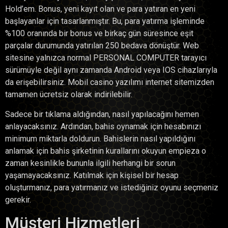
Hold’em. Bonus, yeni kayıt olan ve para yatıran en yeni
başlayanlar için tasarlanmıştır. Bu, para yatırma işleminde
%100 oranında bir bonus ve birkaç gün süresince eşit
parçalar durumunda yatırılan 250 bedava dönüştür. Web
sitesine yalnızca normal PERSONAL COMPUTER tarayıcı
sürümüyle değil aynı zamanda Android veya IOS cihazlarıyla
da erişebilirsiniz. Mobil casino yazılımı internet sitemizden
tamamen ücretsiz olarak indirilebilir.
Sadece bir tıklama aldığından, nasıl yapılacağını hemen
anlayacaksınız. Ardından, bahis oynamak için hesabınızı
minimum miktarla doldurun. Bahislerin nasıl yapıldığını
anlamak için bahis şirketinin kurallarını okuyun empieza o
zaman kesinlikle bununla ilgili herhangi bir sorun
yaşamayacaksınız. Katılmak için kişisel bir hesap
oluşturmanız, para yatırmanız ve istediğiniz oyunu seçmeniz
gerekir.
Müşteri Hizmetleri