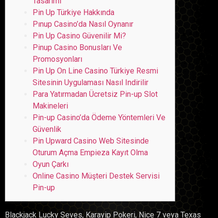
Tasarımı
Pin Up Türkiye Hakkında
Pınup Casino’da Nasıl Oynanır
Pin Up Casino Güvenilir Mi?
Pinup Casino Bonusları Ve
Promosyonları
Pin Up On Line Casino Türkiye Resmi
Sitesinin Uygulaması Nasıl Indirilir
Para Yatırmadan Ücretsiz Pin-up Slot
Makineleri
Pin-up Casino’da Ödeme Yöntemleri Ve
Güvenlik
Pin Upward Casino Web Sitesinde
Oturum Açma Empieza Kayıt Olma
Oyun Çarkı
Online Casino Müşteri Destek Servisi
Pin-up
Blackjack Lucky Seves, Karayip Pokeri, Nice 7 veya Texas