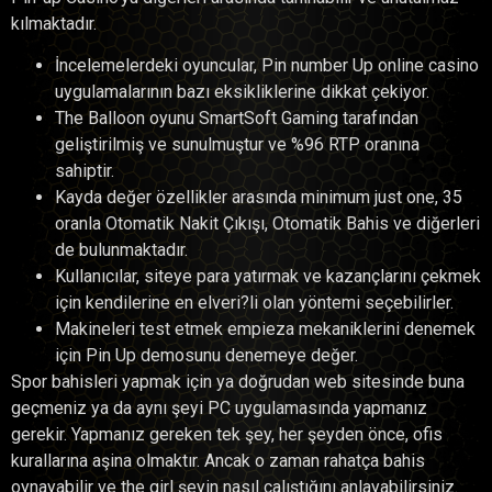
kılmaktadır.
İncelemelerdeki oyuncular, Pin number Up online casino
uygulamalarının bazı eksikliklerine dikkat çekiyor.
The Balloon oyunu SmartSoft Gaming tarafından
geliştirilmiş ve sunulmuştur ve %96 RTP oranına
sahiptir.
Kayda değer özellikler arasında minimum just one, 35
oranla Otomatik Nakit Çıkışı, Otomatik Bahis ve diğerleri
de bulunmaktadır.
Kullanıcılar, siteye para yatırmak ve kazançlarını çekmek
için kendilerine en elveri?li olan yöntemi seçebilirler.
Makineleri test etmek empieza mekaniklerini denemek
için Pin Up demosunu denemeye değer.
Spor bahisleri yapmak için ya doğrudan web sitesinde buna
geçmeniz ya da aynı şeyi PC uygulamasında yapmanız
gerekir. Yapmanız gereken tek şey, her şeyden önce, ofis
kurallarına aşina olmaktır. Ancak o zaman rahatça bahis
oynayabilir ve the girl şeyin nasıl çalıştığını anlayabilirsiniz.