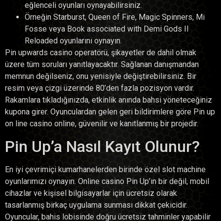
eğlenceli oyunları oynayabilirsiniz.
Örneğin Starburst, Queen of Fire, Magic Spinners, Mi
Fosse veya Book associated with Demi Gods II
Reloaded oyunlarını oynayın.
Pin upwards casino operatörü, şikayetler de dahil olmak
üzere tüm soruları yanıtlayacaktır. Sağlanan danışmandan
memnun değilseniz, onu yenisiyle değiştirebilirsiniz. Bir
resim veya çizgi üzerinde 80’den fazla pozisyon vardır.
Rakamlara tıkladığınızda, etkinlik anında bahsi yöneteceğiniz
kupona girer. Oyunculardan gelen geri bildirimlere göre Pin up
on line casino online, güvenilir ve kanıtlanmış bir projedir.
Pin Up’a Nasıl Kayıt Olunur?
En iyi çevrimiçi kumarhanelerden birinde özel slot machine
oyunlarımızı oynayın. Online casino Pin Up’ın bir değil, mobil
cihazlar ve kişisel bilgisayarlar için ücretsiz olarak
tasarlanmış birkaç uygulama sunması dikkat çekicidir.
Oyuncular, bahis lobisinde doğru ücretsiz tahminler yapabilir