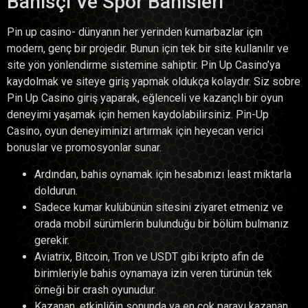
Bahisçi Ve Spor Bahisleri
Pin up casino- dünyanın her yerinden kumarbazlar için
modern, genç bir projedir. Bunun için tek bir site kullanılır ve
site yön yönlendirme sistemine sahiptir. Pin Up Casino’ya
kaydolmak ve siteye giriş yapmak oldukça kolaydır. Siz sobre
Pin Up Casino giriş yaparak, eğlenceli ve kazançlı bir oyun
deneyimi yaşamak için hemen kaydolabilirsiniz. Pin-Up
Casino, oyun deneyiminizi artırmak için heyecan verici
bonuslar ve promosyonlar sunar.
Ardından, bahis oynamak için hesabınızı least miktarla
doldurun.
Sadece kumar kulübünün sitesini ziyaret etmeniz ve
orada mobil sürümlerin bulunduğu bir bölüm bulmanız
gerekir.
Aviatrix, Bitcoin, Tron ve USDT gibi kripto afin de
birimleriyle bahis oynamaya izin veren türünün tek
örneği bir crash oyunudur.
Kazanan, etkinliğin sonunda ya en çok parayı kazanan