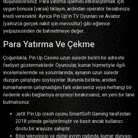
düşünebilirsiniz. Para yatırma işlemini etkinleştirmek için
uygun bonusa (varsa) tıklayın, ardından operatör hesabınıza
kredi verecektir. Ayrıca Pin Up’ın TV Oyunları ve Aviator
(yalnızca gerçek nakit için mevcuttur) gibi eğlence
yelpazesinden de bahsetmeye değer.
Para Yatırma Ve Çekme
Çoğunlukla, Pin Up Casino uzun süredir belirli bir adreste
faaliyet göstermektedir. Oyuncular, kumar hizmetiyle ilgili
incelemelerinde ve yorumlarında, aynanın uzun süredir
düzgün çalıştığını söylüyorlar. Bununla birlikte, aniden
kumarhanenin çalışmadığını fark ederseniz veya herhangi bir
nedenle eski bağlantıya erişmeyi bırakırsanız, en yeni bir tane
bulmalısınız.
JetX Pin Up crash oyunu SmartSoft Gaming tarafından
2018 yılında geliştirilmiştir ve basit ancak kullanıcı
dostu bir arayüze sahiptir.
Bilgi teknolojisi ve dijital evrim çağında, kumar dünyası