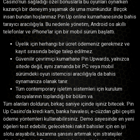
Casino’nun sağladığı özel bonuslarla bu oyunları oynarken
kazançlı bir deneyim yaşamak de uma mümkündür. Birçok
insan bundan hoşlanmaz Pin Up online kumarhanesinde bahis
tarayıcı aracılığıyla. Bu nedenle yönetim, Android os akıllı
telefonlar ve iPhone’lar için bir mobil sürüm başlattı.
Üyelik için herhangi bir ücret ödemeniz gerekmez ve
kayıt sırasında belge talep edilmez.
Güvenilir çevrimiçi kumarhane Pin Upwards, yalnızca
sitede değil, aynı zamanda bir PC veya mobil
sürümdeki oyun istemcisi aracılığıyla da bahis
oynamanıza olanak tanır.
Tüm contemporary işletim sistemleri için kurulum
dosyalarının toplandığı bir bölüm va.
Tüm alanları doldurun, birkaç saniye içinde işiniz bitecek. Pin
Up Casino’da kredi kartı, banka havalesi, e-cüzdan gibi çeşitli
ödeme yöntemleri kullanabilirsiniz. Demo sayesinde en yeni
öğeleri test edebilir, gelecekteki nakit bahisler için en iyi
slotu arayabilir, kazanma şansını artırmak için stratejiler