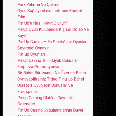
Para Yatırma Ve Çekme
Oyun Sağlayıcıların Listesini Kontrol
Edin
Pin Up’a Nasıl Kayıt Olunur?
Pinup Oyun Kulübünde Kişisel Dolap Ve
Kayıt
Pın Up Casino – En Sevdiğiniz Oyunları
Çevrimiçi Oynayın
Pin-up Oyunları
Pınup Casino Tr – Büyük Bonuslar
Empieza Promosyonlar
Bir Bahis Bürosunda Ne Üzerine Bahis
Oynayabilirsiniz Titled Ping Up Bahsi
Ücretsiz Oyun Için Bonuslar Ve
Freespinler
Pinup Gaming Club’da Güvenilir
Ödemeler
Pin Up Casino Uygulamalarının Duyarlı