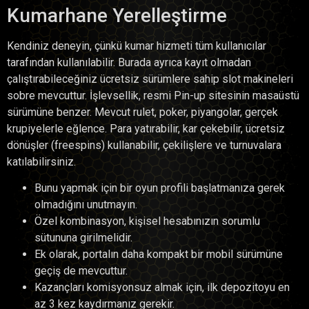
Kumarhane Yerelleştirme
Kendiniz deneyin, çünkü kumar hizmeti tüm kullanıcılar
tarafından kullanılabilir. Burada ayrıca kayıt olmadan
çalıştırabileceğiniz ücretsiz sürümlere sahip slot makineleri
sobre mevcuttur. İşlevsellik, resmi Pin-up sitesinin masaüstü
sürümüne benzer. Mevcut rulet, poker, piyangolar, gerçek
krupiyelerle eğlence. Para yatırabilir, kar çekebilir, ücretsiz
dönüşler (freespins) kullanabilir, çekilişlere ve turnuvalara
katılabilirsiniz.
Bunu yapmak için bir oyun profili başlatmanıza gerek
olmadığını unutmayın.
Özel kombinasyon, kişisel hesabınızın sorumlu
sütununa girilmelidir.
Ek olarak, portalın daha kompakt bir mobil sürümüne
geçiş de mevcuttur.
Kazançları komisyonsuz almak için, ilk depozitoyu en
az 3 kez kaydırmanız gerekir.