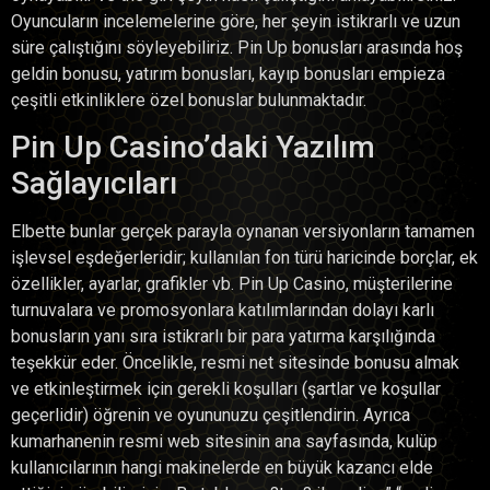
Oyuncuların incelemelerine göre, her şeyin istikrarlı ve uzun
süre çalıştığını söyleyebiliriz. Pin Up bonusları arasında hoş
geldin bonusu, yatırım bonusları, kayıp bonusları empieza
çeşitli etkinliklere özel bonuslar bulunmaktadır.
Pin Up Casino’daki Yazılım
Sağlayıcıları
Elbette bunlar gerçek parayla oynanan versiyonların tamamen
işlevsel eşdeğerleridir; kullanılan fon türü haricinde borçlar, ek
özellikler, ayarlar, grafikler vb. Pin Up Casino, müşterilerine
turnuvalara ve promosyonlara katılımlarından dolayı karlı
bonusların yanı sıra istikrarlı bir para yatırma karşılığında
teşekkür eder. Öncelikle, resmi net sitesinde bonusu almak
ve etkinleştirmek için gerekli koşulları (şartlar ve koşullar
geçerlidir) öğrenin ve oyununuzu çeşitlendirin. Ayrıca
kumarhanenin resmi web sitesinin ana sayfasında, kulüp
kullanıcılarının hangi makinelerde en büyük kazancı elde