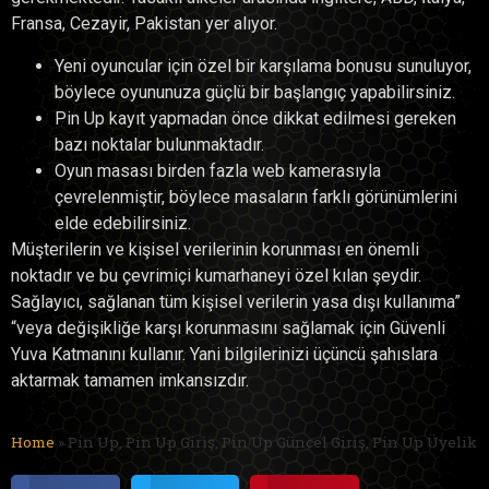
Fransa, Cezayir, Pakistan yer alıyor.
Yeni oyuncular için özel bir karşılama bonusu sunuluyor,
böylece oyununuza güçlü bir başlangıç yapabilirsiniz.
Pin Up kayıt yapmadan önce dikkat edilmesi gereken
bazı noktalar bulunmaktadır.
Oyun masası birden fazla web kamerasıyla
çevrelenmiştir, böylece masaların farklı görünümlerini
elde edebilirsiniz.
Müşterilerin ve kişisel verilerinin korunması en önemli
noktadır ve bu çevrimiçi kumarhaneyi özel kılan şeydir.
Sağlayıcı, sağlanan tüm kişisel verilerin yasa dışı kullanıma”
“veya değişikliğe karşı korunmasını sağlamak için Güvenli
Yuva Katmanını kullanır. Yani bilgilerinizi üçüncü şahıslara
aktarmak tamamen imkansızdır.
Home
»
Pin Up, Pin Up Giriş, Pin Up Güncel Giriş, Pin Up Üyelik