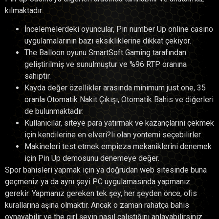
kılmaktadır.
İncelemelerdeki oyuncular, Pin number Up online casino
uygulamalarının bazı eksikliklerine dikkat çekiyor.
The Balloon oyunu SmartSoft Gaming tarafından
geliştirilmiş ve sunulmuştur ve %96 RTP oranına
sahiptir.
Kayda değer özellikler arasında minimum just one, 35
oranla Otomatik Nakit Çıkışı, Otomatik Bahis ve diğerleri
de bulunmaktadır.
Kullanıcılar, siteye para yatırmak ve kazançlarını çekmek
için kendilerine en elveri?li olan yöntemi seçebilirler.
Makineleri test etmek empieza mekaniklerini denemek
için Pin Up demosunu denemeye değer.
Spor bahisleri yapmak için ya doğrudan web sitesinde buna
geçmeniz ya da aynı şeyi PC uygulamasında yapmanız
gerekir. Yapmanız gereken tek şey, her şeyden önce, ofis
kurallarına aşina olmaktır. Ancak o zaman rahatça bahis
oynayabilir ve the girl şeyin nasıl çalıştığını anlayabilirsiniz.