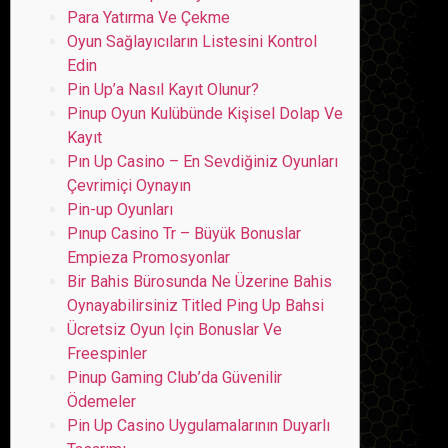
Para Yatırma Ve Çekme
Oyun Sağlayıcıların Listesini Kontrol
Edin
Pin Up’a Nasıl Kayıt Olunur?
Pinup Oyun Kulübünde Kişisel Dolap Ve
Kayıt
Pın Up Casino – En Sevdiğiniz Oyunları
Çevrimiçi Oynayın
Pin-up Oyunları
Pınup Casino Tr – Büyük Bonuslar
Empieza Promosyonlar
Bir Bahis Bürosunda Ne Üzerine Bahis
Oynayabilirsiniz Titled Ping Up Bahsi
Ücretsiz Oyun Için Bonuslar Ve
Freespinler
Pinup Gaming Club’da Güvenilir
Ödemeler
Pin Up Casino Uygulamalarının Duyarlı