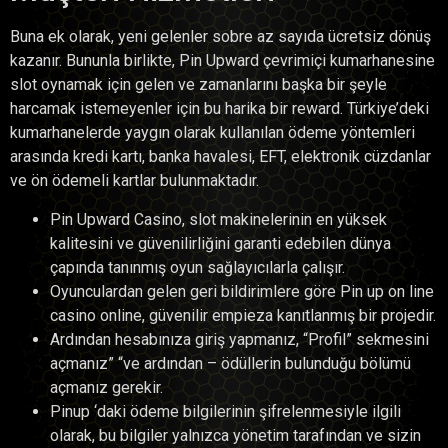
Buna ek olarak, yeni gelenler sobre az sayıda ücretsiz dönüş
kazanır. Bununla birlikte, Pin Upward çevrimiçi kumarhanesine
slot oynamak için gelen ve zamanlarını başka bir şeyle
harcamak istemeyenler için bu harika bir reward. Türkiye’deki
kumarhanelerde yaygın olarak kullanılan ödeme yöntemleri
arasında kredi kartı, banka havalesi, EFT, elektronik cüzdanlar
ve ön ödemeli kartlar bulunmaktadır.
Pin Upward Casino, slot makinelerinin en yüksek
kalitesini ve güvenilirliğini garanti edebilen dünya
çapında tanınmış oyun sağlayıcılarla çalışır.
Oyunculardan gelen geri bildirimlere göre Pin up on line
casino online, güvenilir empieza kanıtlanmış bir projedir.
Ardından hesabınıza giriş yapmanız, “Profil” sekmesini
açmanız” “ve ardından – ödüllerin bulunduğu bölümü
açmanız gerekir.
Pinup ‘daki ödeme bilgilerinin şifrelenmesiyle ilgili
olarak, bu bilgiler yalnızca yönetim tarafından ve sizin