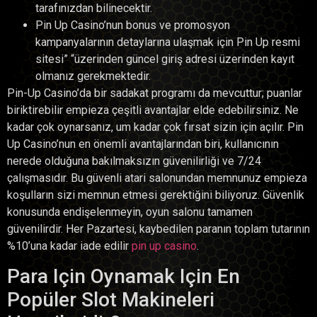
tarafınızdan bilinecektir.
Pin Up Casino’nun bonus ve promosyon
kampanyalarının detaylarına ulaşmak için Pin Up resmi
sitesi” “üzerinden güncel giriş adresi üzerinden kayıt
olmanız gerekmektedir.
Pin-Up Casino’da bir sadakat programı da mevcuttur; puanlar
biriktirebilir empieza çeşitli avantajlar elde edebilirsiniz. Ne
kadar çok oynarsanız, um kadar çok fırsat sizin için açılır. Pin
Up Casino’nun en önemli avantajlarından biri, kullanıcının
nerede olduğuna bakılmaksızın güvenilirliği ve 7/24
çalışmasıdır. Bu güvenli atari salonundan memnunuz empieza
koşulların sizi memnun etmesi gerektiğini biliyoruz. Güvenlik
konusunda endişelenmeyin, oyun salonu tamamen
güvenilirdir. Her Pazartesi, kaybedilen paranın toplam tutarının
%10’una kadar iade edilir
pin up casino
.
Para Için Oynamak Için En
Popüler Slot Makineleri