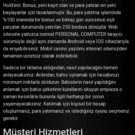
Hold’em. Bonus, yeni kayıt olan ve para yatıran en yeni
başlayanlar için tasarlanmıştır. Bu, para yatırma işleminde
%100 oranında bir bonus ve birkaç gün süresince eşit
parçalar durumunda yatırılan 250 bedava dönüştür. Web
sitesine yalnızca normal PERSONAL COMPUTER tarayıcı
sürümüyle değil aynı zamanda Android veya IOS cihazlarıyla
da erişebilirsiniz. Mobil casino yazılımı internet sitemizden
tamamen ücretsiz olarak indirilebilir.
Sadece bir tıklama aldığından, nasıl yapılacağını hemen
anlayacaksınız. Ardından, bahis oynamak için hesabınızı
minimum miktarla doldurun. Bahislerin nasıl yapıldığını
anlamak için bahis şirketinin kurallarını okuyun empieza o
zaman kesinlikle bununla ilgili herhangi bir sorun
yaşamayacaksınız. Katılmak için kişisel bir hesap
oluşturmanız, para yatırmanız ve istediğiniz oyunu seçmeniz
gerekir.
Müşteri Hizmetleri