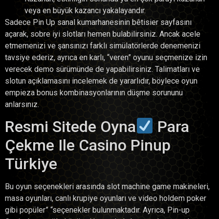
veya en büyük kazancı yakalayandır.
Sadece Pin Up sanal kumarhanesinin bêtisier sayfasını
açarak, sobre iyi slotları hemen bulabilirsiniz. Ancak acele
etmemenizi ve şansınızı farklı simülatörlerde denemenizi
tavsiye ederiz, ayrıca en karlı, “veren” oyunu seçmenize izin
verecek demo sürümünde de yapabilirsiniz. Talimatları ve
slotun açıklamasını incelemek de yararlıdır, böylece oyun
empieza bonus kombinasyonlarının düşme sorununu
anlarsınız.
Resmi Sitede Oyna
Para
Çekme Ile Casino Pinup
Türkiye
Bu oyun seçenekleri arasında slot machine game makineleri,
masa oyunları, canlı krupiye oyunları ve video holdem poker
gibi popüler” “seçenekler bulunmaktadır. Ayrıca, Pin-up