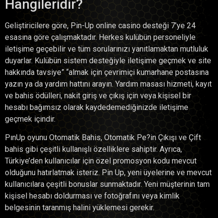
Hangileridir?
Geliştiricilere göre, Pin-Up online casino desteği 7’ye 24
esasına göre çalışmaktadır. Herkes kulübün personeliyle
iletişime geçebilir ve tüm sorularınızı yanıtlamaktan mutluluk
duyarlar. Kulübün sistem desteğiyle iletişime geçmek ve site
hakkında tavsiye” “almak için çevrimiçi kumarhane postasına
yazın ya da yardım hattını arayın. Yardım masası hizmeti, kayıt
ve bahis ödülleri, nakit giriş ve çıkış için veya kişisel bir
hesabı bağımsız olarak kaydedemediğinizde iletişime
geçmek içindir.
PınUp oyunu Otomatik Bahis, Otomatik Pe?in Çıkışı ve Çift
bahis gibi çeşitli kullanışlı özelliklere sahiptir. Ayrıca,
Türkiye’den kullanıcılar için özel promosyon kodu mevcut
olduğunu hatırlatmak isteriz. Pin Up, yeni üyelerine ve mevcut
kullanıcılara çeşitli bonuslar sunmaktadır. Yeni müşterinin tam
kişisel hesabı doldurması ve fotoğrafını veya kimlik
belgesinin taranmış halini yüklemesi gerekir.