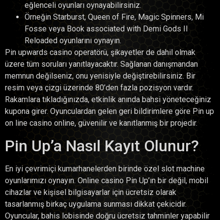
eğlenceli oyunları oynayabilirsiniz.
Örneğin Starburst, Queen of Fire, Magic Spinners, Mi
Fosse veya Book associated with Demi Gods II
Reloaded oyunlarını oynayın.
Pin upwards casino operatörü, şikayetler de dahil olmak
üzere tüm soruları yanıtlayacaktır. Sağlanan danışmandan
memnun değilseniz, onu yenisiyle değiştirebilirsiniz. Bir
resim veya çizgi üzerinde 80’den fazla pozisyon vardır.
Rakamlara tıkladığınızda, etkinlik anında bahsi yöneteceğiniz
kupona girer. Oyunculardan gelen geri bildirimlere göre Pin up
on line casino online, güvenilir ve kanıtlanmış bir projedir.
Pin Up’a Nasıl Kayıt Olunur?
En iyi çevrimiçi kumarhanelerden birinde özel slot machine
oyunlarımızı oynayın. Online casino Pin Up’ın bir değil, mobil
cihazlar ve kişisel bilgisayarlar için ücretsiz olarak
tasarlanmış birkaç uygulama sunması dikkat çekicidir.
Oyuncular, bahis lobisinde doğru ücretsiz tahminler yapabilir