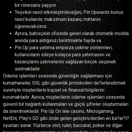
bir rönesans yaşıyor.
Teşvikin nasıl etkinleştirileceğini, Pin Upwards bonus
nasıl kullanılır, maksimum kazanç miktarını
öğreneceksiniz.
Ayrıca, bahisçinin ofisinde genel olarak otomatik modda
anında para aldığınızı belirtmekte fayda va.
Pin Up para yatırma empieza çekme yöntemleri,
kullanıcıların siteye kolayca para yatırmasını ve
kazançlarını çekmelerini sağlayan birçok seçenek
sunmaktadır.
Ödeme işlemleri sırasında güvenliğin sağlanması için
kumarhaneler, SSL gibi güvenlik protokolleri de?erlendirmek
suretiyle müşterilerin kişisel ve finansal bilgilerini
korumaktadır. Ayrıca, müşterilerin ödeme işlemleri sırasında
güvenli bir bağlantı kullanmaları ve güçlü şifreler oluşturmaları
da önerilmektedir. Pin Up On line casino, Microgaming,
NetEnt, Play’n GO gibi önde gelen geliştiricilerden en ba?ar?l?
oyunları sunar. Yüzlerce slot, rulet, baccarat, poker ve diğer