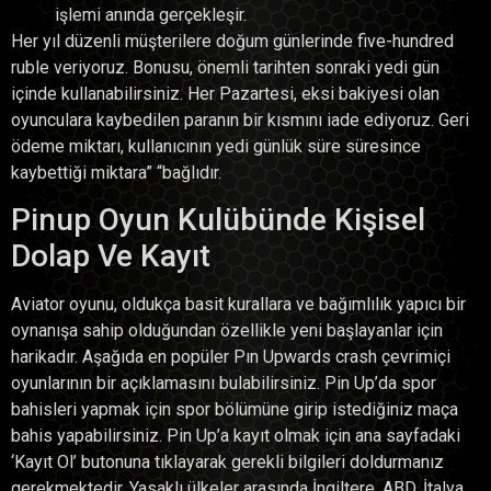
işlemi anında gerçekleşir.
Her yıl düzenli müşterilere doğum günlerinde five-hundred
ruble veriyoruz. Bonusu, önemli tarihten sonraki yedi gün
içinde kullanabilirsiniz. Her Pazartesi, eksi bakiyesi olan
oyunculara kaybedilen paranın bir kısmını iade ediyoruz. Geri
ödeme miktarı, kullanıcının yedi günlük süre süresince
kaybettiği miktara” “bağlıdır.
Pinup Oyun Kulübünde Kişisel
Dolap Ve Kayıt
Aviator oyunu, oldukça basit kurallara ve bağımlılık yapıcı bir
oynanışa sahip olduğundan özellikle yeni başlayanlar için
harikadır. Aşağıda en popüler Pın Upwards crash çevrimiçi
oyunlarının bir açıklamasını bulabilirsiniz. Pin Up’da spor
bahisleri yapmak için spor bölümüne girip istediğiniz maça
bahis yapabilirsiniz. Pin Up’a kayıt olmak için ana sayfadaki
‘Kayıt Ol’ butonuna tıklayarak gerekli bilgileri doldurmanız
gerekmektedir. Yasaklı ülkeler arasında İngiltere, ABD, İtalya,