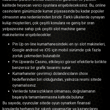
kalitede heyecan verici oyunlara erişebileceksiniz. Bu, online
casinoların günümüzde kumar piyasasında bu kadar popüler
olmasının ana nedenlerinden biridir. Farklı ülkelerde oynayan
kulüp müşterileri, çok çeşitli konulara ve geniş bir oran
yelpazesine sahip çok çeşitli slot machine game
makinelerine erişebilecekler.
Pin Up on-line kumarhanesindeki en iyi slot makineleri,
Google android ve iOS için mobil sürümde çok fazla
zorluk çekmeden bulunabilir.
Pin Upwards Casino, etkileyici görsel efektlerle birlikte
benzersiz bir grafik tasarımı sunar.
Kumarhaneler çevrimiçi dolandırıcıların choix
hedeflerinden biri olduğundan, yalnızca resmi sitede
oynamalısınız.
Verilerde tutarsızlıkların olmaması, doğrulamanın
başarıyla tamamlanmasına katkıda bulunur.
Bu sayede, oyuncular sitede oyun oynarken finansal
konularda herhangi bir sıkıntı yaşamazlar ve kazançlarını