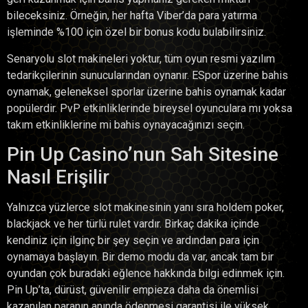
bileceksiniz. Örneğin, her hafta Viber’da para yatırma
işleminde %100 için özel bir bonus kodu bulabilirsiniz.
Senaryolu slot makineleri yoktur, tüm oyun resmi yazılım
tedarikçilerinin sunucularından oynanır. ESpor üzerine bahis
oynamak, geleneksel sporlar üzerine bahis oynamak kadar
popülerdir. PvP etkinliklerinde bireysel oyunculara mı yoksa
takım etkinliklerine mi bahis oynayacağınızı seçin.
Pin Up Casino’nun Sah Sitesine
Nasıl Erişilir
Yalnızca yüzlerce slot makinesinin yanı sıra holdem poker,
blackjack ve her türlü rulet vardır. Birkaç dakika içinde
kendiniz için ilginç bir şey seçin ve ardından para için
oynamaya başlayın. Bir demo modu da var, ancak tam bir
oyundan çok buradaki eğlence hakkında bilgi edinmek için.
Pin Up’ta, dürüst, güvenilir empieza daha da önemlisi
kazanılan paranın anında ödenmesi garantisi ile yüksek