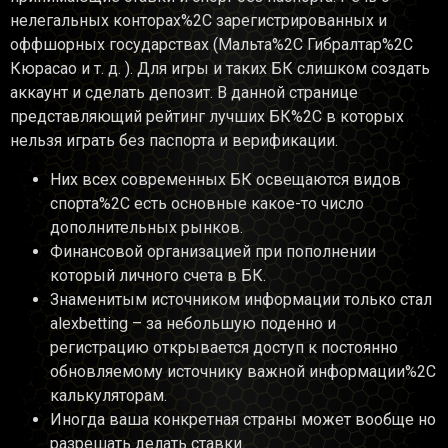
нелегальных конторах%2C зарегистрированных и
оффшорных государствах (Мальта%2C Гибралтар%2C
Кюрасао и т. д. ). Для игры и таких БК слишком создать
аккаунт и сделать депозит. В данной странице
представляющий рейтинг лучших БК%2C в которых
нельзя играть без паспорта и верификации.
Них всех современных БК освещаются видов
спорта%2C есть основные какое-то число
дополнительных рынков.
Финансовой организацией при пополнении
который личного счета в БК.
Знаменитым источником информации только стал
alexbetting – за небольшую поденно и
регистрацию открывается доступ к постоянно
обновляемому источнику важной информации%2C
калькуляторам.
Иногда ваша конкретная страны может вообще но
разрешать делать ставки.