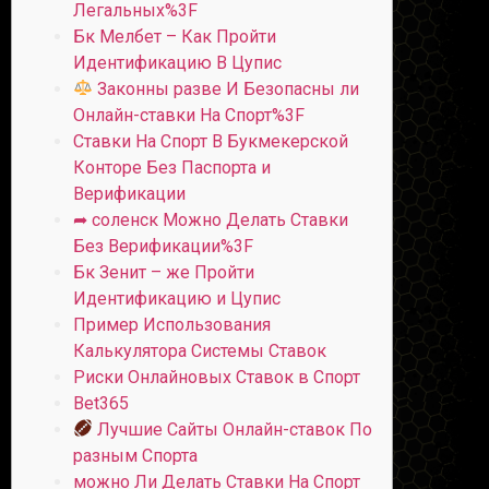
Легальных%3F
Бк Мелбет – Как Пройти
Идентификацию В Цупис
Законны разве И Безопасны ли
Онлайн-ставки На Спорт%3F
Ставки На Спорт В Букмекерской
Конторе Без Паспорта и
Верификации
➦ соленск Можно Делать Ставки
Без Верификации%3F
Бк Зенит – же Пройти
Идентификацию и Цупис
Пример Использования
Калькулятора Системы Ставок
Риски Онлайновых Ставок в Спорт
Bet365
Лучшие Сайты Онлайн-ставок По
разным Спорта
можно Ли Делать Ставки На Спорт