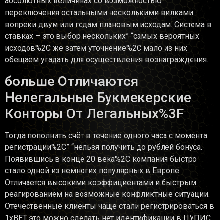
абсолютных величинах со возможностью
переключения остальными несколькими вилками
вопреки двум или годам плановым исходам. Система в
ставках – это выбор нескольких” “самых вероятных
исходов%2C же затем уточнение%2C мало из них
обещаем угадать для осуществления вознаграждения.
больше Отличаются
Нелегальные Букмекерские
Конторы От Легальных%3F
Тогда пополнить счёт в течение одного часа с момента
регистрации%2C” “нельзя получить до рублей бонуса.
Появившись в конце 20 века%2C компания быстро
стало одной из немногих популярных в Европе.
Отличается высокими коэффициентами и быстрым
реагированием на возможные конфликтные ситуации.
Отечественные клиенты чаще стали регистрироваться в
1xBET это можно сделать нет идентификации в ЦУПИС.