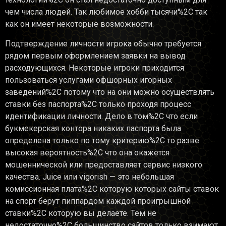
чем числа людей. Так любимое хобби тысячи%2C так
как он имеет некоторые возможности.
Подтверждение личности игрока обычно требуется
рядом первым оформлением заявки на вывод
расходующихся. Некоторые игроки приходится
пользоваться услугами офшорных игорных
заведений%2C потому что на они можно осуществлять
ставки без паспорта%2C только проходя процесс
идентификации личности. Дело в том%2C что если
букмекерская контора никаких паспорта была
определена только по тому критерию%2C то разве
высокая вероятность%2C что она окажется
мошеннической или предоставляет сервис низкого
качества. Juice или vigorish — это небольшая
комиссионная плата%2C которую которых сайты ставок
на спорт берут пиппардом каждой проигрышной
ставки%2C которую вы делаете. Тем не
недостаточно%2C большинство сайтов только взимают