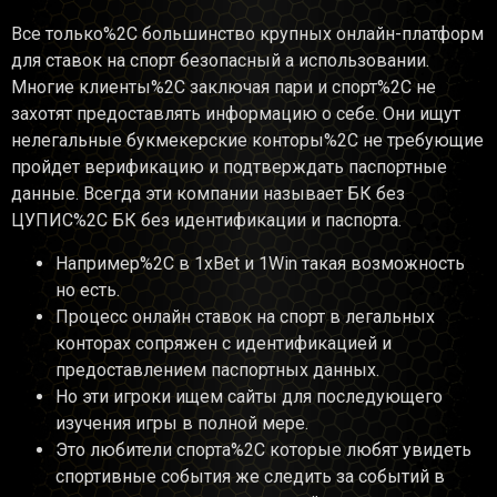
Все только%2C большинство крупных онлайн-платформ
для ставок на спорт безопасный а использовании.
Многие клиенты%2C заключая пари и спорт%2C не
захотят предоставлять информацию о себе. Они ищут
нелегальные букмекерские конторы%2C не требующие
пройдет верификацию и подтверждать паспортные
данные. Всегда эти компании называет БК без
ЦУПИС%2C БК без идентификации и паспорта.
Например%2C в 1xBet и 1Win такая возможность
но есть.
Процесс онлайн ставок на спорт в легальных
конторах сопряжен с идентификацией и
предоставлением паспортных данных.
Но эти игроки ищем сайты для последующего
изучения игры в полной мере.
Это любители спорта%2C которые любят увидеть
спортивные события же следить за событий в