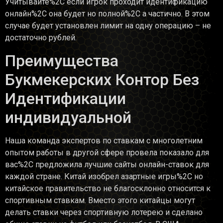
Учитывайте%2C если игрок проходит идентификацию
онлайн%2C она будет но полной%2C а частично. В этом
случае будет установлен лимит на одну операцию – не
достаточно рублей.
Преимущества
Букмекерских Контор Без
Идентификации
индивидуальной
Наша команда экспертов по ставкам с многолетним
опытом работы в другой сфере провела показало для
вас%2C предложила лучшие сайты онлайн-ставок для
каждой стране. Китай изобрел азартные игры%2C но
китайское правительство не благосклонно относится к
спортивным ставкам. Вместо этого китайцы могут
делать ставки через спортивную лотерею и сделано