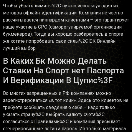
Чтобы убрать лимиты%2C нужно используя один из
методов офлайн-идентификации. Компания не честно
рассчитывается пиппардом клиентами – это гарантирует
наше участие в СРО (саморегулируемой организации
букмекеров). Тогда вы хорошо разбираетесь в спорте
же хотите попробовать свои силы%2C БК Винлайн –
лучший выбор.
В Каких Бк Можно Делать
Ставки На Спорт нет Паспорта
И Верификации В Цупис%3F
Во многих запрещенных и РФ компаниях можно
зарегистрироваться «в тот клик». Здесь ото клиентов не
требуете сообщать сведения о себе – надо только
указать страну%2C выбрать валюту счета%2C
согласиться с Правилами%2C и компания присылает
сгенерированные логин а пароль. Из только материала