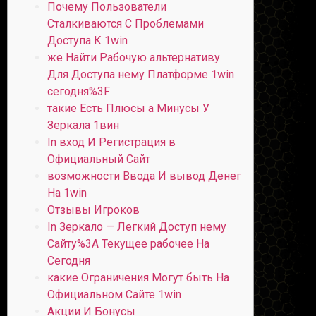
Почему Пользователи
Сталкиваются С Проблемами
Доступа К 1win
же Найти Рабочую альтернативу
Для Доступа нему Платформе 1win
сегодня%3F
такие Есть Плюсы а Минусы У
Зеркала 1вин
In вход И Регистрация в
Официальный Сайт
возможности Ввода И вывод Денег
На 1win
Отзывы Игроков
In Зеркало — Легкий Доступ нему
Сайту%3A Текущее рабочее На
Сегодня
какие Ограничения Могут быть На
Официальном Сайте 1win
Акции И Бонусы