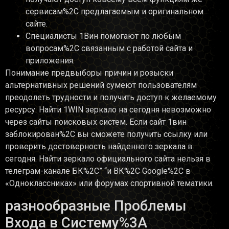
сервисам%2C предлагаемым и оригинальном
сайте.
Специалисты 1Вин помогают по любым
вопросам%2C связанным с работой сайта и
приложения.
Понимание предвыборы причин и розыски
альтернативных решений сумеют пользователям
преодолеть трудности и получить доступ к желаемому
ресурсу. Найти 1WIN зеркало на сегодня невозможно
через сайты поисковых систем. Если сайт 1вин
заблокирован%2C вы сможете получить ссылку или
проверить достоверность найденного зеркала в
сегодня. Найти зеркало официального сайта нельзя в
телеграм-канале БК%2C” “и ВК%2C Google%2C в
«Одноклассниках» или форумах спортивной тематики.
разнообразные Проблемы
Входа в Систему%3A