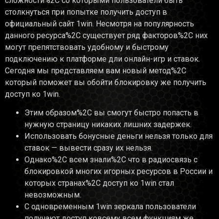
сложности%2C со которыми пользователи быть
столкнуться при попытке получить доступ в
официальный сайт 1win. Несмотря на популярность
данного ресурса%2C существует ряд факторов%2C них
могут препятствовать удобному и быстрому
подключению к платформе дли онлайн-игр и ставок.
Сегодня мы представляем вам новый метод%2C
который поможет вы обойти блокировку же получить
доступ ко 1win.
Этим образом%2C вы смогут быстро попасть в
нужную страницу никаких лишних задержек.
Использовать бонусные деньги нельзя только для
ставок — вывести сразу их нельзя.
Однако%2C всем знали%2C что в радиосвязь с
блокировкой многих игорных ресурсов в России и
которых странах%2C доступ ко 1win стал
невозможным.
С одновременным 1win зеркала пользователи
получают доступ ковсему всем функциям же