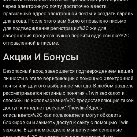
через электронную почту достаточно ввести
правильных адрес электронной почты и создать пароль
для входа. После этого вам было отправлено письмо
для подтверждения регистрации%2C же для
завершения процесса нужно перейти судя ссылке%2C
отправленной в письме.
Акции И Бонусы
Безопасный вход завершается подтверждением вашей
личности в этапе верификации с помощью электронной
почты или другого выбранное метода. В любом разделе
рассматривается истинных понятия «1win зеркало» и
способы но использования%2C предоставляющие такой
доступ к интернет-ресурсу.” “[newline]Здесь
описывается%2C как пользователи могут обходить
блокировки и заиметь доступ к сайту с помощью 1win
зеркала. В данном разделе мы допустим основные