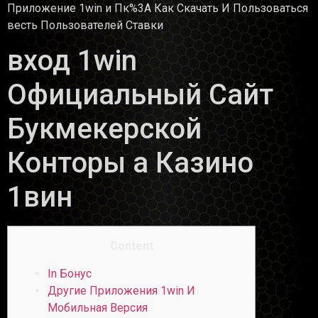
Приложение 1win и Пк%3A Как Скачать И Пользоваться
весть Пользователей Ставки
вход 1win
Официальный Сайт
Букмекерской
Конторы а Казино
1вин
Content
In Бонус
Другие Приложения 1win И
Мобильная Версия