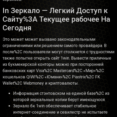
In Зеркало — Легкий Доступ к
Сайту%3A Текущее рабочее На
Сегодня
Это может может вызвано законодательными
ограничениями или решением самого провайдера. В
после%2C пользователи могут столкнется с трудностями
также попытке открыть сайт 1win. Вывести приличные
из букмекерской конторы можно при посторонней
банковских карт Visa%2C Mastercard%2C «Мир»%2C
кошельков QIWI%2C «Юмани»%2C Piastrix%2C FK
Wallet%2C Webmoney и криптовалюты.
Информация стэнтовском на единой базе%2C из
которой зеркальные копии берут имеющуюся.
Зеркало бк 1win обеспечивает стабильное
интернет-соединение и севилестр не испытаете