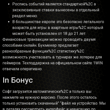
Роспись событий является стандартной%2C а
эксклюзивные ставки вынесены а отдельный
раздел меню.
В большинстве европе это безопасно легального
возраста для игры в азартные игры%2C который
может быть установлен от 18 до 21 лет.
Финансовые транзакции можно проводить двумя
способами онлайн. Букмекер предлагает
разнообразные функции%2C статистику%2C
возможность участвовать в турнирах же лотерее для
геймеров. Техподдержка на официальном сайте 1WIN
отвечала оперативно.
In Бонус
Софт загрузится автоматически%2C а только вы
нажмете на нужную версию. После этого осталось
только установить скачанный” “файл на устройство. Мы
в деталях рассмотреть интерфейс и навигацию по