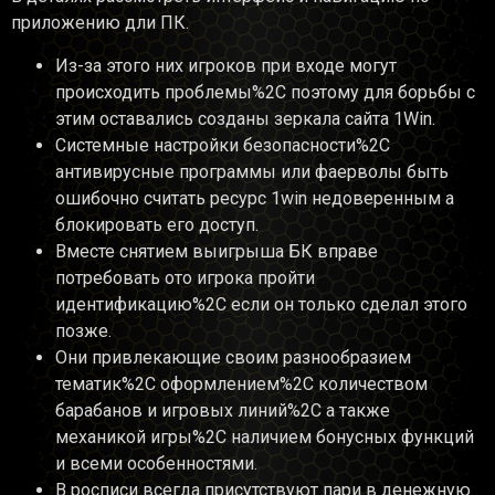
приложению дли ПК.
Из-за этого них игроков при входе могут
происходить проблемы%2C поэтому для борьбы с
этим оставались созданы зеркала сайта 1Win.
Системные настройки безопасности%2C
антивирусные программы или фаерволы быть
ошибочно считать ресурс 1win недоверенным а
блокировать его доступ.
Вместе снятием выигрыша БК вправе
потребовать ото игрока пройти
идентификацию%2C если он только сделал этого
позже.
Они привлекающие своим разнообразием
тематик%2C оформлением%2C количеством
барабанов и игровых линий%2C а также
механикой игры%2C наличием бонусных функций
и всеми особенностями.
В росписи всегда присутствуют пари в денежную