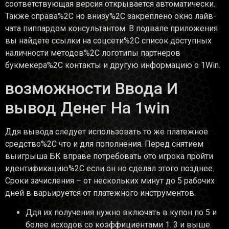
соответствующая версия открывается автоматически.
Также справа%2C но внизу%2C закреплено окно лайв-
чата пиппардом консультантом. В подвале приложения
вы найдете ссылки на соцсети%2C список доступных
наличности методов%2C логотипы партнеров
букмекера%2C контакты и другую информацию о 1Win.
возможности Ввода И
вывод Денег На 1win
Ддя вывода следует использовать то же платежное
средство%2C что и для пополнения. Перед снятием
выигрыша БК вправе потребовать ото игрока пройти
идентификацию%2C если он но сделал этого позднее.
Сроки зачисления – от нескольких минут до 5 рабочих
дней в варьируется от платежного инструментов.
Ддя их получения нужно включать в купон по 5 и
более исходов со коэффициентами 1. 3 и выше.