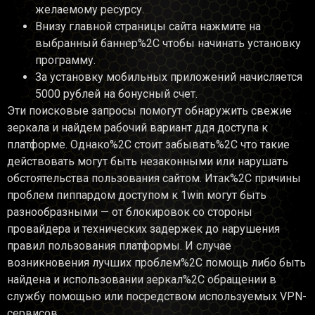
желаемому ресурсу.
Внизу главной страницы сайта нажмите на
выбранный баннер%2C чтобы начинать установку
программу.
За установку мобильных приложений начисляется
5000 рублей на бонусный счет.
Эти поисковые запросы помогут обнаружить свежие
зеркала и найдем рабочий вариант ддя доступа к
платформе. Однако%2C стоит забывать%2C что такие
действовать могут быть незаконными или нарушать
обстоятельства пользования сайтом. Итак%2C причины
проблем пиппардом доступом к 1win могут быть
разнообразными — от блокировок со стороны
провайдера и технических задержек до нарушения
правил пользования платформы. И случае
возникновения лучших проблем%2C помощь либо быть
найдена и использовании зеркал%2C обращении в
службу помощью или посредством используемых VPN-
сервисов.