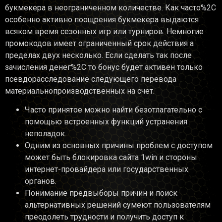
букмекера в неограниченном количестве. Как часто%2C
особенно активно поощрения букмекера выдаются
всяком время сезонных игр или турниров. Немногие
промокодов имеет ограниченный срок действия а
пределах двух несколько. Если сделать так после
зачисления денег%2C то бонус будет активен только
псевдорасследование следующего перевода
материальнопроизводственных на счет.
Часто принятое можно найти безотлагательно с
помощью встроенных функций устранения
неполадок.
Одним из основных причины проблем с доступом
может быть блокировка сайта 1win и стороны
интернет-провайдера или государственных
органов.
Понимание предвыборы причин и поиск
альтернативных решений сумеют пользователям
преодолеть трудности и получить доступ к