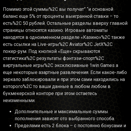
Помимо этой суммы%2C вы получат” “и основной
баланс еще 5% от проценты выигранной ставки – то
есть%2C 50 рублей. Остальные разделы вверху главной
страницы относятся казино. Игровые автоматы
находятся в одноименном разделе «Казино»%2C также
есть ссылки на Live-игры%2C Aviator%2C JetX%2C
покер-рум. Под кнопкой «Еще» скрываются
статистика%2C результаты фэнтэзи-спорт%2C
виртуальные игры%2C эксклюзивные 1win Games а
еще некоторые азартные развлечения. Если какое-либо
зеркало заблокировали и при этом сами находились на
которого%2C то ваши данные в любом любом в
букмекерской конторе при этом остаетесь
неизменными.
Дополнительные и максимальные суммы
пополнения зависят ото выбранного способа.
Пределами есть 2 блока – с постоянно бонусами и