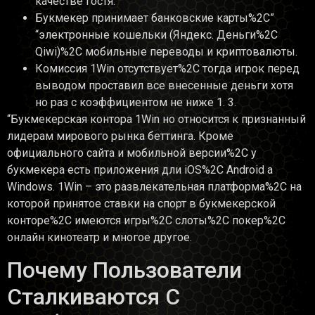
качестве гостя.
Букмекер принимает банковские карты%2C”
“электронные кошельки (Яндекс. Деньги%2C
Qiwi)%2C мобильные переводы и криптовалюты.
Комиссия 1Win отсутствует%2C тогда игрок перед
выводом проставил все внесенные деньги хотя
но раз с коэффициентом не ниже 1. 3.
“Букмекерская контора 1Win но относится к признанный
лидерам мирового рынка беттинга. Кроме
официального сайта и мобильной версии%2C у
букмекера есть приложения дли iOS%2C Android а
Windows. 1Win – это развлекательная платформа%2C на
которой принятое ставки на спорт в букмекерской
конторе%2C имеются игры%2C слоты%2C покер%2C
онлайн кинотеатр и многое другое.
Почему Пользователи
Сталкиваются С