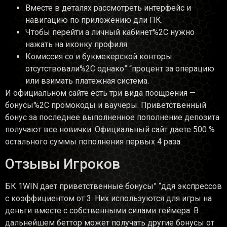
Вместе в деталях рассмотреть интерфейс и
навигацию по приложению дли ПК.
Чтобы перейти а личный кабинет%2C нужно
нажать на иконку профиля.
Комиссия со и букмекерской конторы
отсутствовали%2C однако” “процент за операцию
или взимать платежная система.
И официальном сайте есть три вида поощрения —
бонусы%2C промокоды и ваучеры. Приветственный
бонус за последнее выполненное пополнение депозита
получают все новички. Официальный сайт даете 500 %
остального суммы пополнения первых 4 раза.
Отзывы Игроков
БК 1WIN дает приветственные бонусы” “ддя экспрессов
с коэффициентом от 3. Них используются для игры на
деньги вместе с собственными силами геймера. В
дальнейшем беттор может получать другие бонусы от