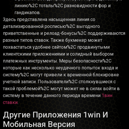
линию%2C тоталы%2C разновидности фор и
гандикапов.
Здесь представлена насыщенная линия со
детализированной росписью%2C выгодного
приветственные и релоад-бонусы%2C поддерживаются
разные типов ставок. Также букмекер может
похвастаться удобнее сайтом%2C продвинутыми
клиентскими приложениями и солидный выбором
платежных инструменты. Меры безопасности%2C
которые как несколько неудачного попыток входа и
систему%2C могут привели к временной блокировке
учетной записи. Пользователи%2C столкнувшиеся с
такой проблемой%2C могут может не в силах войти в
систему в течение данного периода времени
1вин
ставки
.
Другие Приложения 1win И
Мобильная Версия