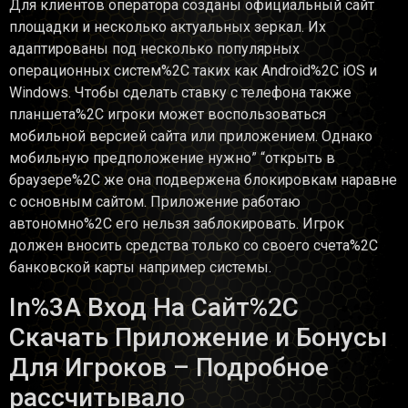
Для клиентов оператора созданы официальный сайт
площадки и несколько актуальных зеркал. Их
адаптированы под несколько популярных
операционных систем%2C таких как Android%2C iOS и
Windows. Чтобы сделать ставку с телефона также
планшета%2C игроки может воспользоваться
мобильной версией сайта или приложением. Однако
мобильную предположение нужно” “открыть в
браузере%2C же она подвержена блокировкам наравне
с основным сайтом. Приложение работаю
автономно%2C его нельзя заблокировать. Игрок
должен вносить средства только со своего счета%2C
банковской карты например системы.
In%3A Вход На Сайт%2C
Скачать Приложение и Бонусы
Для Игроков – Подробное
рассчитывало