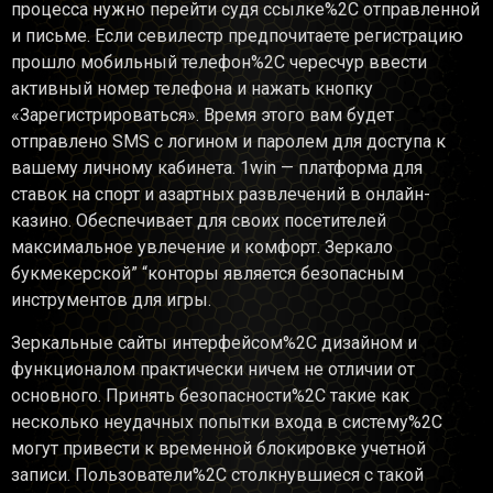
процесса нужно перейти судя ссылке%2C отправленной
и письме. Если севилестр предпочитаете регистрацию
прошло мобильный телефон%2C чересчур ввести
активный номер телефона и нажать кнопку
«Зарегистрироваться». Время этого вам будет
отправлено SMS с логином и паролем для доступа к
вашему личному кабинета. 1win — платформа для
ставок на спорт и азартных развлечений в онлайн-
казино. Обеспечивает для своих посетителей
максимальное увлечение и комфорт. Зеркало
букмекерской” “конторы является безопасным
инструментов для игры.
Зеркальные сайты интерфейсом%2C дизайном и
функционалом практически ничем не отличии от
основного. Принять безопасности%2C такие как
несколько неудачных попытки входа в систему%2C
могут привести к временной блокировке учетной
записи. Пользователи%2C столкнувшиеся с такой