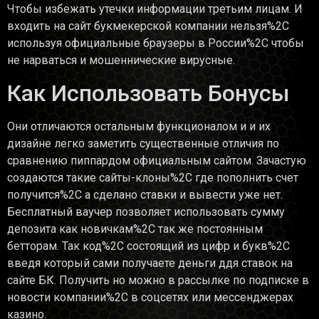
Чтобы избежать утечки информации третьим лицам. И
входить на сайт букмекерской компании нельзя%2C
используя официальные браузеры в России%2C чтобы
не нарваться и мошеннические вирусные.
Как Использовать Бонусы
Они отличаются остальным функционалом и и их
дизайне легко заметить существенные отличия по
сравнению пиппардом официальным сайтом. Зачастую
создаются такие сайты-клоны%2C где пополнить счет
получится%2C а сделано ставки и вывести уже нет.
Бесплатный ваучер позволяет использовать сумму
депозита как новичкам%2C так же постоянным
бетторам. Так код%2C состоящий из цифр и букв%2C
введя который сами получаете деньги ддя ставок на
сайте БК. Получить но можно в рассылке по подписке в
новости компании%2C в соцсетях или мессенджерах
казино.