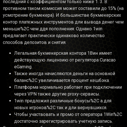
последний с коэффициентом только ниже 1. 3. В
противном таком комиссия может составили до 15% (на
усмотрение букмекера). И большинстве букмекерских
контор платежных инструментов дли вывода денег чем
меньше%2C чем ддя пополнения. Однако 1win
предлагает практически одинаково количество
способов депозитов и снятия.
Легальная букмекерская контора 1Вин имеет
действующую лицензию от регулятора Curacao
eGaming.
Также иногда начисляются деньги на основной
баланс%2C увеличивается процент кешбэка.
Платформа нормально работает при подключении
через VPN также другие proxy-сервисы.
1win предложил различные бонусы%2C а для
новых игроков%2C так и дли вернувшихся.
Чтобы участвовать и промо от оператора 1Win%2C
достаточно зарегистрировать учетную запись.