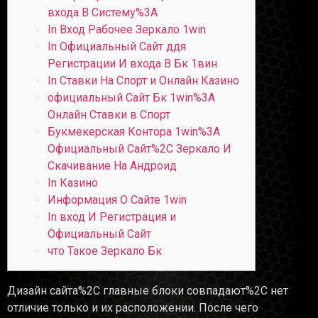
входа В Систему%3A
In Вход Рабочее Зеркало 1win
In Официальный Сайт ддя
Регистрации И входа В Бк 1вин
In Ставки На Спорт и Онлайн Казино
официальный Сайт Бк 1win%3A
Онлайн Ставки в Спорт
Букмекерская Контора 1win%3A
Официальный Сайт%2C Зеркало И
Скачивание На Андроид
In Казино
Информация О Сайте 1win
In вход И Регистрация и
Официальный Сайт
что Такое Зеркало Бк
Дизайн сайта%2C главные блоки совпадают%2C нет
отличие только и их расположении. После чего