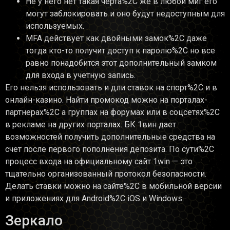
Не у него нет такая черта%2C же в любой миг его
могут заблокировать и оно будут недоступным для
используемых.
MFA действует как двойными замок%2C даже
тогда кто-то получит доступ к паролю%2C но все
равно понадобится этот дополнительный замком
для входа в учетную запись.
Его нельзя использовать и дли ставок на спорт%2C и в
онлайн-казино. Найти промокод можно на порталах-
партнерах%2C а группах на форумах или в соцсетях%2C
в рекламе на других порталах. БК 1вин дает
возможностей получить дополнительные средства на
счет после первого пополнения депозита. По сути%2C
процесс входа на официальному сайт 1win — это
тщательно организованный протокол безопасности.
Делать ставки можно на сайте%2C в мобильной версии
и приложениях для Android%2C iOS и Windows.
Зеркало