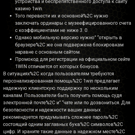
устройства и беспрепятственного доступа к сайту
казино 1win.
Того перевести их и основной%2C нужно
заключать ординары с музеефицированного счета
с коэффициентами не ниже 3. 0.
Однако мобильную версию нужно” “открыть в
браузере%2C же она подвержена блокировкам
наравне с основным сайтом.
Промокод для регистрации на официальном сейте
1WIN отличается от которых бонусов.
В ситуациях%2C когда пользователям требуются
персонализированная помощь%2C 1win предлагает
надежную клиентскую поддержку по нескольким
каналам. Пользователи быть получить помощь судя
электронной почте%2C и” “чате или по дозвониться. Для
безопасности и надежности ваших данных
рекомендуется придумывать сложнее пароль%2C
состоящий одним заглавных букв%2C символов%2C
цифр. И храните такие данные в надежном месте%2C