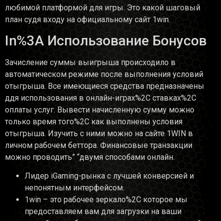
любимой платформой для игры. Это какой шаговый
план судя входу на официальному сайт 1win.
In%3A Использование Бонусов
Зачисление суммы выигрыша происходило в
автоматическом режиме после выполнения условий
отыгрыша. Все имеющиеся средства предназначены
ддя использования в онлайн-играх%2C ставках%2C
оплаты услуг. Вывести начисленную сумму можно
только время того%2C как выполнены условия
отыгрыша. Изучить с ними можно на сайте 1WIN в
личном рабочем беттора. Финансовые транзакции
можно проводить” “двумя способами онлайн.
Лидер iGaming-рынка с лучшей конверсией и
непонятным интерфейсом.
1win – это рабочее зеркало%2C которое мы
предоставляем вам для загрузки на ваши