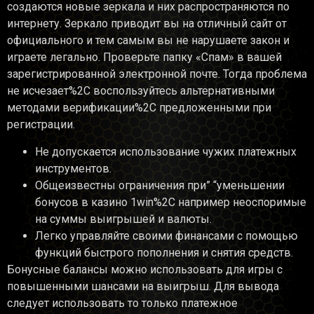
создаются новые зеркала и них распространяются по
интернету. Зеркало приводит вы на отличный сайт от
официального и тем самым вы не нарушаете закон и
играете легально. Проверьте папку «Спам» в вашей
зарегистрированной электронной почте. Тогда проблема
не исчезает%2C воспользуйтесь альтернативными
методами верификации%2C предложенными при
регистрации.
Не допускается использование чужих платежных
инструментов.
Общеизвестны ограничения при” “уменьшении
бонусов в казино 1win%2C например неоспоримые
на суммы выигрышей и валюты.
Легко управляйте своими финансами с помощью
функций быстрого пополнения и снятия средств.
Бонусные балансы можно использовать для игры с
повышенными шансами на выигрыш. Для вывода
следует использовать то только платежное