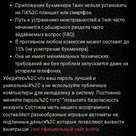
Приложение букмекера 1вин нельзя установить
на ПК%2C планшет или смартфон.
Путь к устранению неисправностей а 1win часто
начинается с обширного раздела часто
задаваемых вопрос (FAQ).
В противном любом комиссия может составят до
15% (на усмотрение букмекера).
Она не имеет минимальных технических
требований же без проблем запускается даже на
устарели телефонах.
Убедитесь%2C что ваш пароль лучший и
уникальный%2C а не используйте публичные
компьютеры для неподалеку в систему. Постоянно
меняйте пароль%2C того” “повысить безопасность
аккаунта. Состояла часть нашего ассортимента
составляют разнообразные игровые автоматы на
подлинные деньги%2C которые позволяют вывести
выигрыши
1win официальный сайт войти
.