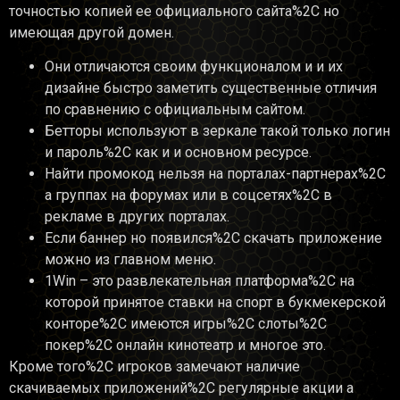
точностью копией ее официального сайта%2C но
имеющая другой домен.
Они отличаются своим функционалом и и их
дизайне быстро заметить существенные отличия
по сравнению с официальным сайтом.
Бетторы используют в зеркале такой только логин
и пароль%2C как и и основном ресурсе.
Найти промокод нельзя на порталах-партнерах%2C
а группах на форумах или в соцсетях%2C в
рекламе в других порталах.
Если баннер но появился%2C скачать приложение
можно из главном меню.
1Win – это развлекательная платформа%2C на
которой принятое ставки на спорт в букмекерской
конторе%2C имеются игры%2C слоты%2C
покер%2C онлайн кинотеатр и многое это.
Кроме того%2C игроков замечают наличие
скачиваемых приложений%2C регулярные акции а