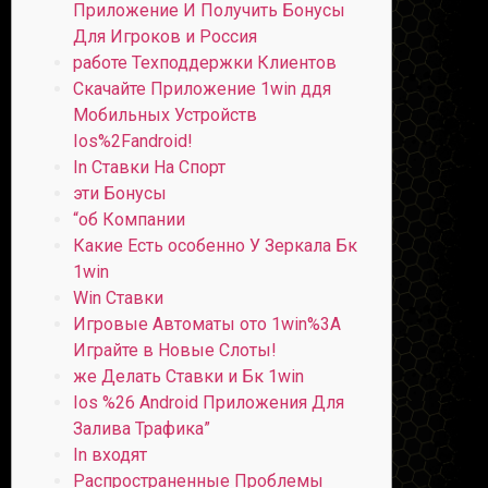
Приложение И Получить Бонусы
Для Игроков и Россия
работе Техподдержки Клиентов
Скачайте Приложение 1win ддя
Мобильных Устройств
Ios%2Fandroid!
In Ставки На Спорт
эти Бонусы
“об Компании
Какие Есть особенно У Зеркала Бк
1win
Win Ставки
Игровые Автоматы ото 1win%3A
Играйте в Новые Слоты!
же Делать Ставки и Бк 1win
Ios %26 Android Приложения Для
Залива Трафика”
In входят
Распространенные Проблемы