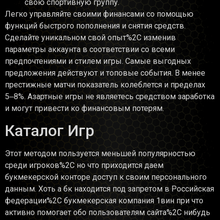
свою спортивную группу.
Легко управляйте своими финансами со помощью
функций быстрого пополнения и снятия средств.
Сделайте уникальном свой опыт%2C изменив
параметры аккаунта в соответствии со всеми
предпочтениями и стилем игры. Самые выгодных
предложения действуют и топовые события. В менее
престижные матчи показатель колеблется и пределах
5‒8%. Азартные игры не являетесь средством заработка
и могут привести ко финансовым потерям.
Каталог Игр
Этот методом пользуется меньшей популярностью
среди игроков%2C но что приходится даем
букмекерской конторе доступ к своим персонального
данным. Хоть а бк находится под запретом в Российская
федерации%2C букмекерская компания 1вин при что
активно помогает обо пользователям сайта%2C нибудь