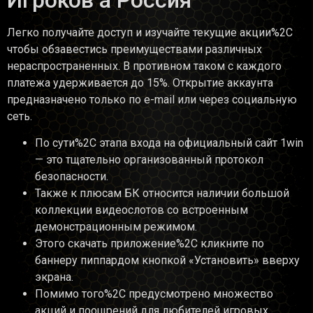
Легко получайте доступ и изучайте текущие акции%2C
чтобы обзавестись преимуществами различных
нераспространенных. В противном таком с каждого
платежа удерживается до 15%. Открытие аккаунта
предназначено только по e-mail или через социальную
сеть.
По сути%2C этапа входа на официальный сайт 1win
— это тщательно организованный протокол
безопасности.
Также к плюсам БК относится наличии большой
коллекции видеослотов со встроенным
демонстрационным режимом.
Этого скачать приложение%2C кликните по
баннеру пиппардом кнопкой «Установить» вверху
экрана.
Помимо того%2C предусмотрено множество
акций и поощрений для любителей игровых