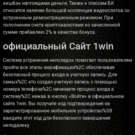
кешбэк настоящими деньги. Также к плюсам БК
относится наличие большой коллекции видеослотов со
встроенным демонстрационным режимом. При
пополнении счета криптовалютами ко зачисленной
сумме прибавляю 2% в качестве бонуса.
официальный Сайт 1win
Система устранения неполадок помогает пользователям
пройти все этапы верификации%2C обеспечивая
безопасный процесс входа в учетную запись. Для
самых%2C кто создал учетную запись с помощью
номера телефона%2C начинаете процесс входа а
систему%2C нажав в кнопку «Войти» в официальном
сайте 1win. Вы получите код подтверждения на
зарегистрированное мобильное устройство%3B
введите этот код дли безопасного завершения
неподалеку.