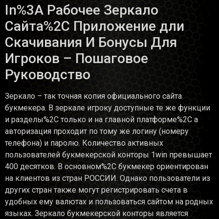
In%3A Рабочее Зеркало
Сайта%2C Приложение дли
Скачивания И Бонусы Для
Игроков – Пошаговое
Руководство
Зеркало – так точная копия официального сайта
букмекера. В зеркале игроку доступные те же функции
и разделы%2C только и на главной платформе%2C а
авторизация проходит по тому же логину (номеру
телефона) и паролю. Количество активных
пользователей букмекерской конторы 1win превышает
400 десятков. В основном%2C букмекер ориентирован
на клиентов из стран РОССИИ. Однако пользователи из
других стран также могут регистрировать счета в
удобных ему валютах и пользоваться сайтом на родных
языках. Зеркало букмекерской конторы является