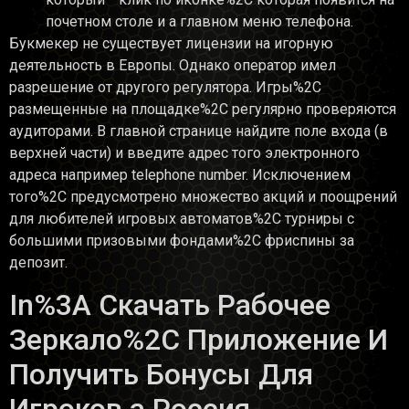
почетном столе и а главном меню телефона.
Букмекер не существует лицензии на игорную
деятельность в Европы. Однако оператор имел
разрешение от другого регулятора. Игры%2C
размещенные на площадке%2C регулярно проверяются
аудиторами. В главной странице найдите поле входа (в
верхней части) и введите адрес того электронного
адреса например telephone number. Исключением
того%2C предусмотрено множество акций и поощрений
для любителей игровых автоматов%2C турниры с
большими призовыми фондами%2C фриспины за
депозит.
In%3A Скачать Рабочее
Зеркало%2C Приложение И
Получить Бонусы Для
Игроков а Россия