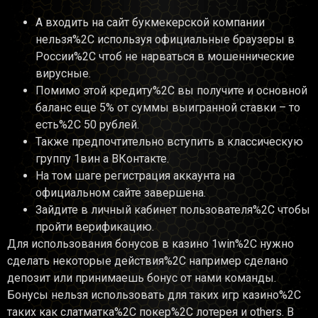
А входить на сайт букмекерской компании
нельзя%2C используя официальные браузеры в
России%2C чтоб не нарваться в мошеннические
вирусные.
Помимо этой кредиту%2C вы получите и основной
баланс еще 5% от суммы выигранной ставки – то
есть%2C 50 рублей.
Также предпочтительно вступить в классическую
группу 1вин а ВКонтакте.
На том шаге регистрация аккаунта на
официальном сайте завершена.
Зайдите в личный кабинет пользователя%2C чтобы
пройти верификацию.
Для использования бонусов в казино 1win%2C нужно
сделать некоторые действия%2C например сделано
депозит или принимаешь бонус от нами команды.
Бонусы нельзя использовать для таких игр казино%2C
таких как слатматка%2C покер%2C лотерея и others. В