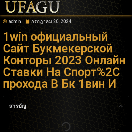
admin
กรกฎาคม 20, 2024
1win официальный
Сайт Букмекерской
Конторы 2023 Онлайн
Ставки На Спорт%2C
прохода В Бк 1вин И
สารบัญ