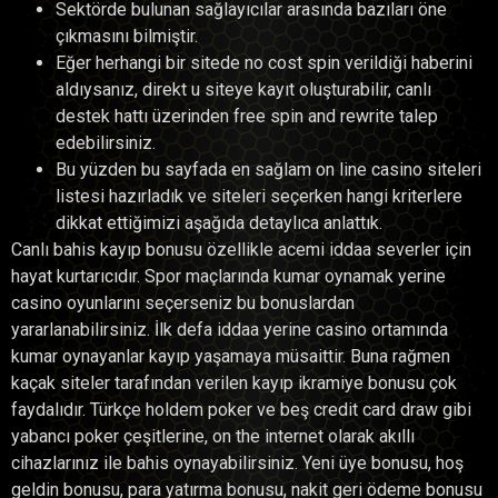
Sektörde bulunan sağlayıcılar arasında bazıları öne
çıkmasını bilmiştir.
Eğer herhangi bir sitede no cost spin verildiği haberini
aldıysanız, direkt u siteye kayıt oluşturabilir, canlı
destek hattı üzerinden free spin and rewrite talep
edebilirsiniz.
Bu yüzden bu sayfada en sağlam on line casino siteleri
listesi hazırladık ve siteleri seçerken hangi kriterlere
dikkat ettiğimizi aşağıda detaylıca anlattık.
Canlı bahis kayıp bonusu özellikle acemi iddaa severler için
hayat kurtarıcıdır. Spor maçlarında kumar oynamak yerine
casino oyunlarını seçerseniz bu bonuslardan
yararlanabilirsiniz. İlk defa iddaa yerine casino ortamında
kumar oynayanlar kayıp yaşamaya müsaittir. Buna rağmen
kaçak siteler tarafından verilen kayıp ikramiye bonusu çok
faydalıdır. Türkçe holdem poker ve beş credit card draw gibi
yabancı poker çeşitlerine, on the internet olarak akıllı
cihazlarınız ile bahis oynayabilirsiniz. Yeni üye bonusu, hoş
geldin bonusu, para yatırma bonusu, nakit geri ödeme bonusu