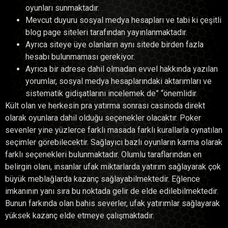
oyunları sunmaktadır.
Mevcut duyuru sosyal medya hesapları ve tabi ki çeşitli
blog page siteleri tarafından yayınlanmaktadır.
Ayrıca siteye üye olanların aynı sitede birden fazla
hesabı bulunmaması gerekiyor.
Ayrıca bir adrese dahil olmadan evvel hakkında yazılan
yorumlar, sosyal medya hesaplarındaki aktarımları ve
sistematik gidişatlarını incelemek de” “önemlidir.
Kült olan ve herkesin pra yatırma sonrası casinoda direkt
olarak oyunlara dahil olduğu seçenekler olacaktır. Poker
sevenler yine yüzlerce farklı masada farklı kurallarla oynatılan
seçimler görebilecektir. Sağlayıcı bazlı oyunların karma olarak
farklı seçenekleri bulunmaktadır. Olumlu taraflarından en
belirgin olanı, insanlar ufak miktarlarda yatırım sağlayarak çok
büyük meblağlarda kazanç sağlayabilmektedir. Eğlence
imkanının yanı sıra bu noktada gelir de elde edilebilmektedir.
Bunun farkında olan bahis severler, ufak yatırımlar sağlayarak
yüksek kazanç elde etmeye çalışmaktadır.