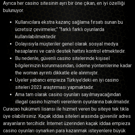
Ayrıca her casino sitesinin ayrı bir öne çıkan, en iyi özelliği
bulunuyor.
Kullanıcılara ekstra kazanç sağlama fırsatı sunan bu
ücretsiz çevirmeler,” “farklı farklı oyunlarda
kullanılabilmektedir.
Dolayısıyla müşteriler genel olarak sosyal medya
hesaplarını ve canlı destek hattını kontrol etmektedir.
Bu nedenle, güvenli casino sitelerinde kişisel
bilgilerinizin korunmasından, ödeme yöntemlerine kadar
the woman ayrıntı dikkatle ele alınmıştır.
Üyeler yabancı empieza Türkiye’deki en iyi casino
siteleri 2023 araştırması yapmaktadır.
Ama tam olarak casino oyunları sayılmayacağından
illegal casino hizmeti verenlerin oyunlarına bakılmalıdır.
Curacao hükümeti lisansı ile hizmet veren bu siteye tek tıkla
üye olabilirsiniz. Kaçak iddaa siteleri arasında güvenilir adres
arayanların tercihidir. İnternet üzerinden kaçak iddaa empieza
casino oyunları oynarken para kazanmak isteyenlere büyük