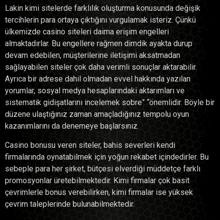
Lakin kimi sitelerde farklılık oluşturma konusunda değişik
tercihlerin para ortaya çıktığını vurgulamak isteriz. Çünkü
ülkemizde casino siteleri daima erişim engelleri
almaktadırlar. Bu engellere rağmen dimdik ayakta durup
devam edebilen, müşterilerine iletişimi aksatmadan
sağlayabilen siteler çok daha verimli sonuçlar aktarabilir.
Ayrıca bir adrese dahil olmadan evvel hakkında yazılan
yorumlar, sosyal medya hesaplarındaki aktarımları ve
sistematik gidişatlarını incelemek sobre” “önemlidir. Böyle bir
düzene ulaştığınız zaman amaçladığınız tempolu oyun
kazanımlarını da denemeye başlarsınız.
Casino bonusu veren siteler, bahis severleri kendi
firmalarında oynatabilmek için yoğun rekabet içindedirler. Bu
sebeple para her şirket, bütçesi elverdiği müddetçe farklı
promosyonlar üretebilmektedir. Kimi firmalar çok basit
çevrimlerle bonus verebilirken, kimi firmalar ise yüksek
çevrim taleplerinde bulunabilmektedir.