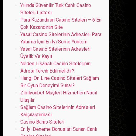
Yılında Güvenilir Türk Canlı Casino
Siteleri Listesi
Para Kazandıran Casino Siteleri – 6 En
Çok Kazandıran Site
Yasal Casino Sitelerinin Adresleri Para
Yatırma İçin En İyi Some Yöntem
Yasal Casino Sitelerinin Adresleri
Üyelik Ve Kayıt
Neden Lisanslı Casino Sitelerinin
Adresi Tercih Edilmelidir?
Hangi On Line Casino Siteleri Sağlam
Bir Oyun Deneyimi Sunar?
Zibilyonbet Müşteri Hizmetleri Nasıl
Ulaşılır
Sağlam Casino Sitelerinin Adresleri
Karşılaştırması
Casino Bahis Siteleri
En İyi Deneme Bonusları Sunan Canlı