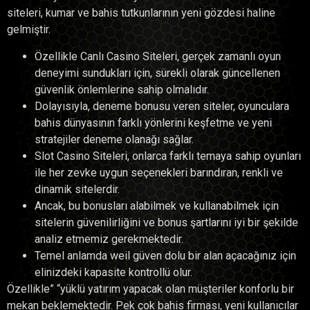
siteleri, kumar ve bahis tutkunlarının yeni gözdesi haline
gelmiştir.
Özellikle Canlı Casino Siteleri, gerçek zamanlı oyun
deneyimi sundukları için, sürekli olarak güncellenen
güvenlik önlemlerine sahip olmalıdır.
Dolayısıyla, deneme bonusu veren siteler, oyunculara
bahis dünyasının farklı yönlerini keşfetme ve yeni
stratejiler deneme olanağı sağlar.
Slot Casino Siteleri, onlarca farklı temaya sahip oyunları
ile her zevke uygun seçenekleri barındıran, renkli ve
dinamik sitelerdir.
Ancak, bu bonusları alabilmek ve kullanabilmek için
sitelerin güvenilirliğini ve bonus şartlarını iyi bir şekilde
analiz etmemiz gerekmektedir.
Temel anlamda weil güven dolu bir alan açacağınız için
elinizdeki kapasite kontrollü olur.
Özellikle” “yüklü yatırım yapacak olan müşteriler konforlu bir
mekan beklemektedir. Pek çok bahis firması, yeni kullanıcılar