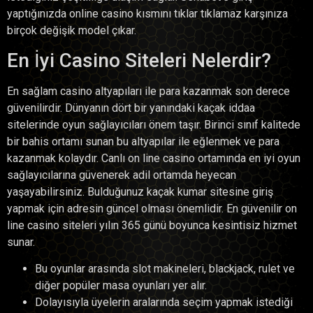
yaptığınızda online casino kısmını tıklar tıklamaz karşınıza
birçok değişik model çıkar.
En İyi Casino Siteleri Nelerdir?
En sağlam casino altyapıları ile para kazanmak son derece
güvenilirdir. Dünyanın dört bir yanındaki kaçak iddaa
sitelerinde oyun sağlayıcıları önem taşır. Birinci sınıf kalitede
bir bahis ortamı sunan bu altyapılar ile eğlenmek ve para
kazanmak kolaydır. Canlı on line casino ortamında en iyi oyun
sağlayıcılarına güvenerek adil ortamda heyecan
yaşayabilirsiniz. Bulduğunuz kaçak kumar sitesine giriş
yapmak için adresin güncel olması önemlidir. En güvenilir on
line casino siteleri yılın 365 günü boyunca kesintisiz hizmet
sunar.
Bu oyunlar arasında slot makineleri, blackjack, rulet ve
diğer popüler masa oyunları yer alır.
Dolayısıyla üyelerin aralarında seçim yapmak istediği