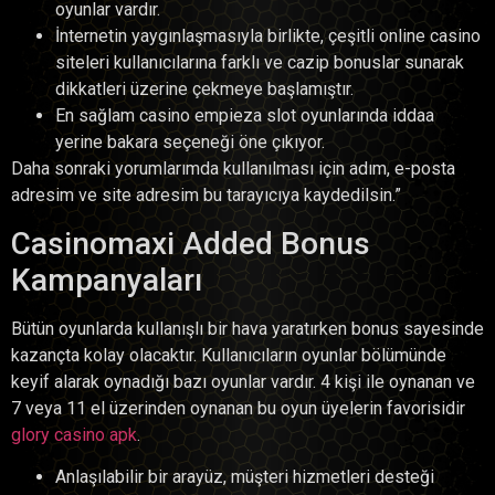
oyunlar vardır.
İnternetin yaygınlaşmasıyla birlikte, çeşitli online casino
siteleri kullanıcılarına farklı ve cazip bonuslar sunarak
dikkatleri üzerine çekmeye başlamıştır.
En sağlam casino empieza slot oyunlarında iddaa
yerine bakara seçeneği öne çıkıyor.
Daha sonraki yorumlarımda kullanılması için adım, e-posta
adresim ve site adresim bu tarayıcıya kaydedilsin.”
Casinomaxi Added Bonus
Kampanyaları
Bütün oyunlarda kullanışlı bir hava yaratırken bonus sayesinde
kazançta kolay olacaktır. Kullanıcıların oyunlar bölümünde
keyif alarak oynadığı bazı oyunlar vardır. 4 kişi ile oynanan ve
7 veya 11 el üzerinden oynanan bu oyun üyelerin favorisidir
glory casino apk
.
Anlaşılabilir bir arayüz, müşteri hizmetleri desteği