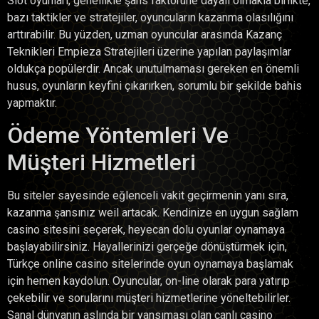
Slot oyunları, genellikle şans faktörüne dayalı olmakla birlikte,
bazı taktikler ve stratejiler, oyuncuların kazanma olasılığını
arttırabilir. Bu yüzden, uzman oyuncular arasında Kazanç
Teknikleri Empieza Stratejileri üzerine yapılan paylaşımlar
oldukça popülerdir. Ancak unutulmaması gereken en önemli
husus, oyunların keyfini çıkarırken, sorumlu bir şekilde bahis
yapmaktır.
Ödeme Yöntemleri Ve
Müşteri Hizmetleri
Bu siteler sayesinde eğlenceli vakit geçirmenin yanı sıra,
kazanma şansınız weil artacak. Kendinize en uygun sağlam
casino sitesini seçerek, heyecan dolu oyunlar oynamaya
başlayabilirsiniz. Hayallerinizi gerçeğe dönüştürmek için,
Türkçe online casino sitelerinde oyun oynamaya başlamak
için hemen kaydolun. Oyuncular, on-line olarak para yatırıp
çekebilir ve sorularını müşteri hizmetlerine yöneltebilirler.
Sanal dünyanın aslında bir yansıması olan canlı casino