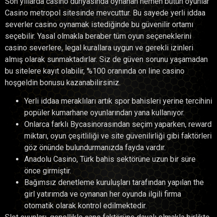
Son yıllarda casino dünyasında oynanan hemen bütün oyunlar
Casino metropol sitesinde mevcuttur. Bu sayede yerli iddaa
severler casino oynamak istediğinde bu güvenilir ortamı
seçebilir. Yasal olmakla beraber tüm oyun seçeneklerini
casino severlere, legal kurallara uygun ve gerekli izinleri
almış olarak sunmaktadırlar. Siz de güven sorunu yaşamadan
bu sitelere kayıt olabilir, %100 oranında on line casino
hoşgeldin bonusu kazanabilirsiniz.
Yerli iddaa meraklıları artık spor bahisleri yerine tercihini
popüler kumarhane oyunlarından yana kullanıyor.
Onlarca farklı Bycasinorasından seçim yaparken, reward
miktarı, oyun çeşitliliği ve site güvenilirliği gibi faktörleri
göz önünde bulundurmanızda fayda vardır.
Anadolu Casino, Türk bahis sektörüne uzun bir süre
önce girmiştir.
Bağımsız denetleme kuruluşları tarafından yapılan the
girl yatırımda ve oynanan her oyunda ilgili firma
otomatik olarak kontrol edilmektedir.