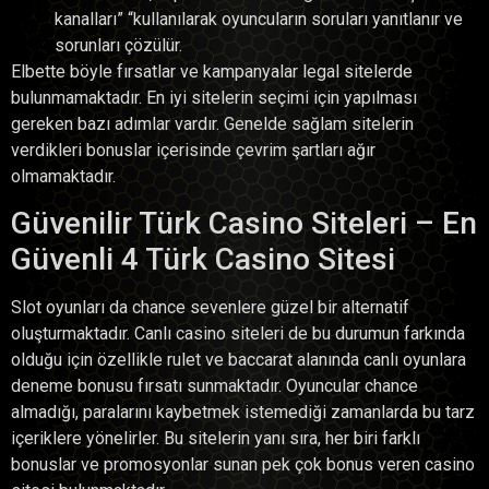
kanalları” “kullanılarak oyuncuların soruları yanıtlanır ve
sorunları çözülür.
Elbette böyle fırsatlar ve kampanyalar legal sitelerde
bulunmamaktadır. En iyi sitelerin seçimi için yapılması
gereken bazı adımlar vardır. Genelde sağlam sitelerin
verdikleri bonuslar içerisinde çevrim şartları ağır
olmamaktadır.
Güvenilir Türk Casino Siteleri – En
Güvenli 4 Türk Casino Sitesi
Slot oyunları da chance sevenlere güzel bir alternatif
oluşturmaktadır. Canlı casino siteleri de bu durumun farkında
olduğu için özellikle rulet ve baccarat alanında canlı oyunlara
deneme bonusu fırsatı sunmaktadır. Oyuncular chance
almadığı, paralarını kaybetmek istemediği zamanlarda bu tarz
içeriklere yönelirler. Bu sitelerin yanı sıra, her biri farklı
bonuslar ve promosyonlar sunan pek çok bonus veren casino