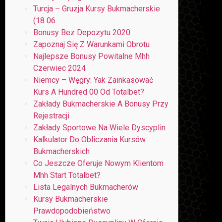
Turcja – Gruzja Kursy Bukmacherskie
(18 06
Bonusy Bez Depozytu 2020
Zapoznaj Się Z Warunkami Obrotu
Najlepsze Bonusy Powitalne Mhh
Czerwiec 2024
Niemcy – Węgry: Yak Zainkasować
Kurs A Hundred 00 Od Totalbet?
Zakłady Bukmacherskie A Bonusy Przy
Rejestracji
Zakłady Sportowe Na Wiele Dyscyplin
Kalkulator Do Obliczania Kursów
Bukmacherskich
Co Jeszcze Oferuje Nowym Klientom
Mhh Start Totalbet?
Lista Legalnych Bukmacherów
Kursy Bukmacherskie
Prawdopodobieństwo