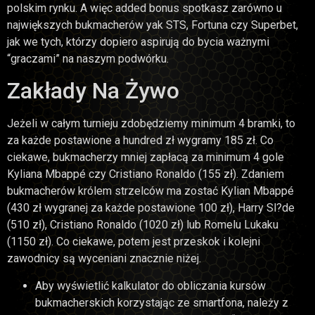
polskim rynku. A więc added bonus spotkasz zarówno u
największych bukmacherów yak STS, Fortuna czy Superbet,
jak we tych, którzy dopiero aspirują do bycia ważnymi
“graczami” na naszym podwórku.
Zakłady Na Żywo
Jeżeli w całym turnieju zdobędziemy minimum 4 bramki, to
za każde postawione a hundred zł wygramy 185 zł. Co
ciekawe, bukmacherzy mniej zapłacą za minimum 4 gole
Kyliana Mbappé czy Cristiano Ronaldo (155 zł). Zdaniem
bukmacherów królem strzelców ma zostać Kylian Mbappé
(430 zł wygranej za każde postawione 100 zł), Harry Sl?de
(510 zł), Cristiano Ronaldo (1020 zł) lub Romelu Lukaku
(1150 zł). Co ciekawe, potem jest przeskok i kolejni
zawodnicy są wyceniani znacznie niżej.
Aby wyświetlić kalkulator do obliczania kursów
bukmacherskich korzystając ze smartfona, należy z