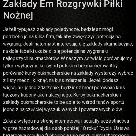
Zakłady Em Rozgrywki Piłki
Nożnej
Jeżeli typujesz zakłady pojedyncze, będziesz mógł
podzielić je na kilka firm, tak aby zwiększyć potencjalną
wygraną. Jeśli natomiast interesują cię zakłady akumulacyjne,
na dole tabelki ukaże ci się potencjalna wygrana u
najlepszych bukmacherów. W naszym serwisie porównujemy
tylko i wyłącznie kursy od polskich bukmacherów. Aby
porównać kursy bukmacherskie na zakłady wystarczy wybrać
z listy mecz i kliknąć na kurs zdarzenia. Jeżeli dodasz
więcej niż jedno zdarzenie, będziesz mógł porównać kurs
łączony kupony akumulacyjnego. Kursy bukmacherskie i
zakłady bukmacherskie to be able to wśród fanów sportu
jedne z najczęściej wyszukiwanych i powtarzanych słów.
Zakaz wstępu na stronę internetową i actually uczestnictwa
w grze hazardowej dla osób poniżej 18 roku” “życia. Ustawa
hazardowa reguluje funkcjonowanie rynku bukmacherskiego,