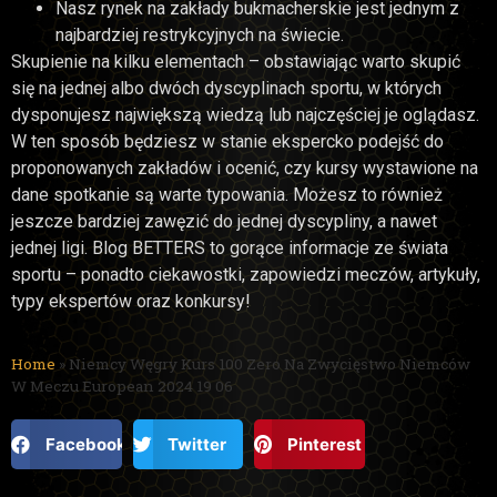
Nasz rynek na zakłady bukmacherskie jest jednym z
najbardziej restrykcyjnych na świecie.
Skupienie na kilku elementach – obstawiając warto skupić
się na jednej albo dwóch dyscyplinach sportu, w których
dysponujesz największą wiedzą lub najczęściej je oglądasz.
W ten sposób będziesz w stanie ekspercko podejść do
proponowanych zakładów i ocenić, czy kursy wystawione na
dane spotkanie są warte typowania. Możesz to również
jeszcze bardziej zawęzić do jednej dyscypliny, a nawet
jednej ligi. Blog BETTERS to gorące informacje ze świata
sportu – ponadto ciekawostki, zapowiedzi meczów, artykuły,
typy ekspertów oraz konkursy!
Home
»
Niemcy Węgry Kurs 100 Zero Na Zwycięstwo Niemców
W Meczu European 2024 19 06
Facebook
Twitter
Pinterest