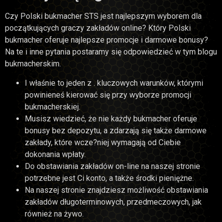
Czy Polski bukmacher STS jest najlepszym wyborem dla
początkujących graczy zakładów online? Który Polski
bukmacher oferuje najlepsze promocje i darmowe bonusy?
Na te i inne pytania postaramy się odpowiedzieć w tym blogu
bukmacherskim.
I właśnie to jeden z . kluczowych warunków, którymi
powinieneś kierować się przy wyborze promocji
bukmacherskiej.
Musisz wiedzieć, że nie każdy bukmacher oferuje
bonusy bez depozytu, a zdarzają się także darmowe
zakłady, które wcze?niej wymagają od Ciebie
dokonania wpłaty.
Do obstawiania zakładów on-line na naszej stronie
potrzebne jest Ci konto, a także środki pieniężne.
Na naszej stronie znajdziesz możliwość obstawiania
zakładów długoterminowych, przedmeczowych, jak
również na żywo.