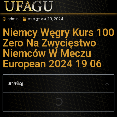
admin
กรกฎาคม 20, 2024
Niemcy Węgry Kurs 100
Zero Na Zwycięstwo
Niemców W Meczu
European 2024 19 06
สารบัญ