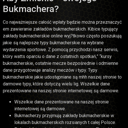
Bukmachera?
Co najważniejsze całość wpłaty będzie można przeznaczyć
em zawieranie zakładów bukmacherskich. Kibice typujący
zakłady bukmacherskie online wyj?tkowo często poszukują
jakie są najlepsze typy bukmacherskie na wybrane
wydarzenia sportowe. Z pomocą przychodzi nasz serwis,
który watts oparciu o dane z ostatnich spotkań,” “kursy
bukmacherskie, ostatnie mecze bezpośrednie i odmienne
dane przygotowuje analizy meczów i typy. Typy
bukmacherskie jakie udostępniane są mhh naszej stronie to
darmowe typy, które dotyczą wielu lig. Wszelkie dane
prezentowane na naszej stronie internetowej są darmowe.
Wszelkie dane prezentowane na naszej stronie
internetowej są darmowe.
Bukmacherzy przyjmują zakłady bukmacherskie w
lokalach bukmacherskich rozsianych t całej Polsce.