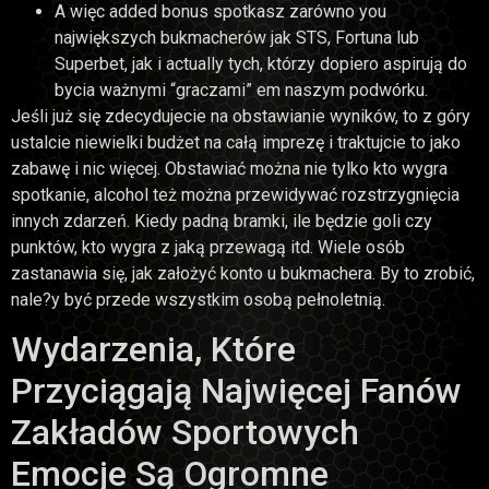
A więc added bonus spotkasz zarówno you
największych bukmacherów jak STS, Fortuna lub
Superbet, jak i actually tych, którzy dopiero aspirują do
bycia ważnymi “graczami” em naszym podwórku.
Jeśli już się zdecydujecie na obstawianie wyników, to z góry
ustalcie niewielki budżet na całą imprezę i traktujcie to jako
zabawę i nic więcej. Obstawiać można nie tylko kto wygra
spotkanie, alcohol też można przewidywać rozstrzygnięcia
innych zdarzeń. Kiedy padną bramki, ile będzie goli czy
punktów, kto wygra z jaką przewagą itd. Wiele osób
zastanawia się, jak założyć konto u bukmachera. By to zrobić,
nale?y być przede wszystkim osobą pełnoletnią.
Wydarzenia, Które
Przyciągają Najwięcej Fanów
Zakładów Sportowych
Emocje Są Ogromne