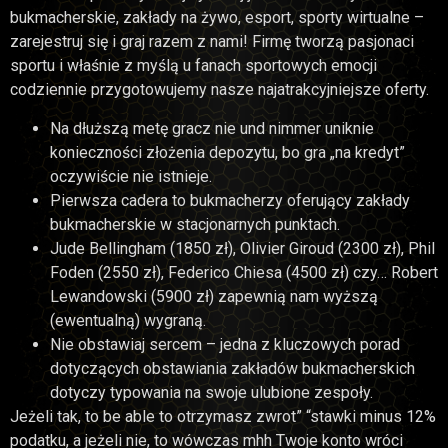
bukmacherskie, zakłady na żywo, esport, sporty wirtualne –
zarejestruj się i graj razem z nami! Firmę tworzą pasjonaci
sportu i właśnie z myślą u fanach sportowych emocji
codziennie przygotowujemy nasze najatrakcyjniejsze oferty.
Na dłuższą metę gracz nie und nimmer uniknie
konieczności złożenia depozytu, bo gra „na kredyt”
oczywiście nie istnieje.
Pierwsza cadera to bukmacherzy oferujący zakłady
bukmacherskie w stacjonarnych punktach.
Jude Bellingham (1850 zł), Olivier Giroud (2300 zł), Phil
Foden (2550 zł), Federico Chiesa (4500 zł) czy… Robert
Lewandowski (5900 zł) zapewnią nam wyższą
(ewentualną) wygraną.
Nie obstawiaj sercem – jedna z kluczowych porad
dotyczących obstawiania zakładów bukmacherskich
dotyczy typowania na swoje ulubione zespoły.
Jeżeli tak, to be able to otrzymasz zwrot” “stawki minus 12%
podatku, a jeżeli nie, to wówczas mhh Twoje konto wróci