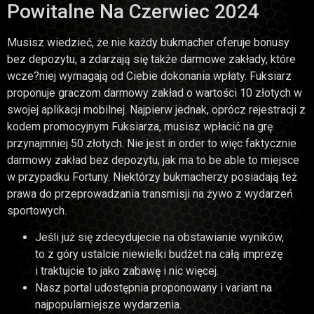
Powitalne Na Czerwiec 2024
Musisz wiedzieć, że nie każdy bukmacher oferuje bonusy
bez depozytu, a zdarzają się także darmowe zakłady, które
wcze?niej wymagają od Ciebie dokonania wpłaty. Fuksiarz
proponuje graczom darmowy zakład o wartości 10 złotych w
swojej aplikacji mobilnej. Najpierw jednak, oprócz rejestracji z
kodem promocyjnym Fuksiarza, musisz wpłacić na grę
przynajmniej 50 złotych. Nie jest in order to więc faktycznie
darmowy zakład bez depozytu, jak ma to be able to miejsce
w przypadku Fortuny. Niektórzy bukmacherzy posiadają też
prawa do przeprowadzania transmisji na żywo z wydarzeń
sportowych.
Jeśli już się zdecydujecie na obstawianie wyników,
to z góry ustalcie niewielki budżet na całą imprezę
i traktujcie to jako zabawę i nic więcej.
Nasz portal udostępnia proponowany i variant na
najpopularniejsze wydarzenia.