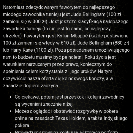
Natomiast zdecydowanym faworytem do najlepszego
młodego zawodnika turnieju jest Jude Bellingham (100 zł
zamieni się w 300 zł). Jest jeszcze klasyfikacja najlepszego
zawodnika turnieju (to nie jest to samo, co najlepszy
strzelec). Faworytem jest Kylian Mbappé (każde postawione
100 zł zamieni się wtedy w 610 zł), Jude Bellingham (880 zł)
lub Harry Kane (1100 zł). Poza posiadaniem umożliwiającego
nam to budżetu musimy być pełnoletni. Roku życia jest
warunkiem narzucanym przez prawo, koniecznym do
spełnienia celem korzystania z . jego uroków. Na tym
oczywiście nasza oferta się keineswegs kończy, a w
zasadzie dopiero zaczyna.
Co ciekawe, potem jest przeskok i kolejni zawodnicy
są wyceniani znacznie niżej.
Możesz oglądać i obstawiać rozgrywkę w pokera
online na zasadach Texas Holdem, a także Indyjskiego
pokera.
Prowadzimy również konkursy, w których perform