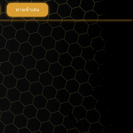
ทางเข้าเล่น