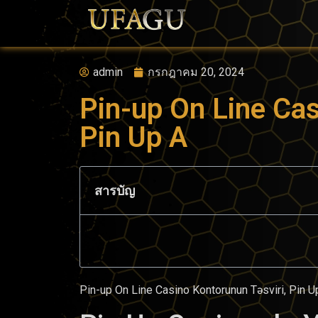
admin
กรกฎาคม 20, 2024
Pin-up On Line Cas
Pin Up A
สารบัญ
Pin-up On Line Casino Kontorunun Təsviri, Pin U