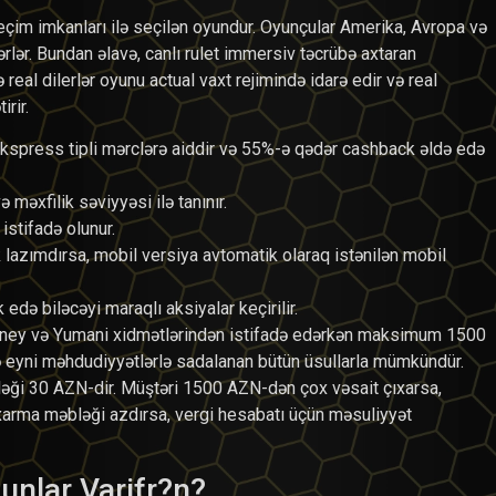
çim imkanları ilə seçilən oyundur. Oyunçular Amerika, Avropa və
lərlər. Bundan əlavə, canlı rulet immersiv təcrübə axtaran
real dilerlər oyunu actual vaxt rejimində idarə edir və real
rir.
spress tipli mərclərə aiddir və 55%-ə qədər cashback əldə edə
 məxfilik səviyyəsi ilə tanınır.
istifadə olunur.
azımdırsa, mobil versiya avtomatik olaraq istənilən mobil
də biləcəyi maraqlı aksiyalar keçirilir.
ney və Yumani xidmətlərindən istifadə edərkən maksimum 1500
 eyni məhdudiyyətlərlə sadalanan bütün üsullarla mümkündür.
ləği 30 AZN-dir. Müştəri 1500 AZN-dən çox vəsait çıxarsa,
ıxarma məbləği azdırsa, vergi hesabatı üçün məsuliyyət
unlar Varifr?n?