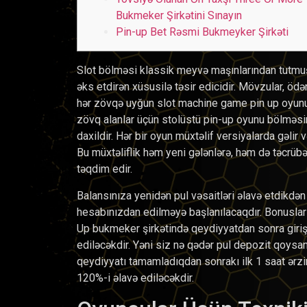
Bukmeker Şirkətini Sınayın
Pin-up Bet Rəsmi Bukmeyker Şirkəti
Slot bölməsi klassik meyvə maşınlarından tutmu
əks etdirən xüsusilə təsir edicidir. Mövzular, ödən
hər zövqə uyğun slot machine game pin up oyunu 
zövq alanlar üçün stolüstü pin-up oyunu bölməsinə
daxildir. Hər bir oyun müxtəlif versiyalarda gəlir v
Bu müxtəliflik həm yeni gələnlərə, həm də təcrüb
təqdim edir.
Balansınıza yenidən pul vəsaitləri əlavə etdikdən
hesabınızdan edilməyə başlanılacaqdır. Bonuslar 
Up bukmeker şirkətində qeydiyyatdan sonra giriş 
ediləcəkdir. Yəni siz nə qədər pul depozit qoys
qeydiyyatı tamamladıqdan sonrakı ilk 1 saat ərz
120%-i əlavə ediləcəkdir.