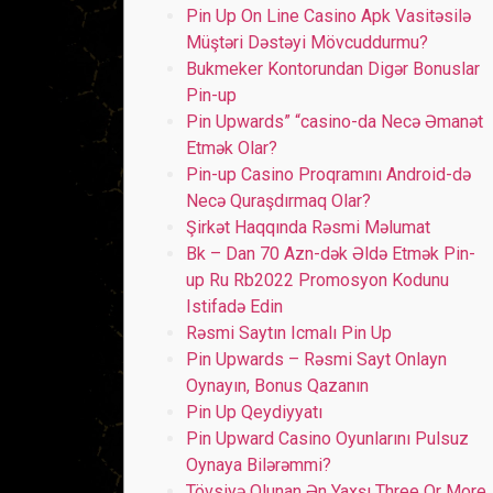
Pin Up On Line Casino Apk Vasitəsilə
Müştəri Dəstəyi Mövcuddurmu?
Bukmeker Kontorundan Digər Bonuslar
Pin-up
Pin Upwards” “casino-da Necə Əmanət
Etmək Olar?
Pin-up Casino Proqramını Android-də
Necə Quraşdırmaq Olar?
Şirkət Haqqında Rəsmi Məlumat
Bk – Dan 70 Azn-dək Əldə Etmək Pin-
up Ru Rb2022 Promosyon Kodunu
Istifadə Edin
Rəsmi Saytın Icmalı Pin Up
Pin Upwards – Rəsmi Sayt Onlayn
Oynayın, Bonus Qazanın
Pin Up Qeydiyyatı
Pin Upward Casino Oyunlarını Pulsuz
Oynaya Bilərəmmi?
Tövsiyə Olunan Ən Yaxşı Three Or More