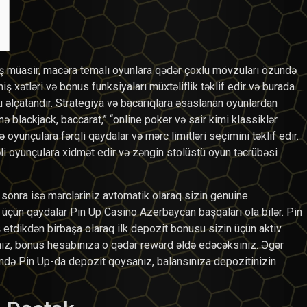
ş müasir, macəra temalı oyunlara qədər çoxlu mövzuları özündə
iş xətləri və bonus funksiyaları müxtəliflik təklif edir və burada
əlçatandır. Strategiya və bacarıqlara əsaslanan oyunlardan
 blackjack, baccarat,” “online poker və sair kimi klassiklər
ə oyunçulara fərqli qaydalar və mərc limitləri seçimini təklif edir.
əli oyunçulara xidmət edir və zəngin stolüstü oyun təcrübəsi
 sonra isə mərcləriniz avtomatik olaraq sizin genuine
üçün qaydalar Pin Up Casino Azerbaycan başqaları ola bilər. Pin
etdikdən birbaşa olaraq ilk depozit bonusu sizin üçün aktiv
anız, bonus hesabınıza o qədər reward əldə edəcəksiniz. Əgər
ində Pin Up-da depozit qoysanız, balansınıza depozitinizin