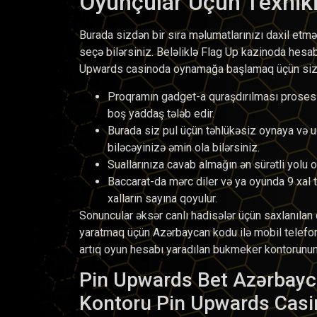
Oyunçular Üçün Texnik
Burada sizdən bir sıra məlumatlarınızı daxil etmən
seçə bilərsiniz. Beləliklə Flag Up kazinoda hesab
Upwards casinoda oynamağa başlamaq üçün sizin
Proqramın gadget-a quraşdırılması prosesi
boş yaddaş tələb edir.
Burada siz pul üçün təhlükəsiz oynaya və udu
biləcəyinizə əmin ola bilərsiniz.
Suallarınıza cavab almağın ən sürətli yolu 
Baccarat-da mərc diler və ya oyunda 9 xal
xalların sayına qoyulur.
Sonuncular əksər canlı hadisələr üçün saxlanılan 
yaratmaq üçün Azərbaycan kodu ilə mobil telefon
artıq oyun hesabı yaradılan bukmeker kontorunun r
Pin Upwards Bet Azərbay
Kontoru Pin Upwards Casi