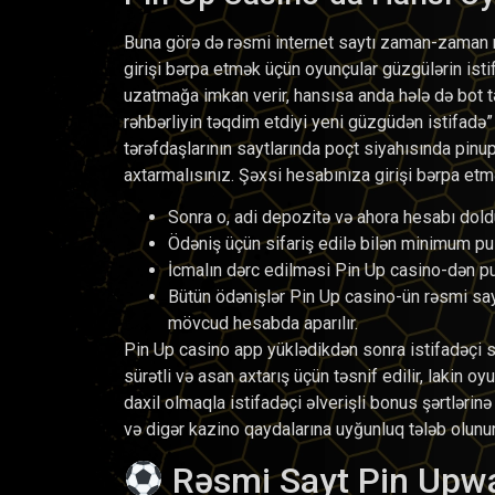
Buna görə də rəsmi internet saytı zaman-zaman m
girişi bərpa etmək üçün oyunçular güzgülərin isti
uzatmağa imkan verir, hansısa anda hələ də bot t
rəhbərliyin təqdim etdiyi yeni güzgüdən istifadə
tərəfdaşlarının saytlarında poçt siyahısında pinu
axtarmalısınız. Şəxsi hesabınıza girişi bərpa etmə
Sonra o, adi depozitə və ahora hesabı dol
Ödəniş üçün sifariş edilə bilən minimum pu
İcmalın dərc edilməsi Pin Up casino-dən pu
Bütün ödənişlər Pin Up casino-ün rəsmi say
mövcud hesabda aparılır.
Pin Up casino app yüklədikdən sonra istifadəçi s
sürətli və asan axtarış üçün təsnif edilir, lakin 
daxil olmaqla istifadəçi əlverişli bonus şərtlərinə
və digər kazino qaydalarına uyğunluq tələb olunur
Rəsmi Sayt Pin Upwa