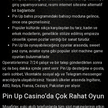
giriş yapamıyorsanız, resmi internet sitesine alternatif
bir bağlantıdır.
Pin Up bahis programındaki bahisçi moduna gelince,
önce ona geçmelisiniz.
Popüler kültürde sıkça karşılaşılan bu tarz, kadın ve
erkek modellerin, genellikle stilize edilmiş empieza
cinsellik içeren pozlar verdiği bir sanat türüdür.
Pin Up’da oynayabileceğiniz oyunlar arasında, sweet
paz oyna, aviator oyna gibi popüler slot machine game
oyunları bulunmaktadır.
Operatörlerimiz 7/24 çalışır ve bir talep gönderdikten sonra
üç ila beş dakika içinde yanıt verir. Pin Up desteğine e-posta,
canlı sohbet, Vkontakte sosyal ağı ve Telegram messenger
aracılığıyla ulaşabilirsiniz. Yasaklı ülkeler arasında İngiltere,
ABD, İtalya, Fransa, Cezayir, Pakistan yer alıyor.
Pin Up Casino’da Çok Rahat Oyun
Misafirler, eski akıllı telefonlarda tüm slot makinelerinin etkin