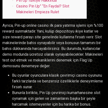
Pin Up Türkiye Hakkında
Casino Pin Up” “En Faydal? Slot
Makineleri Empieza Rulet
Ayrıca, Pin-up online casino ilk para yatırma işlemi için %100
reward sunmaktadır. Yani, kulüp depozitoyu ikiye katlar ve
size reward parayı site genelinde kullanma fırsatı verir. Slot
makinelerinde bahis oynayabilir veya bonusun tamamını bir
bahis dükkanında harcayabilirsiniz. Bu durumda, kullanıcılar
demo modunda ücretsiz olarak oynayabilecekler. Makineleri
test out etmek ve mekaniklerini denemek için Flag Up
demosunu denemeye değer.
Bu oyunlar oyunculara klasik çevrimiçi casino oyununu
farklı tarzlarda ve benzersiz özelliklerle deneyimleme
fırsatı sunar.
Bununla birlikte, Pin Up çevrimiçi kumarhanesine slot
oynamak için gelen ve zamanlarını başka bir şeyle
harcamak istemeyenler için bu harika bir bonus.