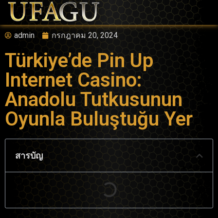
admin
กรกฎาคม 20, 2024
Türkiye’de Pin Up
Internet Casino:
Anadolu Tutkusunun
Oyunla Buluştuğu Yer
สารบัญ