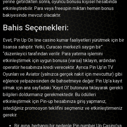
yerine getirdikten sonra, oyuncu bonusu kişisel hesabında
etkinleştirebilir. Para veya freespin miktarı hemen bonus
bakiyesinde mevcut olacaktır.
Bahis Seçenekleri:
Evet, Pin Up On line casino kumar faaliyetleri yürütmek için bir
lisansa sahiptir. Yetki, Curacao merkezli saygın bir”
“düzenleyici tarafından verilir. Para yatırma işlemini
etkinleştirmek için uygun bonusa (varsa) tıklayın, ardından
operatör hesabınıza kredi verecektir. Ayrıca Pin Up’ın TV
Oyunları ve Aviator (yalnızca gerçek nakit için mevcuttur) gibi
eğlence yelpazesinden de bahsetmeye değer. Pin Up’a kayıt
olmak için ana sayfadaki ‘Kayıt Ol’ butonuna tıklayarak gerekli
bilgileri doldurmanız gerekmektedir. Bu ödülleri
etkinleştirmek için Pin-up hesabınıza giriş yapmanız,
istediğiniz promosyon teklifini seçmeniz ve etkinleştirmeniz
gerekir.
Bir ayna, herhangi bir nedenle Pin number Up Casino’ya