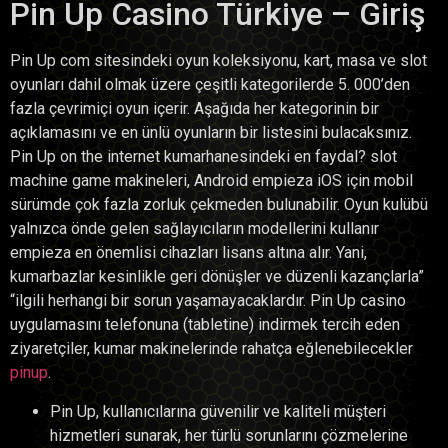
Pin Up Casino Türkiye – Giriş
Pin Up com sitesindeki oyun koleksiyonu, kart, masa ve slot
oyunları dahil olmak üzere çeşitli kategorilerde 5. 000’den
fazla çevrimiçi oyun içerir. Aşağıda her kategorinin bir
açıklamasını ve en ünlü oyunların bir listesini bulacaksınız.
Pin Up on the internet kumarhanesindeki en faydal? slot
machine game makineleri, Android empieza iOS için mobil
sürümde çok fazla zorluk çekmeden bulunabilir. Oyun kulübü
yalnızca önde gelen sağlayıcıların modellerini kullanır
empieza en önemlisi cihazları lisans altına alır. Yani,
kumarbazlar kesinlikle geri dönüşler ve düzenli kazançlarla”
“ilgili herhangi bir sorun yaşamayacaklardır. Pin Up casino
uygulamasını telefonuna (tabletine) indirmek tercih eden
ziyaretçiler, kumar makinelerinde rahatça eğlenebilecekler
pinup
.
Pin Up, kullanıcılarına güvenilir ve kaliteli müşteri
hizmetleri sunarak, her türlü sorunlarını çözmelerine