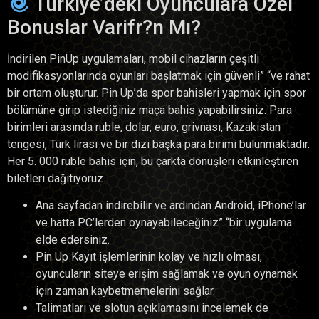
Türkiye’deki Oyunculara Özel
Bonuslar Varifr?n Mı?
İndirilen PinUp uygulamaları, mobil cihazların çeşitli
modifikasyonlarında oyunları başlatmak için güvenli” “ve rahat
bir ortam oluşturur. Pin Up’da spor bahisleri yapmak için spor
bölümüne girip istediğiniz maça bahis yapabilirsiniz. Para
birimleri arasında ruble, dolar, euro, grivnası, Kazakistan
tengesi, Türk lirası ve bir dizi başka para birimi bulunmaktadır.
Her 5. 000 ruble bahis için, bu çarkta dönüşleri etkinleştiren
biletleri dağıtıyoruz.
Ana sayfadan indirebilir ve ardından Android, iPhone’lar
ve hatta PC’lerden oynayabileceğiniz” “bir uygulama
elde edersiniz.
Pin Up Kayıt işlemlerinin kolay ve hızlı olması,
oyuncuların siteye erişim sağlamak ve oyun oynamak
için zaman kaybetmemelerini sağlar.
Talimatları ve slotun açıklamasını incelemek de