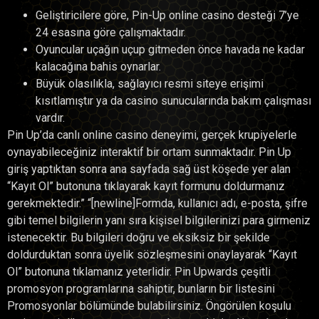
Geliştiricilere göre, Pin-Up online casino desteği 7’ye
24 esasına göre çalışmaktadır.
Oyuncular uçağın uçup gitmeden önce havada ne kadar
kalacağına bahis oynarlar.
Büyük olasılıkla, sağlayıcı resmi siteye erişimi
kısıtlamıştır ya da casino sunucularında bakım çalışması
vardır.
Pin Up’da canlı online casino deneyimi, gerçek krupiyelerle
oynayabileceğiniz interaktif bir ortam sunmaktadır. Pin Up
giriş yaptıktan sonra ana sayfada sağ üst köşede yer alan
“Kayıt Ol” butonuna tıklayarak kayıt formunu doldurmanız
gerekmektedir.” “[newline]Formda, kullanıcı adı, e-posta, şifre
gibi temel bilgilerin yanı sıra kişisel bilgilerinizi para girmeniz
istenecektir. Bu bilgileri doğru ve eksiksiz bir şekilde
doldurduktan sonra üyelik sözleşmesini onaylayarak “Kayıt
Ol” butonuna tıklamanız yeterlidir. Pin Upwards çeşitli
promosyon programlarına sahiptir, bunların bir listesini
Promosyonlar bölümünde bulabilirsiniz. Öngörülen koşulu