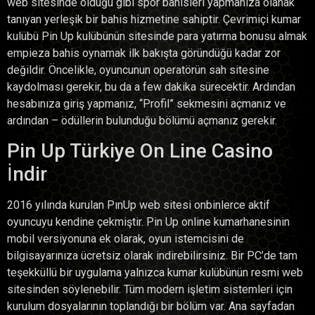
web sitesinde olduğu gibi spor bahisleri yapmanıza olanak
tanıyan yerleşik bir bahis hizmetine sahiptir. Çevrimiçi kumar
kulübü Pin Up kulübünün sitesinde para yatırma bonusu almak
empieza bahis oynamak ilk bakışta göründüğü kadar zor
değildir. Öncelikle, oyuncunun operatörün sah sitesine
kaydolması gerekir, bu da a few dakika sürecektir. Ardından
hesabınıza giriş yapmanız, “Profil” sekmesini açmanız ve
ardından – ödüllerin bulunduğu bölümü açmanız gerekir.
Pin Up Türkiye On Line Casino
İndir
2016 yılında kurulan PınUp web sitesi onbinlerce aktif
oyuncuyu kendine çekmiştir. Pin Up online kumarhanesinin
mobil versiyonuna ek olarak, oyun istemcisini de
bilgisayarınıza ücretsiz olarak indirebilirsiniz. Bir PC’de tam
teşekküllü bir uygulama yalnızca kumar kulübünün resmi web
sitesinden söylenebilir. Tüm modern işletim sistemleri için
kurulum dosyalarının toplandığı bir bölüm var. Ana sayfadan