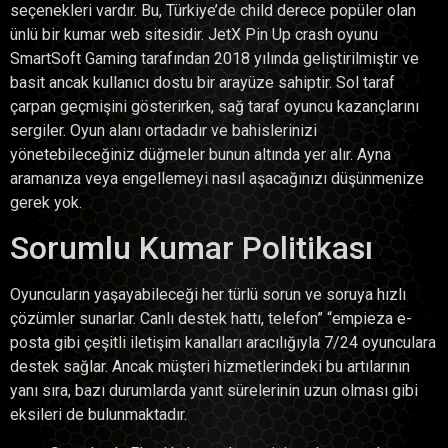
seçenekleri vardır. Bu, Türkiye’de child derece popüler olan
ünlü bir kumar web sitesidir. JetX Pin Up crash oyunu
SmartSoft Gaming tarafından 2018 yılında geliştirilmiştir ve
basit ancak kullanıcı dostu bir arayüze sahiptir. Sol taraf
çarpan geçmişini gösterirken, sağ taraf oyuncu kazançlarını
sergiler. Oyun alanı ortadadır ve bahislerinizi
yönetebileceğiniz düğmeler bunun altında yer alır. Ayna
aramanıza veya engellemeyi nasıl aşacağınızı düşünmenize
gerek yok.
Sorumlu Kumar Politikası
Oyuncuların yaşayabileceği her türlü sorun ve soruya hızlı
çözümler sunarlar. Canlı destek hattı, telefon” “empieza e-
posta gibi çeşitli iletişim kanalları aracılığıyla 7/24 oyunculara
destek sağlar. Ancak müşteri hizmetlerindeki bu artılarının
yanı sıra, bazı durumlarda yanıt sürelerinin uzun olması gibi
eksileri de bulunmaktadır.