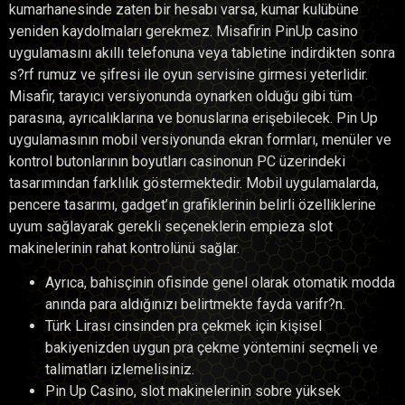
kumarhanesinde zaten bir hesabı varsa, kumar kulübüne
yeniden kaydolmaları gerekmez. Misafirin PinUp casino
uygulamasını akıllı telefonuna veya tabletine indirdikten sonra
s?rf rumuz ve şifresi ile oyun servisine girmesi yeterlidir.
Misafir, tarayıcı versiyonunda oynarken olduğu gibi tüm
parasına, ayrıcalıklarına ve bonuslarına erişebilecek. Pin Up
uygulamasının mobil versiyonunda ekran formları, menüler ve
kontrol butonlarının boyutları casinonun PC üzerindeki
tasarımından farklılık göstermektedir. Mobil uygulamalarda,
pencere tasarımı, gadget’ın grafiklerinin belirli özelliklerine
uyum sağlayarak gerekli seçeneklerin empieza slot
makinelerinin rahat kontrolünü sağlar.
Ayrıca, bahisçinin ofisinde genel olarak otomatik modda
anında para aldığınızı belirtmekte fayda varifr?n.
Türk Lirası cinsinden pra çekmek için kişisel
bakiyenizden uygun pra çekme yöntemini seçmeli ve
talimatları izlemelisiniz.
Pin Up Casino, slot makinelerinin sobre yüksek