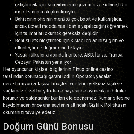
çalıştırmak için, kumarhanenin güvenilir ve kullanışlı bir
mobil sürümü oluşturulmuştur.
Bahisçinin ofisinin menüsü çok basit ve kullanışlıdır,
ancak ücretli modda nasıl bahis yapılacağını öğrenmek
için talimatları okumak gereksiz değildir.
Bonusu etkinleştirmek için kişisel dolabınıza girin ve
etkinleştirme düğmesine tıklayın.
Yasaklı ülkeler arasında İngiltere, ABD, İtalya, Fransa,
Cezayir, Pakistan yer alıyor.
Her oyuncunun kişisel bilgilerinin Pinup online casino
tarafından korunacağı garanti edilir. Operatör, yasalar
gerektirmiyorsa, kişisel müşteri verilerini yetkisiz kişilere
sağlamaz. Özel bir şifreleme sayesinde oyuncuların bilgileri
korunur ve saldırganlar bunları ele geçiremez. Kumar sitesine
kaydolmadan önce ana sayfanın altındaki Gizlilik Politikasını
okumanızı tavsiye ederiz.
Doğum Günü Bonusu