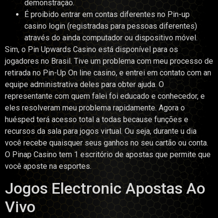
demonstração.
É proibido entrar em contas diferentes no Pin-up
casino login (registradas para pessoas diferentes)
através do ainda computador ou dispositivo móvel.
Sim, o Pin Upwards Casino está disponível para os
jogadores no Brasil. Tive um problema com meu processo de
retirada no Pin-Up On line casino, e entrei em contato com an
equipe administrativa deles para obter ajuda. O
representante com quem falei foi educado e conhecedor, e
eles resolveram meu problema rapidamente. Agora o
huésped terá acesso total a todas because funções e
recursos da sala para jogos virtual. Ou seja, durante u dia
você recebe quaisquer seus ganhos no seu cartão ou conta.
O Pinap Casino tem 1 escritório de apostas que permite que
você aposte na esportes.
Jogos Electronic Apostas Ao
Vivo