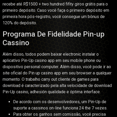
recebe até R$1500 + two hundred fifity giros grátis para o
primeiro depósito. Caso você faça o primeiro depósito em
primeira hora pós-registro, você consegue um bônus de
120% do depósito.
Programa De Fidelidade Pin-up
Cassino
Além disso, todos podem baixar electronic instalar o
aplicativo Pin-Up casino app em seu mobile phone ou
dispositivo personal computer. Além disso, você pode ir ao
site oficial do Pin up casino app em seu browser a qualquer
momento. O trabalho carry out cliente de games para
download é caracterizado pela alta velocidade de download
Pin-Up casino, adhesión qualidade e óptima interface.
De acordo com os desenvolvedores, um Pin-Up de
suporte a cassinos on-line funciona 24 the 7 vezes.
Para obter os ganhos sem comissão, você precisa