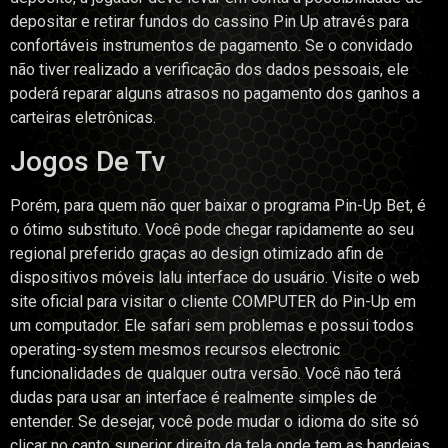
depositar e retirar fundos do cassino Pin Up através para
confortáveis instrumentos de pagamento. Se o convidado
não tiver realizado a verificação dos dados pessoais, ele
poderá reparar alguns atrasos no pagamento dos ganhos a
carteiras eletrônicas.
Jogos De Tv
Porém, para quem não quer baixar o programa Pin-Up Bet, é
o ótimo substituto. Você pode chegar rapidamente ao seu
regional preferido graças ao design otimizado afin de
dispositivos móveis lalu interface do usuário. Visite o web
site oficial para visitar o cliente COMPUTER do Pin-Up em
um computador. Ele safari sem problemas e possui todos
operating-system mesmos recursos electronic
funcionalidades de qualquer outra versão. Você não terá
dudas para usar an interface é realmente simples de
entender. Se desejar, você pode mudar o idioma do site só
clicar no canto superior direito da tela onde tem as bandejas.