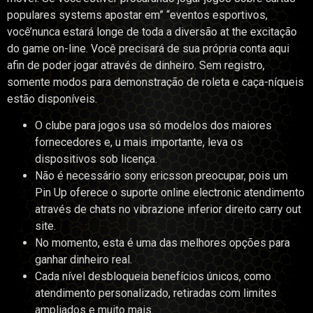
populares systems apostar em” “eventos esportivos,
você’nunca estará longe de toda a diversão at the excitação
do game on-line. Você precisará de sua própria conta aqui
afin de poder jogar através de dinheiro. Sem registro,
somente modos para demonstração de roleta e caça-níqueis
estão disponíveis.
O clube para jogos usa só modelos dos maiores
fornecedores e, u mais importante, leva os
dispositivos sob licença.
Não é necessário sony ericsson preocupar, pois um
Pin Up oferece o suporte online electronic atendimento
através de chats no vibrazione inferior direito carry out
site.
No momento, esta é uma das melhores opções para
ganhar dinheiro real.
Cada nível desbloqueia benefícios únicos, como
atendimento personalizado, retiradas com limites
ampliados e muito mais.