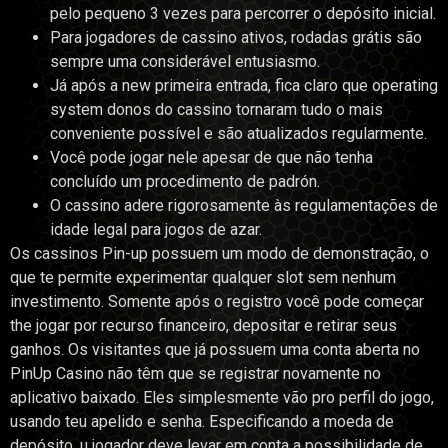
pelo pequeno 3 vezes para percorrer o depósito inicial.
Para jogadores de cassino ativos, rodadas grátis são
sempre uma considerável entusiasmo.
Já após a new primeira entrada, fica claro que operating
system donos do cassino tornaram tudo o mais
conveniente possível e são atualizados regularmente.
Você pode jogar nele apesar de que não tenha
concluído um procedimento de padrón.
O cassino adere rigorosamente às regulamentações de
idade legal para jogos de azar.
Os cassinos Pin-up possuem um modo de demonstração, o
que te permite experimentar qualquer slot sem nenhum
investimento. Somente após o registro você pode começar
the jogar por recurso financeiro, depositar e retirar seus
ganhos. Os visitantes que já possuem uma conta aberta no
PinUp Casino não têm que se registrar novamente no
aplicativo baixado. Eles simplesmente vão pro perfil do jogo,
usando teu apelido e senha. Especificando a moeda de
depósito, u jogador deve levar em conta a possibilidade de