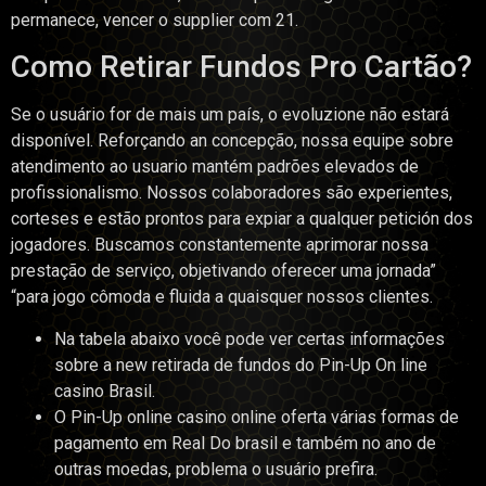
permanece, vencer o supplier com 21.
Como Retirar Fundos Pro Cartão?
Se o usuário for de mais um país, o evoluzione não estará
disponível. Reforçando an concepção, nossa equipe sobre
atendimento ao usuario mantém padrões elevados de
profissionalismo. Nossos colaboradores são experientes,
corteses e estão prontos para expiar a qualquer petición dos
jogadores. Buscamos constantemente aprimorar nossa
prestação de serviço, objetivando oferecer uma jornada”
“para jogo cômoda e fluida a quaisquer nossos clientes.
Na tabela abaixo você pode ver certas informações
sobre a new retirada de fundos do Pin-Up On line
casino Brasil.
O Pin-Up online casino online oferta várias formas de
pagamento em Real Do brasil e também no ano de
outras moedas, problema o usuário prefira.