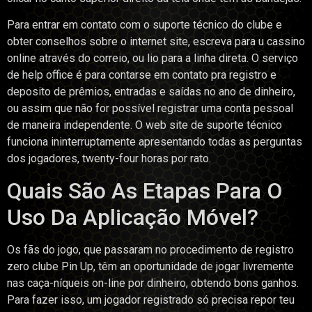
Para entrar em contato com o suporte técnico do clube e
obter conselhos sobre o internet site, escreva para u cassino
online através do correio, ou lio para a linha direta. O serviço
de help office é para contarse em contato pra registro e
deposito de prêmios, entradas e saídas no ano de dinheiro,
ou assim que não for possível registrar uma conta pessoal
de maneira independente. O web site de suporte técnico
funciona ininterruptamente apresentando todas as perguntas
dos jogadores, twenty-four horas por rato.
Quais São As Etapas Para O
Uso Da Aplicação Móvel?
Os fãs do jogo, que passaram no procedimento de registro
zero clube Pin Up, têm an oportunidade de jogar livremente
nas caça-níqueis on-line por dinheiro, obtendo bons ganhos.
Para fazer isso, um jogador registrado só precisa repor teu