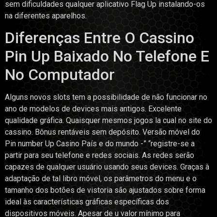
sem dificuldades qualquer aplicativo Flag Up instalando-os
na diferentes aparelhos.
Diferenças Entre O Cassino
Pin Up Baixado No Telefone E
No Computador
Alguns novos slots tem a possibilidade de não funcionar no
ano de modelos de devices mais antigos. Excelente
qualidade gráfica. Quaisquer mesmos jogos la cual no site do
cassino. Bônus rentáveis sem depósito. Versão móvel do
Pin number Up Casino País e do mundo -” “registre-se a
partir para seu telefone e redes sociais. As redes serão
capazes de qualquer usuário usando seus devices. Graças à
adaptação de tal libro móvel, os parâmetros do menu e o
tamanho dos botões de vistoria são ajustados sobre forma
ideal às características gráficas específicas dos
dispositivos móveis. Apesar de u valor mínimo para