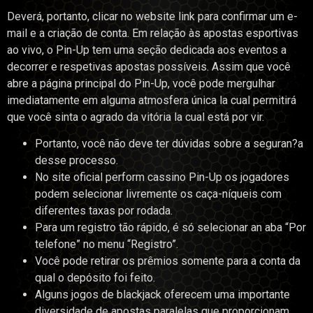
Deverá, portanto, clicar no website link para confirmar um e-
mail e a criação de conta. Em relação às apostas esportivas
ao vivo, o Pin-Up tem uma seção dedicada aos eventos a
decorrer e respetivas apostas possíveis. Assim que você
abre a página principal do Pin-Up, você pode mergulhar
imediatamente em alguma atmosfera única la cual permitirá
que você sinta o agrado da vitória la cual está por vir.
Portanto, você não deve ter dúvidas sobre a seguran?a
desse processo.
No site oficial perform cassino Pin-Up os jogadores
podem selecionar livremente os caça-níqueis com
diferentes taxas por rodada.
Para um registro tão rápido, é só selecionar an aba “Por
telefone” no menu “Registro”.
Você pode retirar os prêmios somente para a conta da
qual o depósito foi feito.
Alguns jogos de blackjack oferecem uma importante
diversidade de apostas paralelas que proporcionam