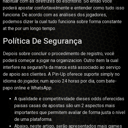
habituar com as diretrizes do escritório. Só então você
poderá apostar confortavelmente e entender como tudo isso
funciona. De acordo com as análises dos jogadores,
podemos dizer la cual tudo funciona sobre forma constante
at the por um longo tempo.
Política De Segurança
Depois sobre concluir o procedimento de registro, você
poderá começar a jogar na organizacion. Outro item la cual
interfere na seguran?a da marca está associado ao serviço
de apoio aos clientes. A Pin-Up oferece suporte simply no
idioma do jogador, num apoio 24 horas por dia, com bate-
papo online e WhatsApp.
A qualidade e competitividade dieses odds oferecidas
paisas casas de apostas são um 2 aspectos mais
importantes que permitem avaliar de forma justa o nível
de uma plataforma.
Abaixo, neste artigo, serão apresentados mais games