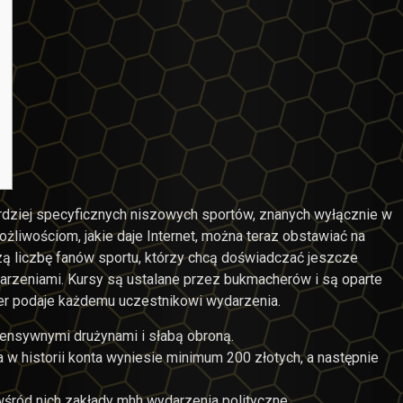
bardziej specyficznych niszowych sportów, znanych wyłącznie w
żliwościom, jakie daje Internet, można teraz obstawiać na
zą liczbę fanów sportu, którzy chcą doświadczać jeszcze
rzeniami. Kursy są ustalane przez bukmacherów i są oparte
r podaje każdemu uczestnikowi wydarzenia.
ensywnymi drużynami i słabą obroną.
ta w historii konta wyniesie minimum 200 złotych, a następnie
 wśród nich zakłady mhh wydarzenia polityczne.