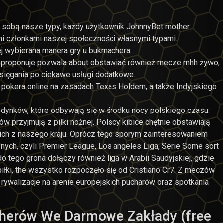
n sobą nasze typy, każdy użytkownik JohnnyBet mother
mi członkami naszej społeczności własnymi typami.
iej wybierana manera gry u bukmachera.
, że proponuje pozwala about obstawiać również mecze mhh żywo,
 sięgania po ciekawe usługi dodatkowe.
pokera online na zasadach Texas Holdem, a także Indyjskiego
edynków, które odbywają się w środku nocy polskiego czasu.
w przyjmują z piłki nożnej. Polscy kibice chętnie obstawiają
skich z naszego kraju. Oprócz tego sporym zainteresowaniem
znych, czyli Premier League, Los angeles Liga, Serie Some sort
o tego grona dołączy również liga w Arabii Saudyjskiej, gdzie
łki, the wszystko rozpoczęło się od Cristiano Cr7. Z meczów
 rywalizacje na arenie europejskich pucharów oraz spotkania
herów We Darmowe Zakłady (free