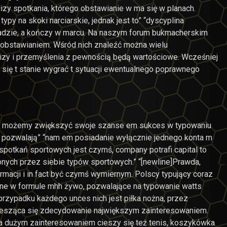
lizy spotkania, którego obstawianie w ma się w planach.
py na skoki narciarskie, jednak jest to” “dyscyplina
padzie, a kończy w marcu. Na naszym forum bukmacherskim
 obstawianiem. Wśród nich znaleźć można wielu
lizy i przemyślenia z pewnością będą wartościowe. Wcześniej
e się t stanie wygrać t sytuacji ewentualnego poprawnego
ie, możemy zwiększyć swoje szanse em sukces w typowaniu
 pozwalają” “nam em posiadanie wyłącznie jednego konta m
spotkań sportowych jest czymś, company potrafi capital to
ych przez siebie typów sportowych.” “[newline]Prawda,
rmacji i in fact być czymś wymiernym. Polscy typujący coraz
wane w formule mhh żywo, pozwalające na typowanie watts
przypadku każdego unces nich jest piłka nożna, przez
iesząca się zdecydowanie największym zainteresowaniem.
, a dużym zainteresowaniem cieszy się też tenis, koszykówka