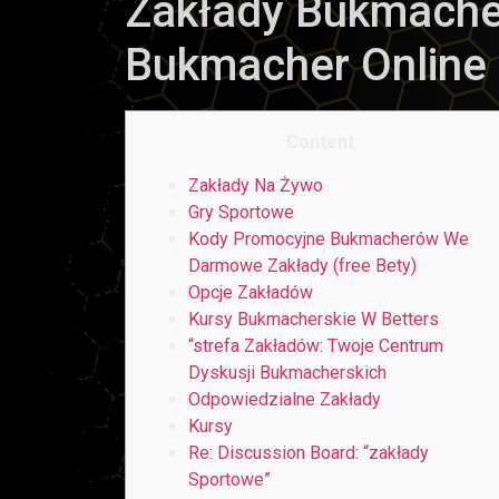
Zakłady Bukmacher
Bukmacher Online
Content
Zakłady Na Żywo
Gry Sportowe
Kody Promocyjne Bukmacherów We
Darmowe Zakłady (free Bety)
Opcje Zakładów
Kursy Bukmacherskie W Betters
“strefa Zakładów: Twoje Centrum
Dyskusji Bukmacherskich
Odpowiedzialne Zakłady
Kursy
Re: Discussion Board: “zakłady
Sportowe”