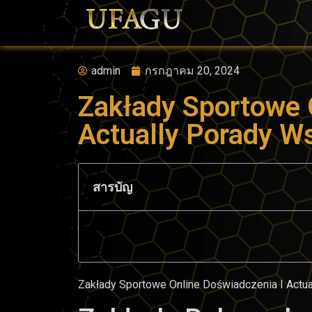
admin
กรกฎาคม 20, 2024
Zakłady Sportowe 
Actually Porady W
สารบัญ
Zakłady Sportowe Online Doświadczenia I Actua