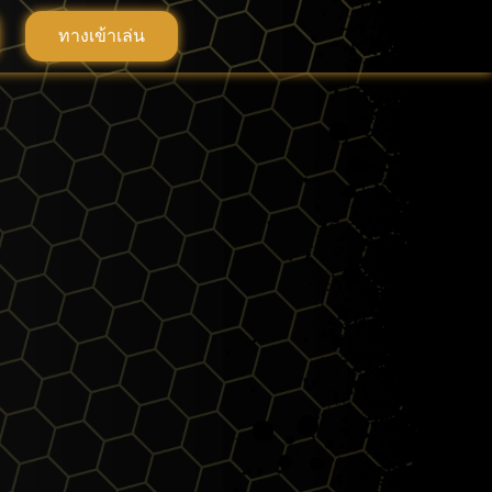
ทางเข้าเล่น