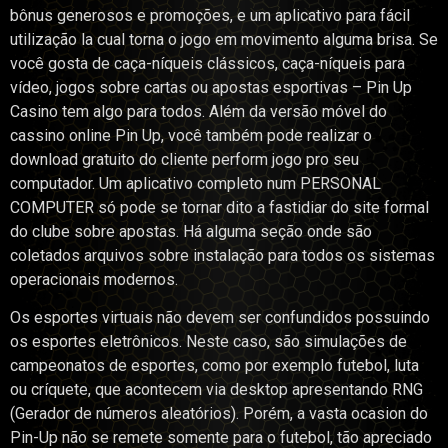
bônus generosos e promoções, e um aplicativo para fácil
utilização la cual torna o jogo em movimento alguma brisa. Se
você gosta de caça-níqueis clássicos, caça-níqueis para
vídeo, jogos sobre cartas ou apostas esportivas – Pin Up
Casino tem algo para todos. Além da versão móvel do
cassino online Pin Up, você também pode realizar o
download gratuito do cliente perform jogo pro seu
computador. Um aplicativo completo num PERSONAL
COMPUTER só pode se tornar dito a fastidiar do site formal
do clube sobre apostas. Há alguma seção onde são
coletados arquivos sobre instalação para todos os sistemas
operacionais modernos.
Os esportes virtuais não devem ser confundidos possuindo
os esportes eletrônicos. Neste caso, são simulações de
campeonatos de esportes, como por exemplo futebol, luta
ou críquete, que acontecem via desktop apresentando RNG
(Gerador de números aleatórios). Porém, a vasta ocasion do
Pin-Up não se remete somente para o futebol, tão apreciado