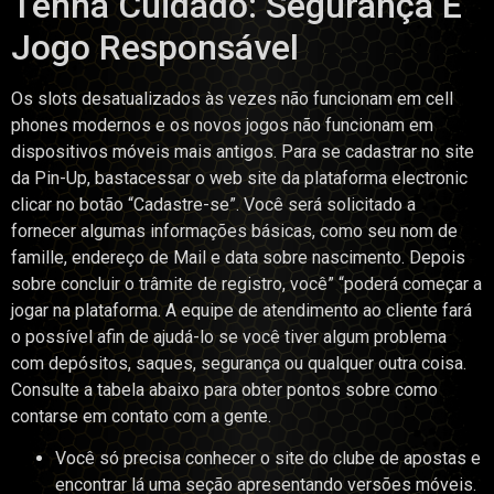
Tenha Cuidado: Segurança E
Jogo Responsável
Os slots desatualizados às vezes não funcionam em cell
phones modernos e os novos jogos não funcionam em
dispositivos móveis mais antigos. Para se cadastrar no site
da Pin-Up, bastacessar o web site da plataforma electronic
clicar no botão “Cadastre-se”. Você será solicitado a
fornecer algumas informações básicas, como seu nom de
famille, endereço de Mail e data sobre nascimento. Depois
sobre concluir o trâmite de registro, você” “poderá começar a
jogar na plataforma. A equipe de atendimento ao cliente fará
o possível afin de ajudá-lo se você tiver algum problema
com depósitos, saques, segurança ou qualquer outra coisa.
Consulte a tabela abaixo para obter pontos sobre como
contarse em contato com a gente.
Você só precisa conhecer o site do clube de apostas e
encontrar lá uma seção apresentando versões móveis.