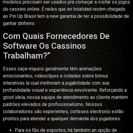
modelos precisam ser usados pra começar a visitar os jogos
do cassino online. É neles que en totalidad recém-chegado
ao Pin Up Brasil tem a new garantia de ter a possibilidade de
ganhar dinheiro.
Com Quais Fornecedores De
Software Os Cassinos
Trabalham?”
Esses caça-níqueis geralmente têm animações
emocionantes, videoclipes e rodadas sobre bônus
interativas la cual melhoram a jogabilidade com sua
profundidade visual e experiência envolvente. Reforçando a
good ideia, nossa equipe de atendimento ao cliente mantém
padrões elevados de profissionalismo. Nossos
colaboradores são experientes, corteses electronic estão
prontos para atender a qualquer demanda dos jogadores.
Para os fãs de esportes, há também an opção de