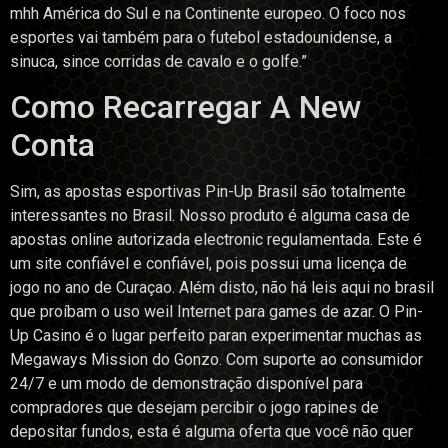
mhh América do Sul e na Continente europeo. O foco nos
esportes vai também para o futebol estadounidense, a
sinuca, since corridas de cavalo e o golfe.”
Como Recarregar A New
Conta
Sim, as apostas esportivas Pin-Up Brasil são totalmente
interessantes no Brasil. Nosso produto é alguma casa de
apostas online autorizada electronic regulamentada. Este é
um site confiável e confiável, pois possui uma licença de
jogo no ano de Curaçao. Além disto, não há leis aqui no brasil
que proíbam o uso weil Internet para games de azar. O Pin-
Up Casino é o lugar perfeito paran experimentar muchas as
Megaways Mission do Gonzo. Com suporte ao consumidor
24/7 e um modo de demonstração disponível para
compradores que desejam percibir o jogo rapines de
depositar fundos, esta é alguma oferta que você não quer