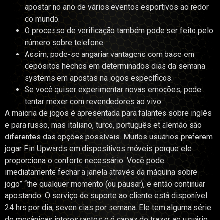
apostar no ano de vários eventos esportivos ao redor
do mundo.
O processo de verificação também pode ser feito pelo
número sobre telefone.
Assim, pode-se angariar vantagens com base em
depósitos hechos em determinados dias da semana
systems em apostas na jogos específicos.
Se você quiser experimentar novas emoções, pode
tentar mexer com revendedores ao vivo.
A maioria de jogos é apresentada para falantes sobre inglês
e para russo, mas italiano, turco, português et alemão são
diferentes das opções possíveis. Muitos usuários preferem
jogar Pin Upwards em dispositivos móveis porque ele
proporciona o conforto necessário. Você pode
imediatamente fechar a janela através da máquina sobre
jogo” “the qualquer momento (ou pausar), e então continuar
apostando. O serviço de suporte ao cliente está disponível
24 hrs por dia, seven dias por semana. Ele tem alguma série
de mecânicas interessantes e é capaz de trazer ao usuário