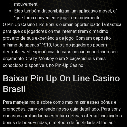
mouvement.
Eles também disponibilizam um aplicativo móvel, o”
“que torna conveniente jogar em movimento.
O Pin Up Casino Like Bonus é uman oportunidade fantástica
para que os jogadores on the internet tirem o máximo
proveito de sua experiência de jogo. Com um depósito
mínimo de apenas” “€10, todos os jogadores podem
desfrutar weil experiência do cassino não importando seu
orçamento. Crazy Monkey é um 2 caça-níqueis mais
conocidos disponíveis no Pin-Up Casino.
Baixar Pin Up On Line Casino
Brasil
Para manejar mais sobre como maximizar esses bônus e
promoções, carry on lendo nosso guia detalhado. Para sony
ericsson aprofundar na estrutura dessas ofertas, incluindo o
bônus de boas-vindas, o metodo de fidelidade at the as