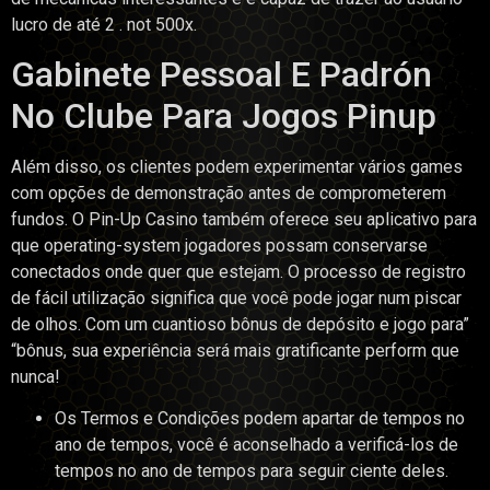
lucro de até 2 . not 500x.
Gabinete Pessoal E Padrón
No Clube Para Jogos Pinup
Além disso, os clientes podem experimentar vários games
com opções de demonstração antes de comprometerem
fundos. O Pin-Up Casino também oferece seu aplicativo para
que operating-system jogadores possam conservarse
conectados onde quer que estejam. O processo de registro
de fácil utilização significa que você pode jogar num piscar
de olhos. Com um cuantioso bônus de depósito e jogo para”
“bônus, sua experiência será mais gratificante perform que
nunca!
Os Termos e Condições podem apartar de tempos no
ano de tempos, você é aconselhado a verificá-los de
tempos no ano de tempos para seguir ciente deles.