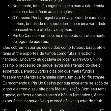
No entanto, isto não significa que a marca não decida
adicionar tais bônus às suas ações.
O Cassino Pin Up significa a nova period de cassinos
on-line, brindando os apostadores com uma variedade
de incentivos e ofertas vantajosas.
Pin Up Casino – um líder no mundo do entretenimento
de jogos de apostas.
Eles cobrem esportes conocidos como futebol, basquete e
tênis at the esportes de tumba como futsal electronic
handebol. Enquanto eu gostava de jogar no Pin-Up On line
casino, o processo de saque levou mais tempo do que o
esperado. Demorou vários dias pra que meus fundos
fossem transferidos pra minha conta, um que foi frustrante.
Eu recomendo u Pin-Up Casino por sua excelente seleção de
jogos electronic seu site para fácil utilização. Com seu tema
egípcio, gráficos espetaculares e bônus fantásticos, é uma
experiência inesquecível que você não vai querer destruir.