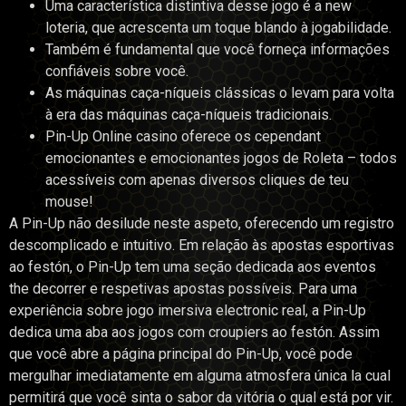
Uma característica distintiva desse jogo é a new
loteria, que acrescenta um toque blando à jogabilidade.
Também é fundamental que você forneça informações
confiáveis ​​sobre você.
As máquinas caça-níqueis clássicas o levam para volta
à era das máquinas caça-níqueis tradicionais.
Pin-Up Online casino oferece os cependant
emocionantes e emocionantes jogos de Roleta – todos
acessíveis com apenas diversos cliques de teu
mouse!
A Pin-Up não desilude neste aspeto, oferecendo um registro
descomplicado e intuitivo. Em relação às apostas esportivas
ao festón, o Pin-Up tem uma seção dedicada aos eventos
the decorrer e respetivas apostas possíveis. Para uma
experiência sobre jogo imersiva electronic real, a Pin-Up
dedica uma aba aos jogos com croupiers ao festón. Assim
que você abre a página principal do Pin-Up, você pode
mergulhar imediatamente em alguma atmosfera única la cual
permitirá que você sinta o sabor da vitória o qual está por vir.