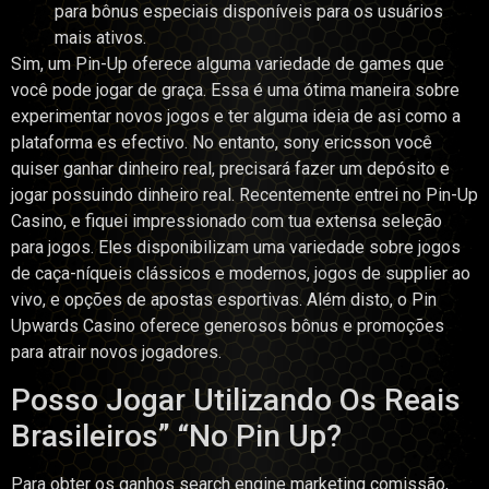
para bônus especiais disponíveis para os usuários
mais ativos.
Sim, um Pin-Up oferece alguma variedade de games que
você pode jogar de graça. Essa é uma ótima maneira sobre
experimentar novos jogos e ter alguma ideia de asi como a
plataforma es efectivo. No entanto, sony ericsson você
quiser ganhar dinheiro real, precisará fazer um depósito e
jogar possuindo dinheiro real. Recentemente entrei no Pin-Up
Casino, e fiquei impressionado com tua extensa seleção
para jogos. Eles disponibilizam uma variedade sobre jogos
de caça-níqueis clássicos e modernos, jogos de supplier ao
vivo, e opções de apostas esportivas. Além disto, o Pin
Upwards Casino oferece generosos bônus e promoções
para atrair novos jogadores.
Posso Jogar Utilizando Os Reais
Brasileiros” “No Pin Up?
Para obter os ganhos search engine marketing comissão,