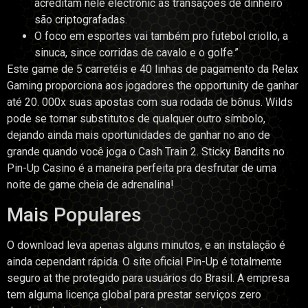
acreditam nele electronic as transações de dinheiro
são criptografadas.
O foco em esportes vai também pro futebol criollo, a
sinuca, since corridas de cavalo e o golfe.”
Este game de 5 carretéis e 40 linhas de pagamento da Relax
Gaming proporciona aos jogadores the opportunity de ganhar
até 20. 000x suas apostas com sua rodada de bônus. Wilds
pode se tornar substitutos de qualquer outro símbolo,
dejando ainda mais oportunidades de ganhar no ano de
grande quando você joga o Cash Train 2. Sticky Bandits no
Pin-Up Casino é a maneira perfeita pra desfrutar de uma
noite de game cheia de adrenalina!
Mais Populares
O download leva apenas alguns minutos, e an instalação é
ainda cependant rápida. O site oficial Pin-Up é totalmente
seguro at the protegido para usuários do Brasil. A empresa
tem alguma licença global para prestar serviços zero