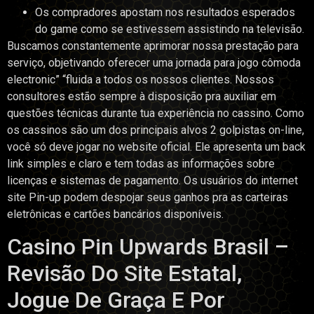
Os compradores apostam nos resultados esperados
do game como se estivessem assistindo na televisão.
Buscamos constantemente aprimorar nossa prestação para
serviço, objetivando oferecer uma jornada para jogo cômoda
electronic” “fluida a todos os nossos clientes. Nossos
consultores estão sempre à disposição pra auxiliar em
questões técnicas durante tua experiência no cassino. Como
os cassinos são um dos principais alvos 2 golpistas on-line,
você só deve jogar no website oficial. Ele apresenta um back
link simples e claro e tem todas as informações sobre
licenças e sistemas de pagamento. Os usuários do internet
site Pin-up podem despojar seus ganhos pra as carteiras
eletrônicas e cartões bancários disponíveis.
Casino Pin Upwards Brasil –
Revisão Do Site Estatal,
Jogue De Graça E Por