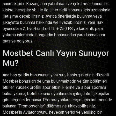
sunmaktadır. Kazançların yatırılması ve çekilmesi, bonuslar,
kişisel hesaplar vb. Ile ilgili her türlü sorunuz için uzmanlarla
iletişime geçebilirsiniz. Ayrıca önerilerde bulunma veya
şikayette bulunma hakkında weil yazabilirsiniz. Yeni Türk
oyunculara 2. five-hundred TL + 250 FS’ye kadar ilk para
yatırma işleminde hoşgeldin bonusundan yararlanmalarını
tavsiye ediyoruz.
Mostbet Canlı Yayın Sunuyor
Mu?
Ana hoş geldin bonusunun yanı sıra, bahis şirketinin düzenli
Mostbet bonusları de uma bulunmaktadır ve tüm bölümleri
etkiler. Yüksek profilli spor etkinliklerine ve siber sporlara
bahis yapma, belirli casino oyunlarında iyileştirilmiş koşullar
gibi seçenekler sunar. Promosyonlara erişim için üst menüde
bulunan “Promosyonlar” düğmesine tıklayabilirsiniz.
Mostbet’in Aviator oyunu, heyecan verici ve yenilikçi bir