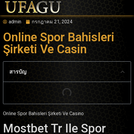
admin
กรกฎาคม 21, 2024
Online Spor Bahisleri
Şirketi Ve Casin
สารบัญ
Online Spor Bahisleri Şirketi Ve Casino
Mostbet Tr Ile Spor