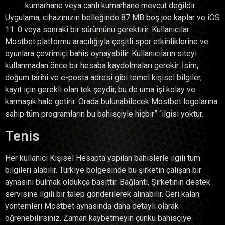
kumarhane veya canlı kumarhane mevcut değildir.
Uygulama, cihazınızın belleğinde 87 MB boş joe kaplar ve iOS
11. 0 veya sonraki bir sürümünü gerektirir. Kullanıcılar
Mostbet platformu aracılığıyla çeşitli spor etkinliklerine ve
oyunlara çevrimiçi bahis oynayabilir. Kullanıcıların siteyi
kullanmadan önce bir hesaba kaydolmaları gerekir. İsim,
doğum tarihi ve e-posta adresi gibi temel kişisel bilgiler,
kayıt için gerekli olan tek şeydir, bu de uma işi kolay ve
karmaşık hale getirir. Orada bulunabilecek Mostbet logolarına
sahip tüm programların bu bahisçiyle hiçbir” “ilgisi yoktur.
Tenis
Her kullanıcı Kişisel Hesapta yapılan bahislerle ilgili tüm
bilgileri alabilir. Türkiye bölgesinde bu şirketin çalışan bir
aynasını bulmak oldukça basittir. Bağlantı, Şirketinin destek
servisine ilgili bir talep gönderilerek alınabilir. Geri kalan
yöntemleri Mostbet aynasında daha detaylı olarak
öğrenebilirsiniz. Zaman kaybetmeyin çünkü bahisçiye