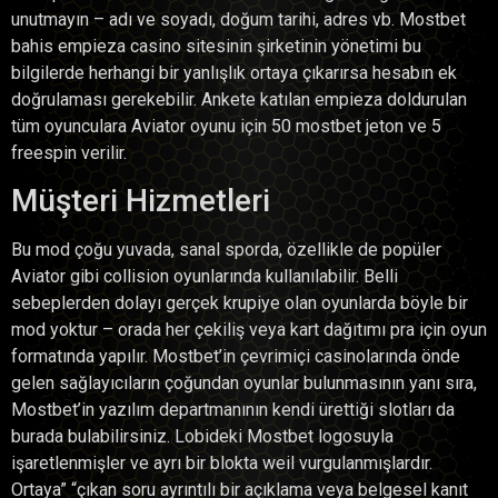
unutmayın – adı ve soyadı, doğum tarihi, adres vb. Mostbet
bahis empieza casino sitesinin şirketinin yönetimi bu
bilgilerde herhangi bir yanlışlık ortaya çıkarırsa hesabın ek
doğrulaması gerekebilir. Ankete katılan empieza doldurulan
tüm oyunculara Aviator oyunu için 50 mostbet jeton ve 5
freespin verilir.
Müşteri Hizmetleri
Bu mod çoğu yuvada, sanal sporda, özellikle de popüler
Aviator gibi collision oyunlarında kullanılabilir. Belli
sebeplerden dolayı gerçek krupiye olan oyunlarda böyle bir
mod yoktur – orada her çekiliş veya kart dağıtımı pra için oyun
formatında yapılır. Mostbet’in çevrimiçi casinolarında önde
gelen sağlayıcıların çoğundan oyunlar bulunmasının yanı sıra,
Mostbet’in yazılım departmanının kendi ürettiği slotları da
burada bulabilirsiniz. Lobideki Mostbet logosuyla
işaretlenmişler ve ayrı bir blokta weil vurgulanmışlardır.
Ortaya” “çıkan soru ayrıntılı bir açıklama veya belgesel kanıt