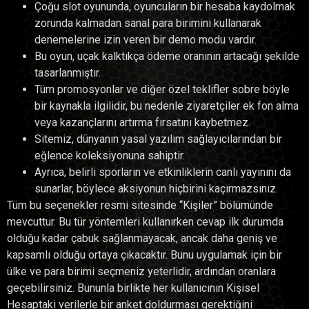
Çoğu slot oyununda, oyuncuların bir hesaba kaydolmak
zorunda kalmadan sanal para birimini kullanarak
denemelerine izin veren bir demo modu vardır.
Bu oyun, uçak kalktıkça ödeme oranının artacağı şekilde
tasarlanmıştır.
Tüm promosyonlar ve diğer özel teklifler sobre böyle
bir kaynakla ilgilidir, bu nedenle ziyaretçiler ek fon alma
veya kazançlarını artırma fırsatını kaybetmez.
Sitemiz, dünyanın yasal yazılım sağlayıcılarından bir
eğlence koleksiyonuna sahiptir.
Ayrıca, belirli sporların ve etkinliklerin canlı yayınını da
sunarlar, böylece aksiyonun hiçbirini kaçırmazsınız.
Tüm bu seçenekler resmi sitesinde “Kişiler” bölümünde
mevcuttur. Bu tür yöntemleri kullanırken cevap ilk durumda
olduğu kadar çabuk sağlanmayacak, ancak daha geniş ve
kapsamlı olduğu ortaya çıkacaktır. Bunu uygulamak için bir
ülke ve para birimi seçmeniz yeterlidir, ardından oranlara
geçebilirsiniz. Bununla birlikte her kullanıcının Kişisel
Hesaptaki verilerle bir anket doldurması gerektiğini