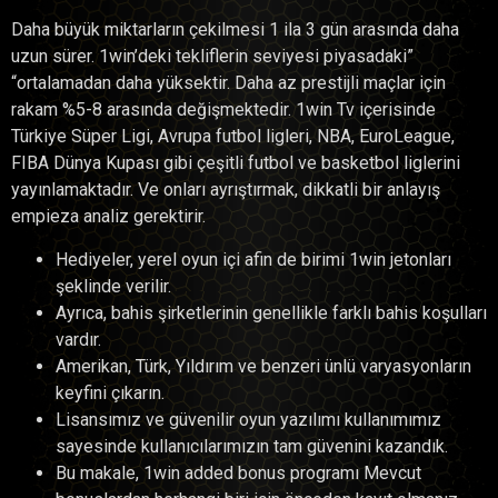
Daha büyük miktarların çekilmesi 1 ila 3 gün arasında daha
uzun sürer. 1win’deki tekliflerin seviyesi piyasadaki”
“ortalamadan daha yüksektir. Daha az prestijli maçlar için
rakam %5-8 arasında değişmektedir. 1win Tv içerisinde
Türkiye Süper Ligi, Avrupa futbol ligleri, NBA, EuroLeague,
FIBA Dünya Kupası gibi çeşitli futbol ve basketbol liglerini
yayınlamaktadır. Ve onları ayrıştırmak, dikkatli bir anlayış
empieza analiz gerektirir.
Hediyeler, yerel oyun içi afin de birimi 1win jetonları
şeklinde verilir.
Ayrıca, bahis şirketlerinin genellikle farklı bahis koşulları
vardır.
Amerikan, Türk, Yıldırım ve benzeri ünlü varyasyonların
keyfini çıkarın.
Lisansımız ve güvenilir oyun yazılımı kullanımımız
sayesinde kullanıcılarımızın tam güvenini kazandık.
Bu makale, 1win added bonus programı Mevcut