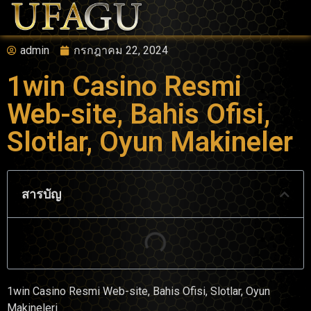
admin
กรกฎาคม 22, 2024
1win Casino Resmi
Web-site, Bahis Ofisi,
Slotlar, Oyun Makineler
สารบัญ
1win Casino Resmi Web-site, Bahis Ofisi, Slotlar, Oyun
Makineleri