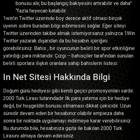
bonusu alır, bu başlangıç bakiyesini artırabilir ve daha”
“fazla heyecan katabilir.
1win’in Twitter üzerinde boy derece aktif olması birçok
üyenin sobre buradan bilgi edinmesini sağlar. Eğer siteyi
Twitter üzerinden takibe almak istemiyorsanız yalnızca 1Win
Twitter yazarak dışarıdan da bu hesabın içeriğini
görebilirsiniz. Bahis , bir oyuncunun belirli bir spor etkinliğine
yatırdığı para miktarıdır. Çizgi – bahisçiler tarafından sunulan
belirli sporlara ilişkin oranlara sahip bahislerin listesi.
In Net Sitesi Hakkında Bilgi
Doğum günü hediyesi gibi kendi geçici promosyonları vardır.
2000 Türk Lirası tutarındadır İlk para yatırma için bir hediye
değil, bir hoşgeldin bonusu olmaması dikkat çekicidir. Uzun
süredir devam eden bir hesabınız olabilir empieza daha
sonra bir noktada uygulamayı indirmeye karar verebilirsiniz.
Bu durumda bile, hesabınıza gıpta ile bakılan 2000 Türk
Lirasını almaya devam edersiniz.