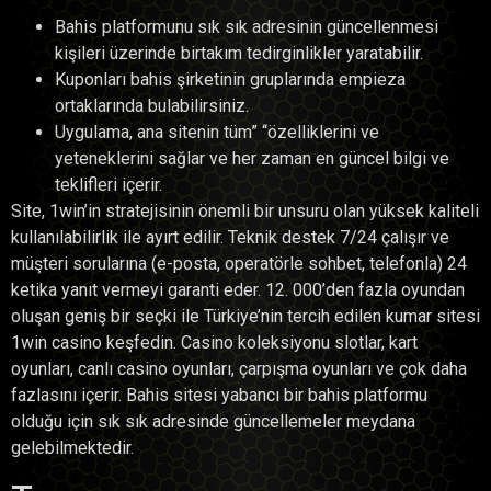
Bahis platformunu sık sık adresinin güncellenmesi
kişileri üzerinde birtakım tedirginlikler yaratabilir.
Kuponları bahis şirketinin gruplarında empieza
ortaklarında bulabilirsiniz.
Uygulama, ana sitenin tüm” “özelliklerini ve
yeteneklerini sağlar ve her zaman en güncel bilgi ve
teklifleri içerir.
Site, 1win’in stratejisinin önemli bir unsuru olan yüksek kaliteli
kullanılabilirlik ile ayırt edilir. Teknik destek 7/24 çalışır ve
müşteri sorularına (e-posta, operatörle sohbet, telefonla) 24
ketika yanıt vermeyi garanti eder. 12. 000’den fazla oyundan
oluşan geniş bir seçki ile Türkiye’nin tercih edilen kumar sitesi
1win casino keşfedin. Casino koleksiyonu slotlar, kart
oyunları, canlı casino oyunları, çarpışma oyunları ve çok daha
fazlasını içerir. Bahis sitesi yabancı bir bahis platformu
olduğu için sık sık adresinde güncellemeler meydana
gelebilmektedir.