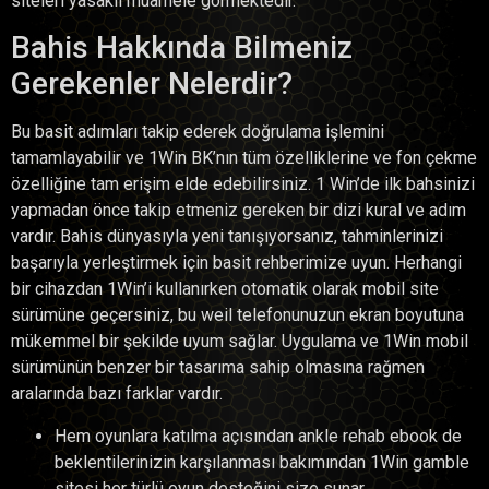
siteleri yasaklı muamele görmektedir.
Bahis Hakkında Bilmeniz
Gerekenler Nelerdir?
Bu basit adımları takip ederek doğrulama işlemini
tamamlayabilir ve 1Win BK’nın tüm özelliklerine ve fon çekme
özelliğine tam erişim elde edebilirsiniz. 1 Win’de ilk bahsinizi
yapmadan önce takip etmeniz gereken bir dizi kural ve adım
vardır. Bahis dünyasıyla yeni tanışıyorsanız, tahminlerinizi
başarıyla yerleştirmek için basit rehberimize uyun. Herhangi
bir cihazdan 1Win’i kullanırken otomatik olarak mobil site
sürümüne geçersiniz, bu weil telefonunuzun ekran boyutuna
mükemmel bir şekilde uyum sağlar. Uygulama ve 1Win mobil
sürümünün benzer bir tasarıma sahip olmasına rağmen
aralarında bazı farklar vardır.
Hem oyunlara katılma açısından ankle rehab ebook de
beklentilerinizin karşılanması bakımından 1Win gamble
sitesi her türlü oyun desteğini size sunar.