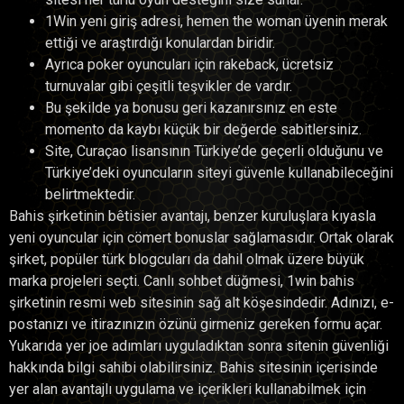
1Win yeni giriş adresi, hemen the woman üyenin merak
ettiği ve araştırdığı konulardan biridir.
Ayrıca poker oyuncuları için rakeback, ücretsiz
turnuvalar gibi çeşitli teşvikler de vardır.
Bu şekilde ya bonusu geri kazanırsınız en este
momento da kaybı küçük bir değerde sabitlersiniz.
Site, Curaçao lisansının Türkiye’de geçerli olduğunu ve
Türkiye’deki oyuncuların siteyi güvenle kullanabileceğini
belirtmektedir.
Bahis şirketinin bêtisier avantajı, benzer kuruluşlara kıyasla
yeni oyuncular için cömert bonuslar sağlamasıdır. Ortak olarak
şirket, popüler türk blogcuları da dahil olmak üzere büyük
marka projeleri seçti. Canlı sohbet düğmesi, 1win bahis
şirketinin resmi web sitesinin sağ alt köşesindedir. Adınızı, e-
postanızı ve itirazınızın özünü girmeniz gereken formu açar.
Yukarıda yer joe adımları uyguladıktan sonra sitenin güvenliği
hakkında bilgi sahibi olabilirsiniz. Bahis sitesinin içerisinde
yer alan avantajlı uygulama ve içerikleri kullanabilmek için