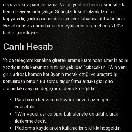
depozitosuz para ile bahis. Ve bu yöntem hem resmi sitede
hem de aynasında çalışır. Sonuçta, teknik olarak tam bir
kopyasıdır, çünkü sunucudaki aynı veritabanına atıfta bulunur.
Her etkinliğe zengin bir kadro eşlik eder instructions 200’e
kadar işaretleyici.
Canlı Hesab
Ya da telegram kanalına girerek arama kısmından sitenin adını
yazdığınızda karşınıza hızlı bir şekilde” “çıkacaktır. 1Win yeni
giriş adresi, hemen her üyenin merak ettiği ve araştırdığı
konulardan biridir. Bu adres diğer firmalardaki gibi site
sonundaki sayının değişmesi demek değildir.
Para birimi her zaman kaydedilir ve bazen geri
çekilebilir.
1Win wager ayrıca spor bahisleriyle de aktif olarak
ilgilenmektedir.
Platforma kaydolurken kullanıcılar sıklıkla hoşgeldin