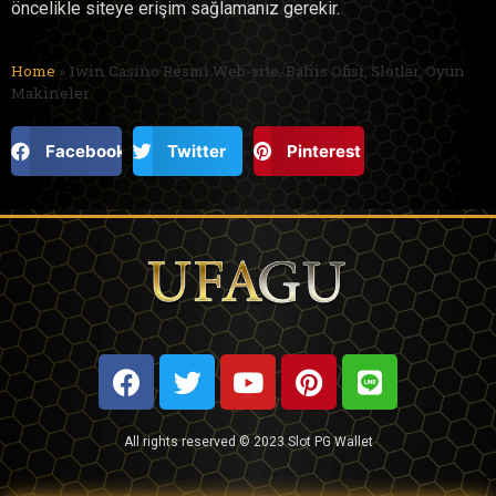
öncelikle siteye erişim sağlamanız gerekir.
Home
»
1win Casino Resmi Web-site, Bahis Ofisi, Slotlar, Oyun
Makineler
Facebook
Twitter
Pinterest
All rights reserved © 2023 Slot PG Wallet