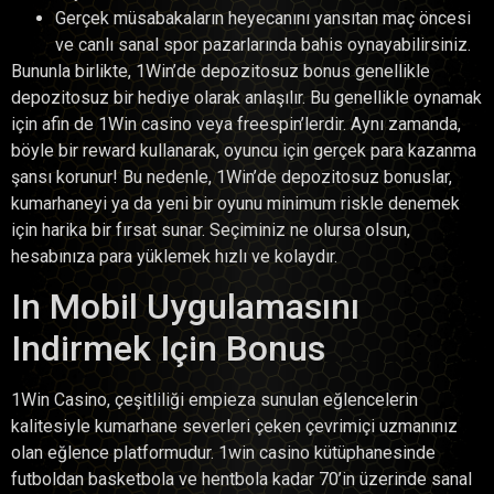
Gerçek müsabakaların heyecanını yansıtan maç öncesi
ve canlı sanal spor pazarlarında bahis oynayabilirsiniz.
Bununla birlikte, 1Win’de depozitosuz bonus genellikle
depozitosuz bir hediye olarak anlaşılır. Bu genellikle oynamak
için afin de 1Win casino veya freespin’lerdir. Aynı zamanda,
böyle bir reward kullanarak, oyuncu için gerçek para kazanma
şansı korunur! Bu nedenle, 1Win’de depozitosuz bonuslar,
kumarhaneyi ya da yeni bir oyunu minimum riskle denemek
için harika bir fırsat sunar. Seçiminiz ne olursa olsun,
hesabınıza para yüklemek hızlı ve kolaydır.
In Mobil Uygulamasını
Indirmek Için Bonus
1Win Casino, çeşitliliği empieza sunulan eğlencelerin
kalitesiyle kumarhane severleri çeken çevrimiçi uzmanınız
olan eğlence platformudur. 1win casino kütüphanesinde
futboldan basketbola ve hentbola kadar 70’in üzerinde sanal