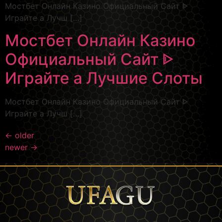
Мостбет Онлайн Казино Официальный Сайт ᐈ
Играйте а Лучш […]
Мостбет Онлайн Казино
Официальный Сайт ᐈ
Играйте а Лучшие Слоты
Мостбет Онлайн Казино Официальный Сайт ᐈ
Играйте а Лучш […]
←
older
newer
→