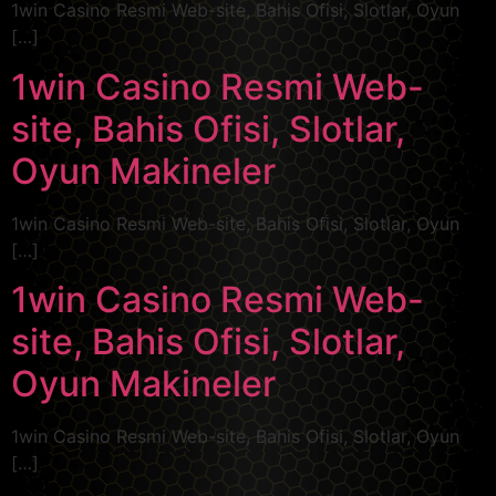
1win Casino Resmi Web-site, Bahis Ofisi, Slotlar, Oyun
[…]
1win Casino Resmi Web-
site, Bahis Ofisi, Slotlar,
Oyun Makineler
1win Casino Resmi Web-site, Bahis Ofisi, Slotlar, Oyun
[…]
1win Casino Resmi Web-
site, Bahis Ofisi, Slotlar,
Oyun Makineler
1win Casino Resmi Web-site, Bahis Ofisi, Slotlar, Oyun
[…]