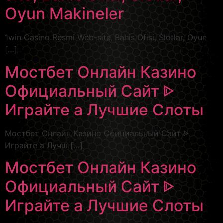
Oyun Makineler
1win Casino Resmi Web-site, Bahis Ofisi, Slotlar, Oyun
[…]
Мостбет Онлайн Казино
Официальный Сайт ᐈ
Играйте а Лучшие Слоты
Мостбет Онлайн Казино Официальный Сайт ᐈ
Играйте а Лучш […]
Мостбет Онлайн Казино
Официальный Сайт ᐈ
Играйте а Лучшие Слоты