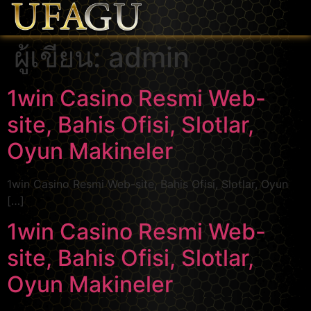
ผู้เขียน:
admin
1win Casino Resmi Web-
site, Bahis Ofisi, Slotlar,
Oyun Makineler
1win Casino Resmi Web-site, Bahis Ofisi, Slotlar, Oyun
[…]
1win Casino Resmi Web-
site, Bahis Ofisi, Slotlar,
Oyun Makineler